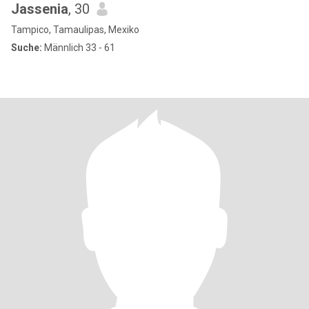
Jassenia
, 30
Tampico, Tamaulipas, Mexiko
Suche:
Männlich 33 - 61