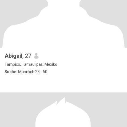
Abigail
, 27
Tampico, Tamaulipas, Mexiko
Suche:
Männlich 28 - 50