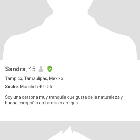
Sandra
, 45
Tampico, Tamaulipas, Mexiko
Suche:
Männlich 40 - 55
Soy una oersona muy tranquila que gusta de la naturaleza y
buena compañía en familia o amigos