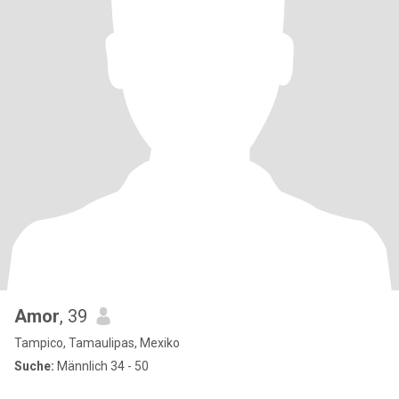
Amor
, 39
Tampico, Tamaulipas, Mexiko
Suche:
Männlich 34 - 50