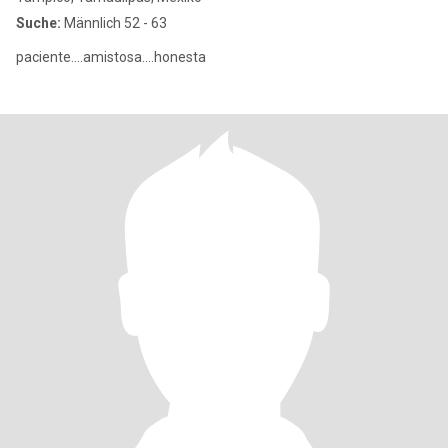
Suche:
Männlich 52 - 63
paciente....amistosa....honesta