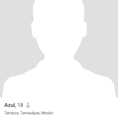
Azul
, 18
Tampico, Tamaulipas, Mexiko