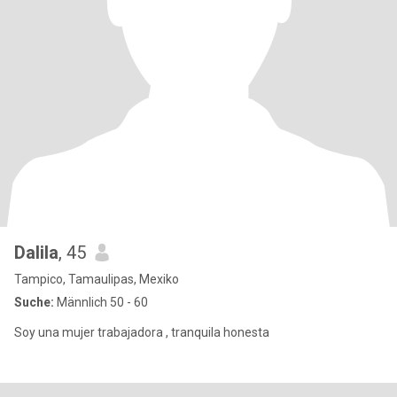
Dalila
, 45
Tampico, Tamaulipas, Mexiko
Suche:
Männlich 50 - 60
Soy una mujer trabajadora , tranquila honesta