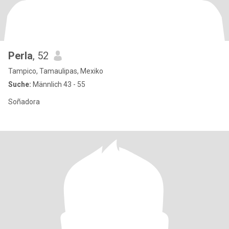
Perla
, 52
Tampico, Tamaulipas, Mexiko
Suche:
Männlich 43 - 55
Soñadora