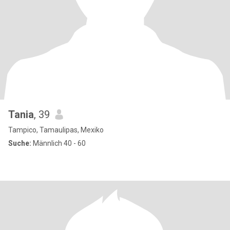
Tania
, 39
Tampico, Tamaulipas, Mexiko
Suche:
Männlich 40 - 60