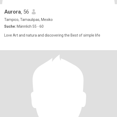
Aurora
, 56
Tampico, Tamaulipas, Mexiko
Suche:
Männlich 55 - 60
Love Art and natura and discovering the Best of simple life