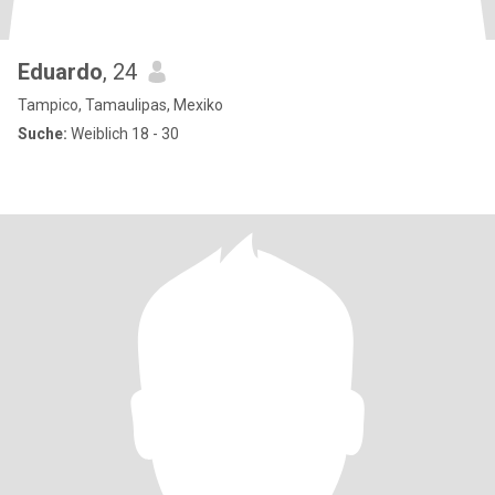
Eduardo
, 24
Tampico, Tamaulipas, Mexiko
Suche:
Weiblich 18 - 30