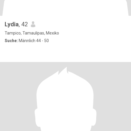
Lydia
, 42
Tampico, Tamaulipas, Mexiko
Suche:
Männlich 44 - 50