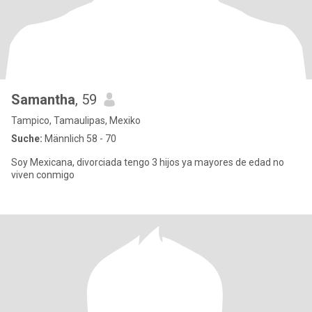
Samantha
, 59
Tampico, Tamaulipas, Mexiko
Suche:
Männlich 58 - 70
Soy Mexicana, divorciada tengo 3 hijos ya mayores de edad no
viven conmigo