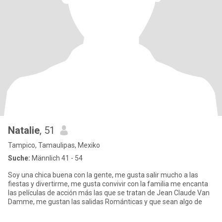
Natalie
, 51
Tampico, Tamaulipas, Mexiko
Suche:
Männlich 41 - 54
Soy una chica buena con la gente, me gusta salir mucho a las
fiestas y divertirme, me gusta convivir con la familia me encanta
las películas de acción más las que se tratan de Jean Claude Van
Damme, me gustan las salidas Románticas y que sean algo de