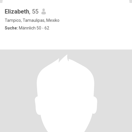
Elizabeth
, 55
Tampico, Tamaulipas, Mexiko
Suche:
Männlich 50 - 62