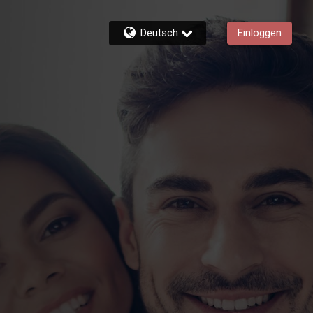
Deutsch
Einloggen