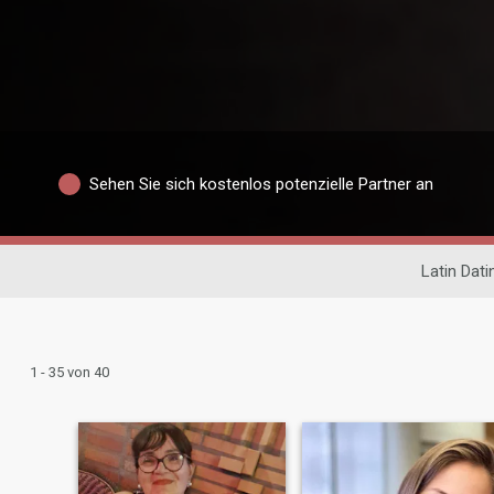
Sehen Sie sich kostenlos potenzielle Partner an
Latin Dati
1 - 35 von 40