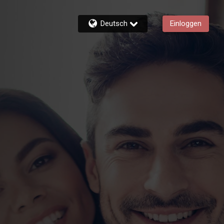
Deutsch
Einloggen