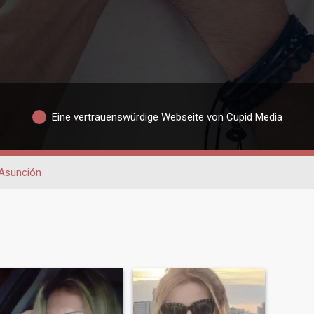
Eine vertrauenswürdige Webseite von Cupid Media
Asunción