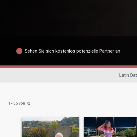
Sehen Sie sich kostenlos potenzielle Partner an
Latin Dat
1 - 35 von 72