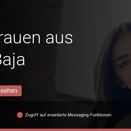
Frauen aus
Baja
ansehen
Zugriff auf erweiterte Messaging-Funktionen