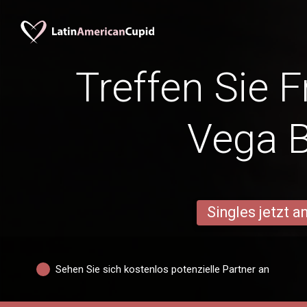
Treffen Sie 
Vega 
Singles jetzt 
Sehen Sie sich kostenlos potenzielle Partner an