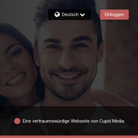
Deutsch
Einloggen
Eine vertrauenswürdige Webseite von Cupid Media