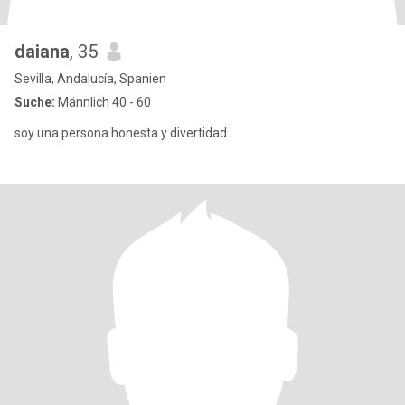
daiana
, 35
Sevilla, Andalucía, Spanien
Suche:
Männlich 40 - 60
soy una persona honesta y divertidad