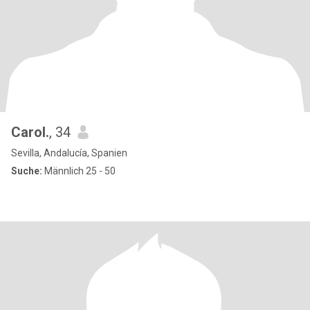
Carol.
, 34
Sevilla, Andalucía, Spanien
Suche:
Männlich 25 - 50