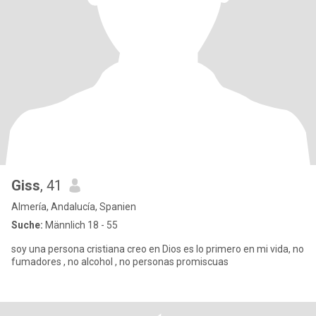
Giss
, 41
Almería, Andalucía, Spanien
Suche:
Männlich 18 - 55
soy una persona cristiana creo en Dios es lo primero en mi vida, no
fumadores , no alcohol , no personas promiscuas