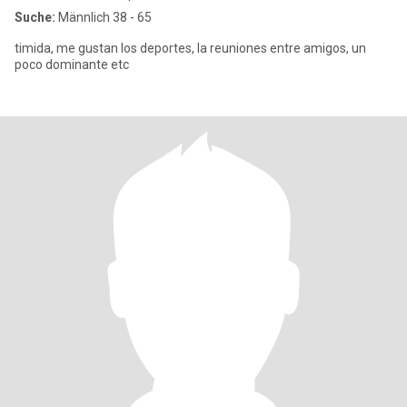
Suche:
Männlich 38 - 65
timida, me gustan los deportes, la reuniones entre amigos, un
poco dominante etc