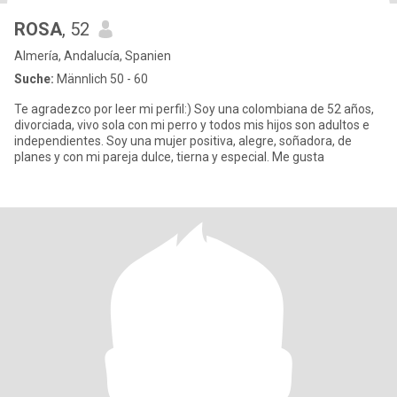
ROSA
, 52
Almería, Andalucía, Spanien
Suche:
Männlich 50 - 60
Te agradezco por leer mi perfil:) Soy una colombiana de 52 años,
divorciada, vivo sola con mi perro y todos mis hijos son adultos e
independientes. Soy una mujer positiva, alegre, soñadora, de
planes y con mi pareja dulce, tierna y especial. Me gusta