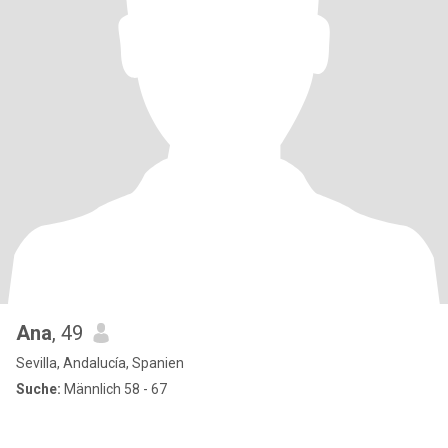
Ana
, 49
Sevilla, Andalucía, Spanien
Suche:
Männlich 58 - 67