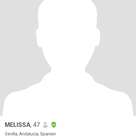
MELISSA
, 47
Sevilla, Andalucía, Spanien