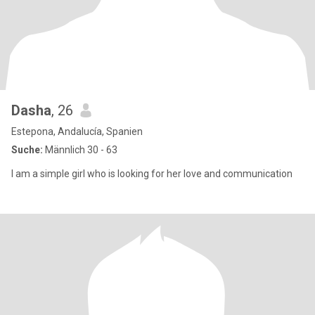
Dasha
, 26
Estepona, Andalucía, Spanien
Suche:
Männlich 30 - 63
I am a simple girl who is looking for her love and communication