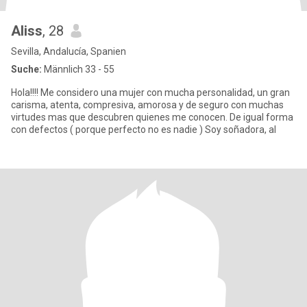
Aliss
, 28
Sevilla, Andalucía, Spanien
Suche:
Männlich 33 - 55
Hola!!!! Me considero una mujer con mucha personalidad, un gran
carisma, atenta, compresiva, amorosa y de seguro con muchas
virtudes mas que descubren quienes me conocen. De igual forma
con defectos ( porque perfecto no es nadie ) Soy soñadora, al