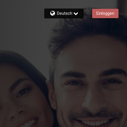
Deutsch
Einloggen