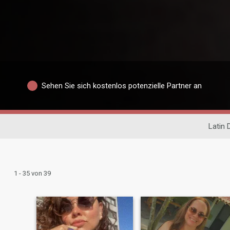
Sehen Sie sich kostenlos potenzielle Partner an
Latin 
1 - 35 von 39