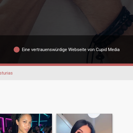
Eine vertrauenswürdige Webseite von Cupid Media
sturias