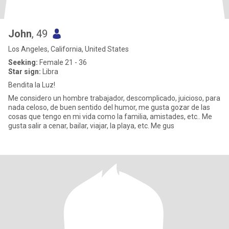
John
, 49
Los Angeles, California, United States
Seeking:
Female 21 - 36
Star sign:
Libra
Bendita la Luz!
Me considero un hombre trabajador, descomplicado, juicioso, para
nada celoso, de buen sentido del humor, me gusta gozar de las
cosas que tengo en mi vida como la familia, amistades, etc.. Me
gusta salir a cenar, bailar, viajar, la playa, etc. Me gus