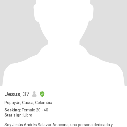
Jesus
, 37
Popayán, Cauca, Colombia
Seeking:
Female 20 - 40
Star sign:
Libra
Soy Jesús Andrés Salazar Anacona, una persona dedicada y