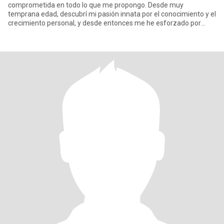
comprometida en todo lo que me propongo. Desde muy
temprana edad, descubrí mi pasión innata por el conocimiento y el
crecimiento personal, y desde entonces me he esforzado por
aprender y crecer