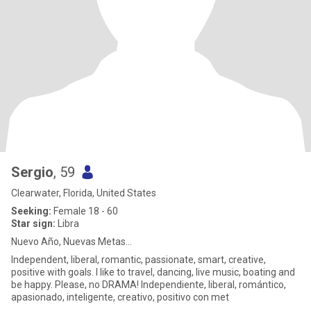
Sergio
, 59
Clearwater, Florida, United States
Seeking:
Female 18 - 60
Star sign:
Libra
Nuevo Año, Nuevas Metas...
Independent, liberal, romantic, passionate, smart, creative,
positive with goals. I like to travel, dancing, live music, boating and
be happy. Please, no DRAMA! Independiente, liberal, romántico,
apasionado, inteligente, creativo, positivo con met