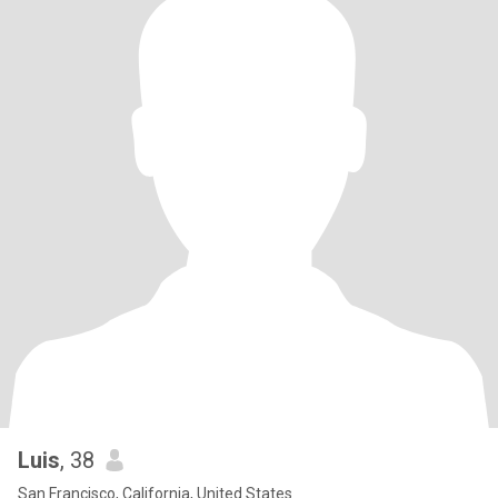
Luis
, 38
San Francisco, California, United States