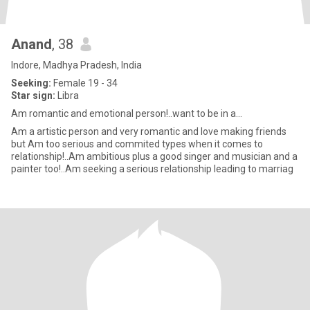
Anand
, 38
Indore, Madhya Pradesh, India
Seeking:
Female 19 - 34
Star sign:
Libra
Am romantic and emotional person!..want to be in a...
Am a artistic person and very romantic and love making friends
but Am too serious and commited types when it comes to
relationship!..Am ambitious plus a good singer and musician and a
painter too!..Am seeking a serious relationship leading to marriag