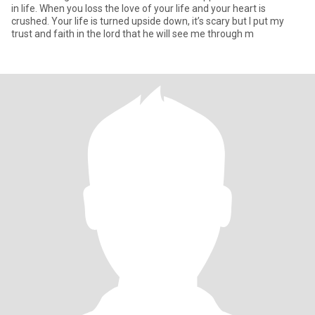
in life. When you loss the love of your life and your heart is
crushed. Your life is turned upside down, it’s scary but I put my
trust and faith in the lord that he will see me through m