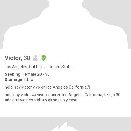
Victor
, 30
Los Angeles, California, United States
Seeking:
Female 20 - 50
Star sign:
Libra
hola, soy victor vivo en los Angeles California😊
hola soy victor 😊 vivo y naci en los Angeles California, tengo 30
años mi vida es trabajo gimnasio y casa