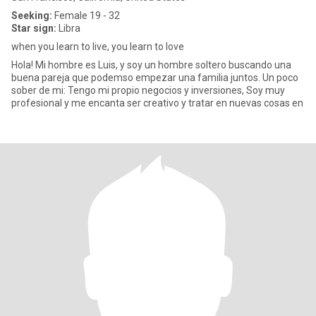
Seeking:
Female 19 - 32
Star sign:
Libra
when you learn to live, you learn to love
Hola! Mi hombre es Luis, y soy un hombre soltero buscando una
buena pareja que podemso empezar una familia juntos. Un poco
sober de mi: Tengo mi propio negocios y inversiones, Soy muy
profesional y me encanta ser creativo y tratar en nuevas cosas en