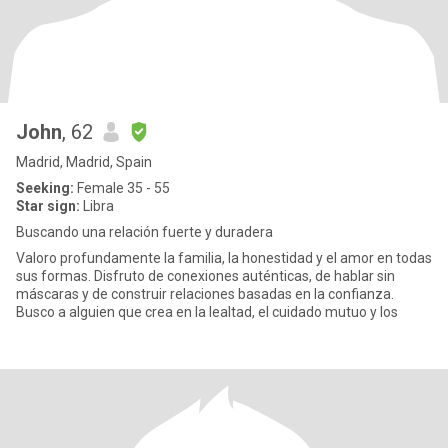
John
, 62
Madrid, Madrid, Spain
Seeking:
Female 35 - 55
Star sign:
Libra
Buscando una relación fuerte y duradera
Valoro profundamente la familia, la honestidad y el amor en todas
sus formas. Disfruto de conexiones auténticas, de hablar sin
máscaras y de construir relaciones basadas en la confianza.
Busco a alguien que crea en la lealtad, el cuidado mutuo y los