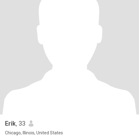
Erik
, 33
Chicago, Illinois, United States