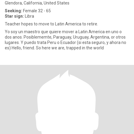
Glendora, California, United States
Seeking:
Female 32 - 65
Star sign:
Libra
Teacher hopes to move to Latin America to retire.
Yo soy un maestro que quiere mover a Latin America en uno o
dos anos. Posiblememte, Paraguay, Uruguay, Argentina, or otros
lugares. Y puedo trata Peru o Ecuador (si esta seguro, y ahora no
es) Hello, friend. So here we are, trapped in the world