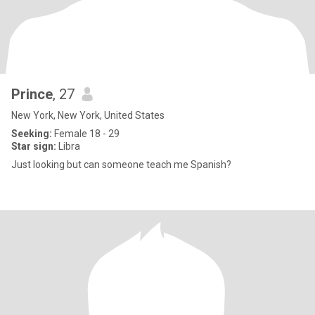
Prince
, 27
New York, New York, United States
Seeking:
Female 18 - 29
Star sign:
Libra
Just looking but can someone teach me Spanish?