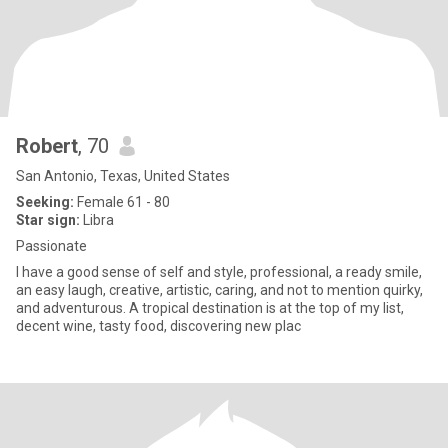
Robert
, 70
San Antonio, Texas, United States
Seeking:
Female 61 - 80
Star sign:
Libra
Passionate
I have a good sense of self and style, professional, a ready smile,
an easy laugh, creative, artistic, caring, and not to mention quirky,
and adventurous. A tropical destination is at the top of my list,
decent wine, tasty food, discovering new plac