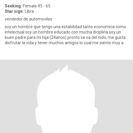
Seeking:
Female 45 - 65
Star sign:
Libra
vendedor de automoviles
soy un hombre que tengo una estabilidad tanto economica como
intelectual soy un hombre educado con mucha diciplina soy un
buen padre para mi hija (24anos) pronto se va del nido, me gusta
disfrutar la vida y tener muchos amigos lo cual me siento muy a