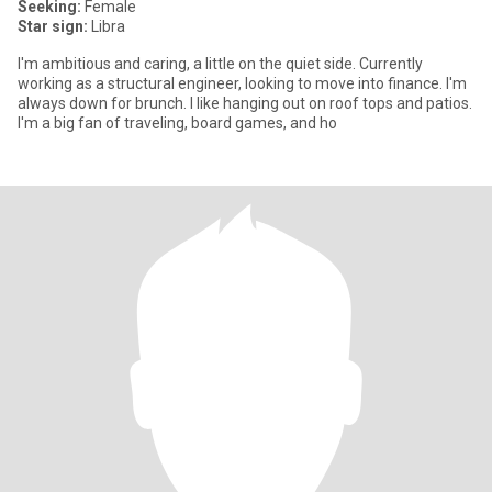
Seeking:
Female
Star sign:
Libra
I'm ambitious and caring, a little on the quiet side. Currently
working as a structural engineer, looking to move into finance. I'm
always down for brunch. I like hanging out on roof tops and patios.
I'm a big fan of traveling, board games, and ho