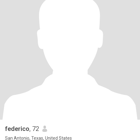
federico
, 72
San Antonio, Texas, United States