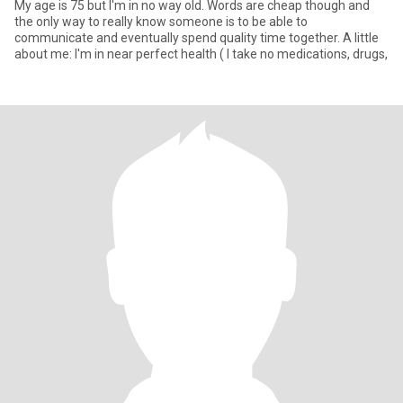
My age is 75 but I'm in no way old. Words are cheap though and
the only way to really know someone is to be able to
communicate and eventually spend quality time together. A little
about me: I'm in near perfect health ( I take no medications, drugs,