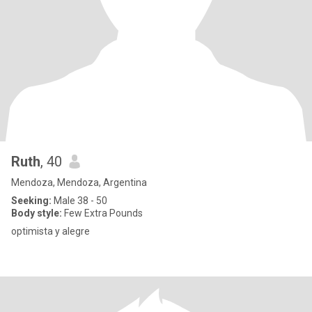
Ruth
, 40
Mendoza, Mendoza, Argentina
Seeking:
Male 38 - 50
Body style:
Few Extra Pounds
optimista y alegre