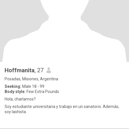
Hoffmanita
, 27
Posadas, Misiones, Argentina
Seeking:
Male 18 - 99
Body style:
Few Extra Pounds
Hola, charlamos?
Soy estudiante universitaria y trabajo en un sanatorio. Además,
soy lashista.