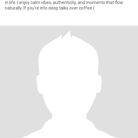
in life. I enjoy calm vibes, authenticity, and moments that flow
naturally. If you're into deep talks over coffee (