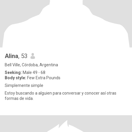
Alina
, 53
Bell Ville, Córdoba, Argentina
Seeking:
Male 49 - 68
Body style:
Few Extra Pounds
Simplemente simple
Estoy buscando a alguien para conversar y conocer así otras
formas de vida.