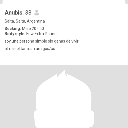
Anubis
, 38
Salta, Salta, Argentina
Seeking:
Male 20 - 50
Body style:
Few Extra Pounds
soy una persona simple sin ganas de vivir!
alma solitaria,sin amigos/as..