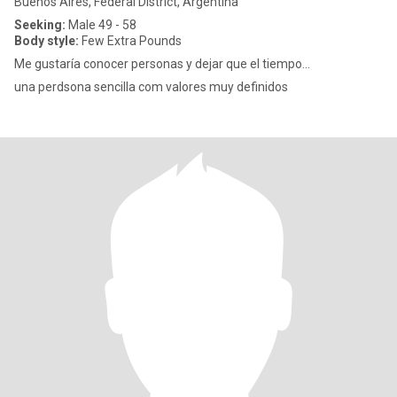
Buenos Aires, Federal District, Argentina
Seeking:
Male 49 - 58
Body style:
Few Extra Pounds
Me gustaría conocer personas y dejar que el tiempo...
una perdsona sencilla com valores muy definidos