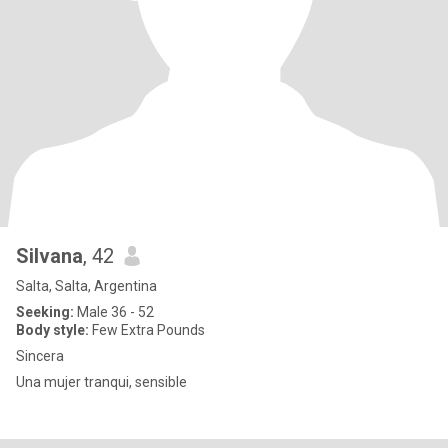
Silvana
, 42
Salta, Salta, Argentina
Seeking:
Male 36 - 52
Body style:
Few Extra Pounds
Sincera
Una mujer tranqui, sensible