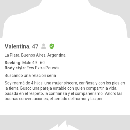
Valentina
, 47
La Plata, Buenos Aires, Argentina
Seeking:
Male 49 - 60
Body style:
Few Extra Pounds
Buscando una relación seria
Soy mamá de 4 hijos, una mujer sincera, cariñosa y con los pies en
la tierra. Busco una pareja estable con quien compartir la vida,
basada en el respeto, la confianza y el compañerismo. Valoro las
buenas conversaciones, el sentido del humor y las per