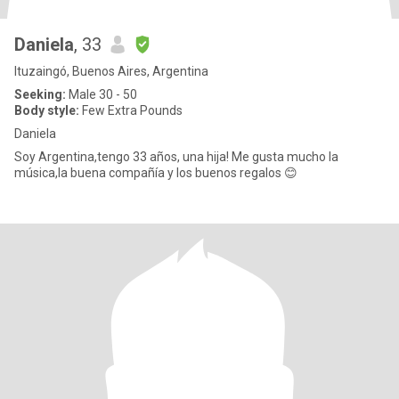
Daniela
, 33
Ituzaingó, Buenos Aires, Argentina
Seeking:
Male 30 - 50
Body style:
Few Extra Pounds
Daniela
Soy Argentina,tengo 33 años, una hija! Me gusta mucho la
música,la buena compañía y los buenos regalos 😊