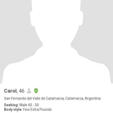
Carol
, 46
San Fernando del Valle de Catamarca, Catamarca, Argentina
Seeking:
Male 40 - 50
Body style:
Few Extra Pounds