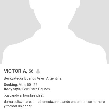
VICTORIA
, 56
Berazategui, Buenos Aires, Argentina
Seeking:
Male 50 - 66
Body style:
Few Extra Pounds
buscando al hombre ideal.
dama culta,interesante,honesta,anhelando encontrsr ese hombre
y formar un hogar