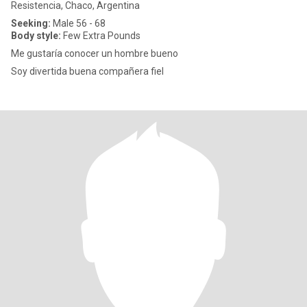
Resistencia, Chaco, Argentina
Seeking:
Male 56 - 68
Body style:
Few Extra Pounds
Me gustaría conocer un hombre bueno
Soy divertida buena compañera fiel