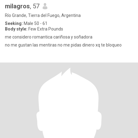
milagros
, 57
Río Grande, Tierra del Fuego, Argentina
Seeking:
Male 50 - 61
Body style:
Few Extra Pounds
me considero romantica cariñosa y soñadora
no me gustan las mentiras no me pidas dinero xq te bloqueo