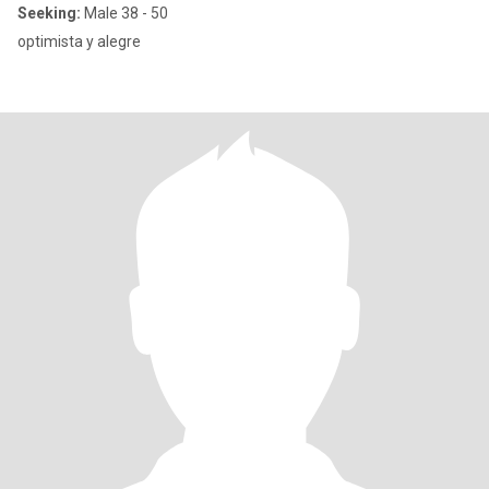
Seeking:
Male 38 - 50
optimista y alegre