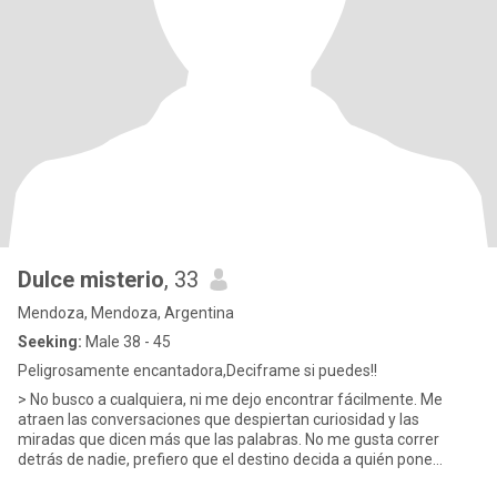
Dulce misterio
, 33
Mendoza, Mendoza, Argentina
Seeking:
Male 38 - 45
Peligrosamente encantadora,Deciframe si puedes!!
> No busco a cualquiera, ni me dejo encontrar fácilmente. Me
atraen las conversaciones que despiertan curiosidad y las
miradas que dicen más que las palabras. No me gusta correr
detrás de nadie, prefiero que el destino decida a quién pone
frente a m