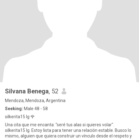
Silvana Benega
, 52
Mendoza, Mendoza, Argentina
Seeking:
Male 48 - 58
silkerita15 Ig 🌹
Una cita que me encanta: "seré tus alas si quieres volar".
silkerita15 Ig. Estoy lista para tener una relación estable. Busco lo
mismo, alguien que quiera construir un vínculo desde el respeto y