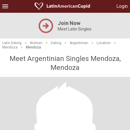
Login
Join Now
Meet Latin Singles
Latin Dating
>
Women
>
Dating
>
Argentinian
>
Location
>
Mendoza
>
Mendoza
Meet Argentinian Singles Mendoza,
Mendoza