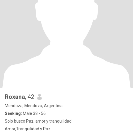
Roxana
, 42
Mendoza, Mendoza, Argentina
Seeking:
Male 38 - 56
Solo busco Paz, amor y tranquilidad
Amor,Tranquilidad y Paz