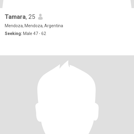
Tamara
, 25
Mendoza, Mendoza, Argentina
Seeking:
Male 47 - 62