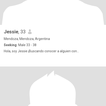
Jessie
, 33
Mendoza, Mendoza, Argentina
Seeking:
Male 33 - 38
Hola, soy Jessie ¡Buscando conocer a alguien con...