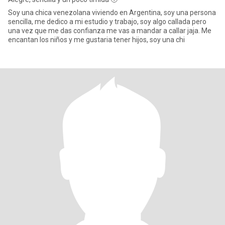
Soy una chica venezolana viviendo en Argentina, soy una persona
sencilla, me dedico a mi estudio y trabajo, soy algo callada pero
una vez que me das confianza me vas a mandar a callar jaja. Me
encantan los niños y me gustaria tener hijos, soy una chi