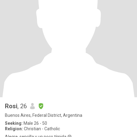
Rosi
, 26
Buenos Aires, Federal District, Argentina
Seeking:
Male 26 - 50
Religion:
Christian - Catholic
Alegre, sencilla y un poco tímida 🥹