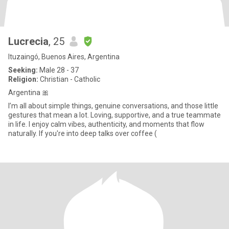
Lucrecia
, 25
Ituzaingó, Buenos Aires, Argentina
Seeking:
Male 28 - 37
Religion:
Christian - Catholic
Argentina 🎀
I’m all about simple things, genuine conversations, and those little
gestures that mean a lot. Loving, supportive, and a true teammate
in life. I enjoy calm vibes, authenticity, and moments that flow
naturally. If you're into deep talks over coffee (