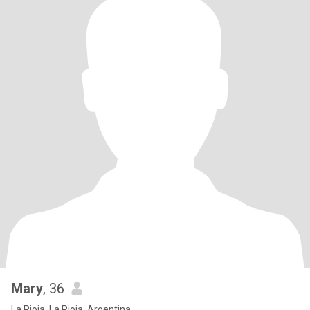
Mary
, 36
La Rioja, La Rioja, Argentina