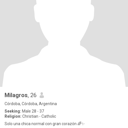
Milagros
, 26
Córdoba, Córdoba, Argentina
Seeking:
Male 28 - 37
Religion:
Christian - Catholic
Solo una chica normal con gran corazón 🌈✨