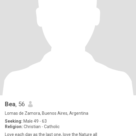
Bea
, 56
Lomas de Zamora, Buenos Aires, Argentina
Seeking:
Male 49 - 63
Religion:
Christian - Catholic
Love each day as the last one, love the Nature all