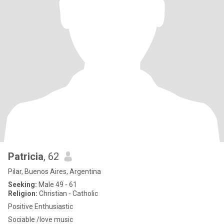
Patricia
, 62
Pilar, Buenos Aires, Argentina
Seeking:
Male 49 - 61
Religion:
Christian - Catholic
Positive Enthusiastic
Sociable /love music