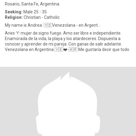
Rosario, Santa Fe, Argentina
Seeking:
Male 25 - 35
Religion:
Christian - Catholic
My name is Andrea 🇻🇪Venezolana - en Argent...
Aries ♈️ mujer de signo fuego. Amo ser libre e independiente.
Enamorada de la vida, la playa y los atardeceres. Dispuesta a
conocer y aprender de mi pareja. Con ganas de salir adelante.
Venezolana en Argentina 🇻🇪❤️-🇦🇷 Me gustaría decir que todo