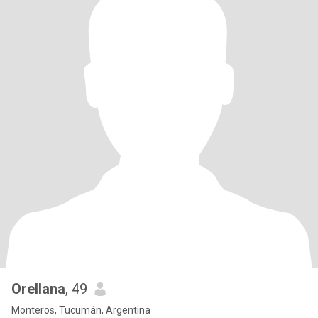
Orellana
, 49
Monteros, Tucumán, Argentina