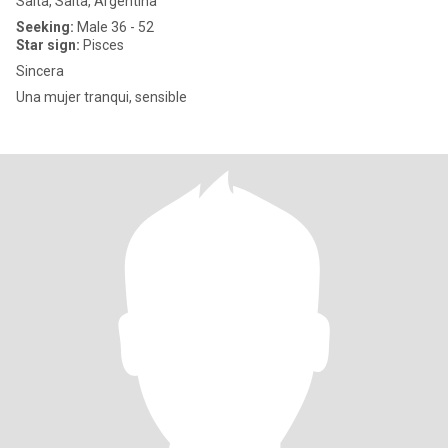
Salta, Salta, Argentina
Seeking:
Male 36 - 52
Star sign:
Pisces
Sincera
Una mujer tranqui, sensible