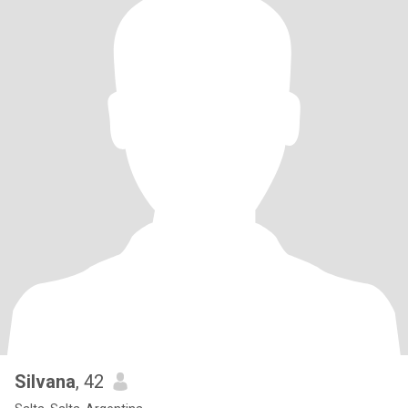
Silvana
, 42