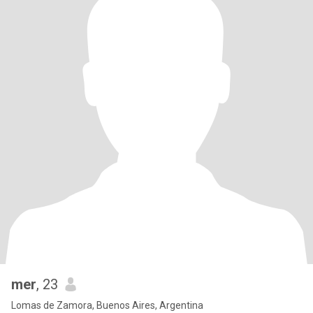
mer
, 23
Lomas de Zamora, Buenos Aires, Argentina