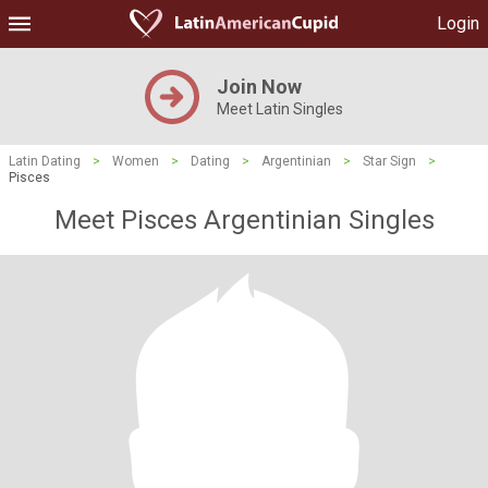
Login
Join Now
Meet Latin Singles
Latin Dating
>
Women
>
Dating
>
Argentinian
>
Star Sign
>
Pisces
Meet Pisces Argentinian Singles