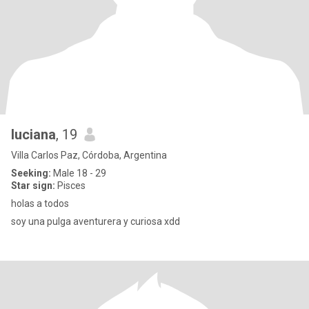
luciana
, 19
Villa Carlos Paz, Córdoba, Argentina
Seeking:
Male 18 - 29
Star sign:
Pisces
holas a todos
soy una pulga aventurera y curiosa xdd