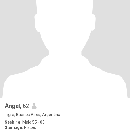
Ángel
, 62
Tigre, Buenos Aires, Argentina
Seeking:
Male 55 - 85
Star sign:
Pisces