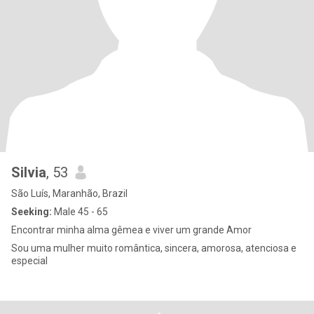
Silvia
, 53
São Luís, Maranhão, Brazil
Seeking:
Male 45 - 65
Encontrar minha alma gêmea e viver um grande Amor
Sou uma mulher muito romântica, sincera, amorosa, atenciosa e
especial