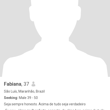
Fabiana
, 37
São Luís, Maranhão, Brazil
Seeking:
Male 39 - 50
Seja sempre honesto. Acima de tudo seja verdadeiro