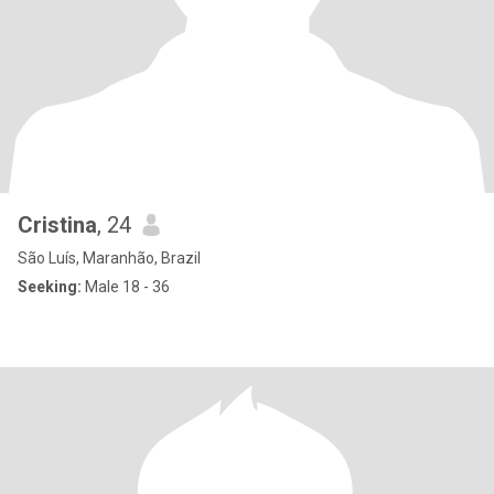
Cristina
, 24
São Luís, Maranhão, Brazil
Seeking:
Male 18 - 36