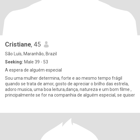
Cristiane
, 45
São Luís, Maranhão, Brazil
Seeking:
Male 39 - 53
A espera de alguém especial
Sou uma mulher determina, forte e ao mesmo tempo frágil
quando se trata de amor, gosto de apreciar o brilho das estrela,
adoro musica, uma boa leitura,dança, natureza e um bom filme ,
principalmente se for na companhia de alguém especial, se quiser