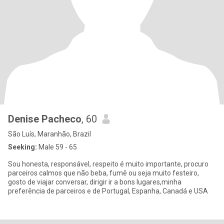
Denise Pacheco
, 60
São Luís, Maranhão, Brazil
Seeking:
Male 59 - 65
Sou honesta, responsável, respeito é muito importante, procuro
parceiros calmos que não beba, fumê ou seja muito festeiro,
gosto de viajar conversar, dirigir ir a bons lugares,minha
preferência de parceiros e de Portugal, Espanha, Canadá e USA