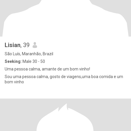
Lisian
, 39
São Luís, Maranhão, Brazil
Seeking:
Male 30 - 50
Uma pessoa calma, amante de um bom vinho!
Sou uma pessoa calma, gosto de viagens,uma boa comida e um
bom vinho