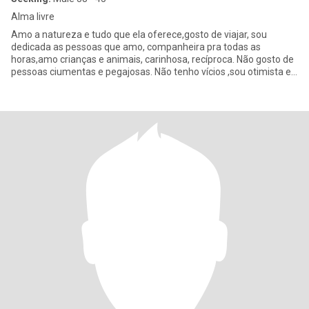
Alma livre
Amo a natureza e tudo que ela oferece,gosto de viajar, sou
dedicada as pessoas que amo, companheira pra todas as
horas,amo crianças e animais, carinhosa, recíproca. Não gosto de
pessoas ciumentas e pegajosas. Não tenho vícios ,sou otimista e
verdad