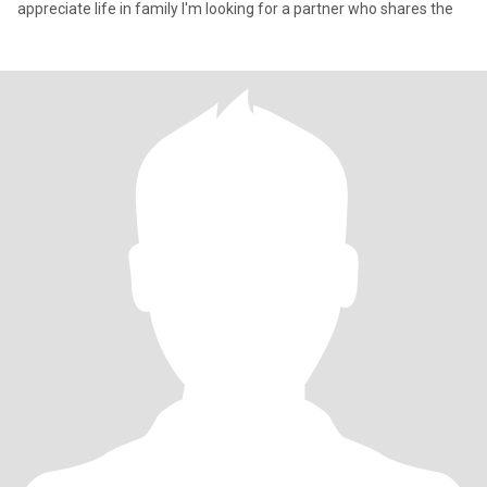
appreciate life in family I'm looking for a partner who shares the