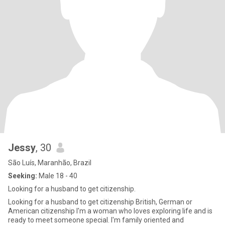
Jessy
, 30
São Luís, Maranhão, Brazil
Seeking:
Male 18 - 40
Looking for a husband to get citizenship.
Looking for a husband to get citizenship British, German or
American citizenship I'm a woman who loves exploring life and is
ready to meet someone special. I'm family oriented and