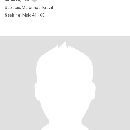
São Luís, Maranhão, Brazil
Seeking:
Male 41 - 60