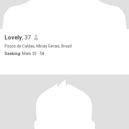
Lovely
, 37
Poços de Caldas, Minas Gerais, Brazil
Seeking:
Male 35 - 58