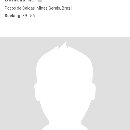
Poços de Caldas, Minas Gerais, Brazil
Seeking:
39 - 56