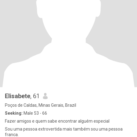
Elisabete
, 61
Poços de Caldas, Minas Gerais, Brazil
Seeking:
Male 53 - 66
Fazer amigos e quem sabe encontrar alguém especial
Sou uma pessoa extrovertida mais também sou uma pessoa
franca.