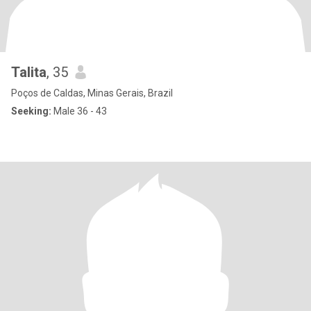
Talita
, 35
Poços de Caldas, Minas Gerais, Brazil
Seeking:
Male 36 - 43