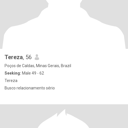
Tereza
, 56
Poços de Caldas, Minas Gerais, Brazil
Seeking:
Male 49 - 62
Tereza
Busco relacionamento sério