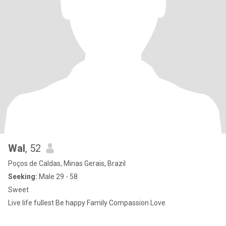
Wal
, 52
Poços de Caldas, Minas Gerais, Brazil
Seeking:
Male 29 - 58
Sweet
Live life fullest Be happy Family Compassion Love