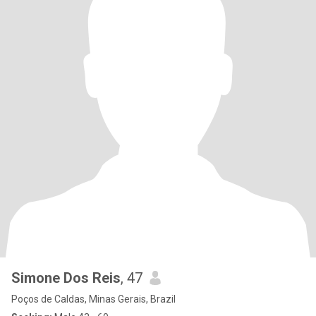
Simone Dos Reis
, 47
Poços de Caldas, Minas Gerais, Brazil