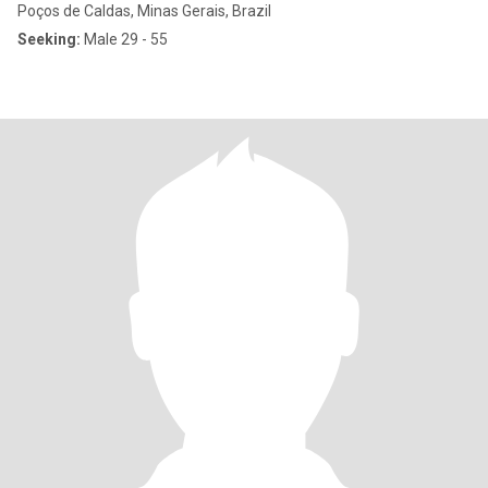
Poços de Caldas, Minas Gerais, Brazil
Seeking:
Male 29 - 55