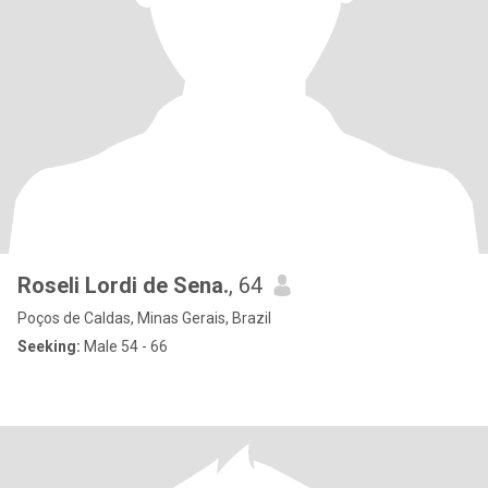
Roseli Lordi de Sena.
, 64
Poços de Caldas, Minas Gerais, Brazil
Seeking:
Male 54 - 66