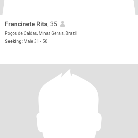
Francinete Rita
, 35
Poços de Caldas, Minas Gerais, Brazil
Seeking:
Male 31 - 50