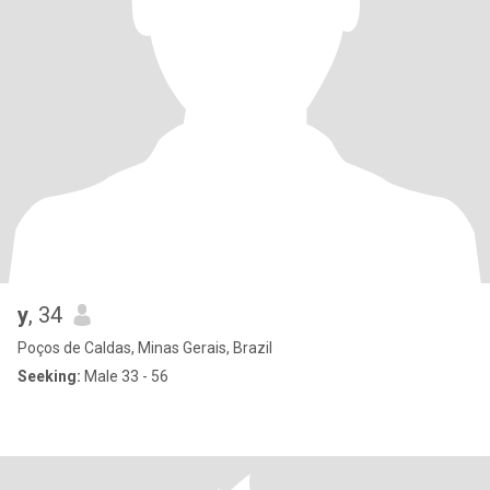
y
, 34
Poços de Caldas, Minas Gerais, Brazil
Seeking:
Male 33 - 56