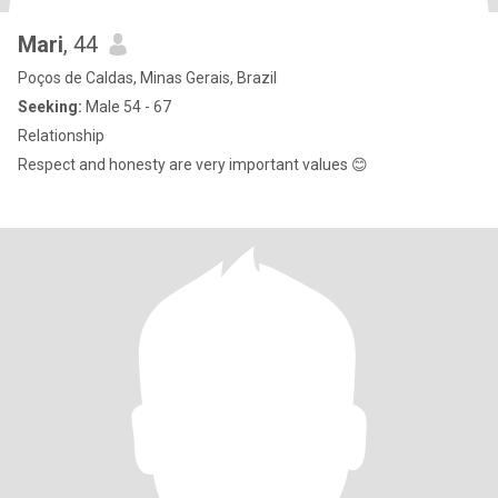
Mari
, 44
Poços de Caldas, Minas Gerais, Brazil
Seeking:
Male 54 - 67
Relationship
Respect and honesty are very important values ​​😊