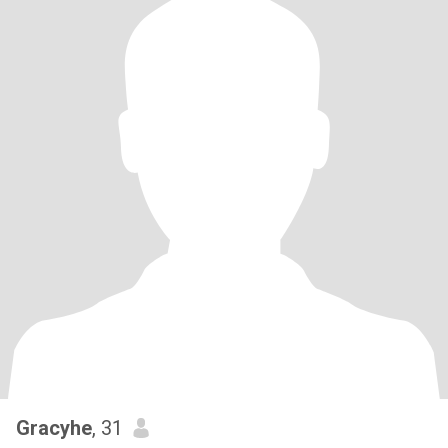
Gracyhe
, 31