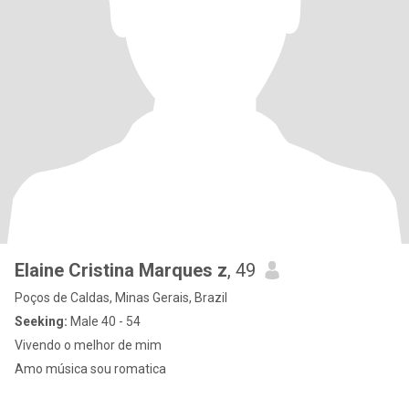
Elaine Cristina Marques z
, 49
Poços de Caldas, Minas Gerais, Brazil
Seeking:
Male 40 - 54
Vivendo o melhor de mim
Amo música sou romatica