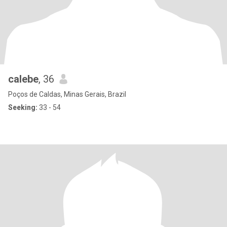
calebe
, 36
Poços de Caldas, Minas Gerais, Brazil
Seeking:
33 - 54