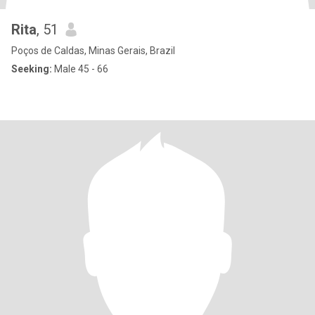
Rita
, 51
Poços de Caldas, Minas Gerais, Brazil
Seeking:
Male 45 - 66