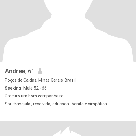
Andrea
, 61
Poços de Caldas, Minas Gerais, Brazil
Seeking:
Male 52 - 66
Procuro um bom companheiro
Sou tranquila , resolvida, educada , bonita e simpática.