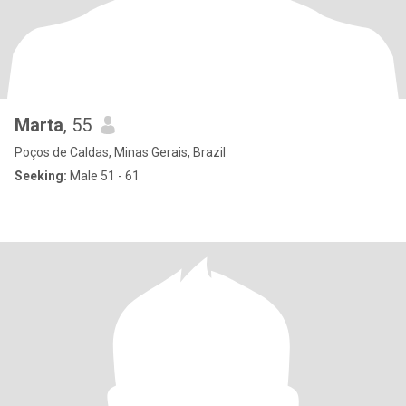
Marta
, 55
Poços de Caldas, Minas Gerais, Brazil
Seeking:
Male 51 - 61