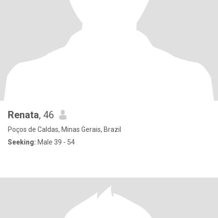
Renata
, 46
Poços de Caldas, Minas Gerais, Brazil
Seeking:
Male 39 - 54