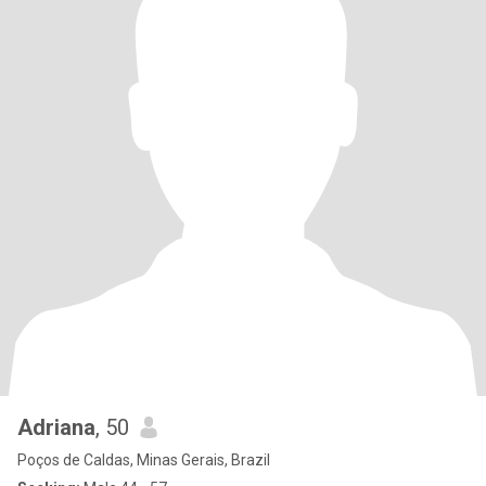
Adriana
, 50
Poços de Caldas, Minas Gerais, Brazil