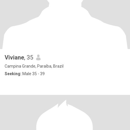
Viviane
, 35
Campina Grande, Paraíba, Brazil
Seeking:
Male 35 - 39