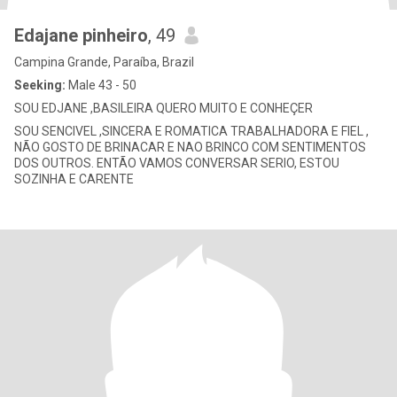
Edajane pinheiro
, 49
Campina Grande, Paraíba, Brazil
Seeking:
Male 43 - 50
SOU EDJANE ,BASILEIRA QUERO MUITO E CONHEÇER
SOU SENCIVEL ,SINCERA E ROMATICA TRABALHADORA E FIEL ,
NÃO GOSTO DE BRINACAR E NAO BRINCO COM SENTIMENTOS
DOS OUTROS. ENTÃO VAMOS CONVERSAR SERIO, ESTOU
SOZINHA E CARENTE