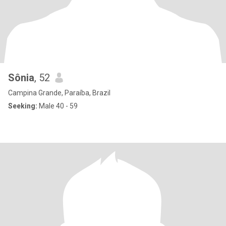
Sônia
, 52
Campina Grande, Paraíba, Brazil
Seeking:
Male 40 - 59