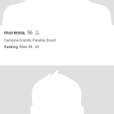
morenna
, 56
Campina Grande, Paraíba, Brazil
Seeking:
Male 48 - 60