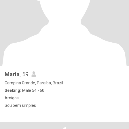
Maria
, 59
Campina Grande, Paraíba, Brazil
Seeking:
Male 54 - 60
Amigos
Sou bem simples