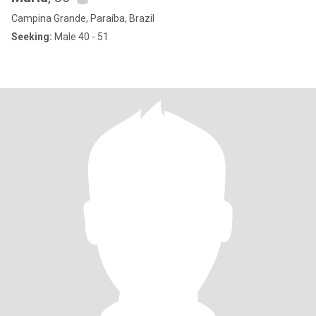
Campina Grande, Paraíba, Brazil
Seeking:
Male 40 - 51