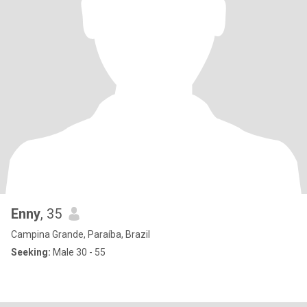
Enny
, 35
Campina Grande, Paraíba, Brazil
Seeking:
Male 30 - 55