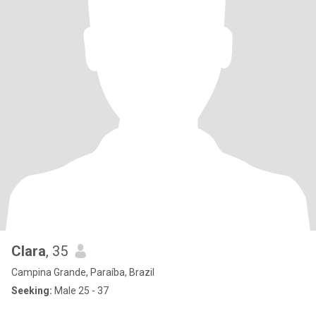
Clara
, 35
Campina Grande, Paraíba, Brazil
Seeking:
Male 25 - 37