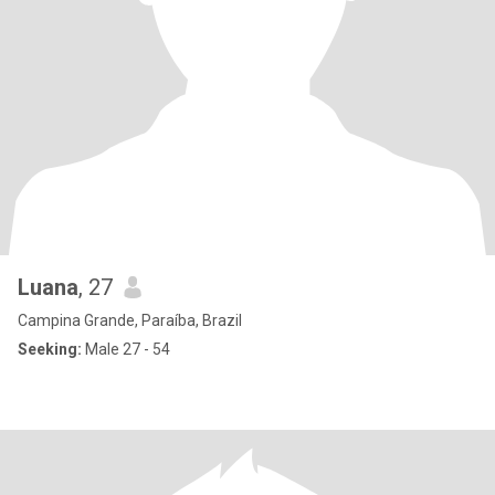
Luana
, 27
Campina Grande, Paraíba, Brazil
Seeking:
Male 27 - 54