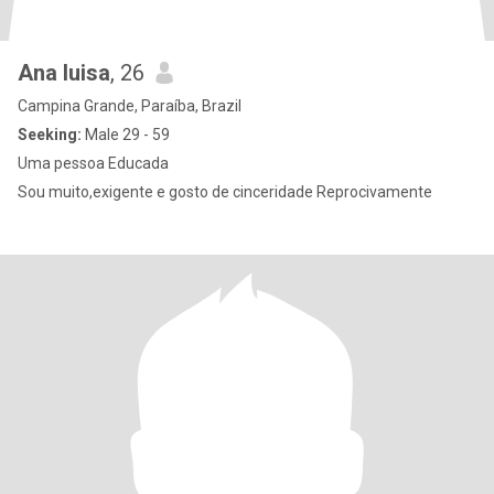
Ana luisa
, 26
Campina Grande, Paraíba, Brazil
Seeking:
Male 29 - 59
Uma pessoa Educada
Sou muito,exigente e gosto de cinceridade Reprocivamente