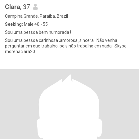
Clara
, 37
Campina Grande, Paraíba, Brazil
Seeking:
Male 40 - 55
Sou uma pessoa bem humorada !
Sou uma pessoa carinhosa ,amorosa ,sincera ! Não venha
perguntar em que trabalho ,pois não trabalho em nada ! Skype
morenaclara20