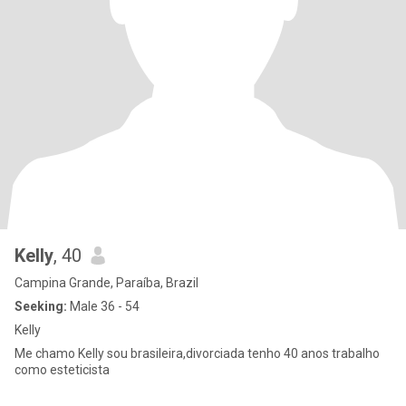
Kelly
, 40
Campina Grande, Paraíba, Brazil
Seeking:
Male 36 - 54
Kelly
Me chamo Kelly sou brasileira,divorciada tenho 40 anos trabalho
como esteticista