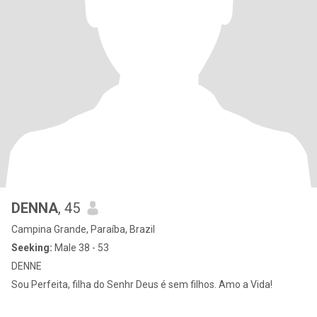
DENNA
, 45
Campina Grande, Paraíba, Brazil
Seeking:
Male 38 - 53
DENNE
Sou Perfeita, filha do Senhr Deus é sem filhos. Amo a Vida!