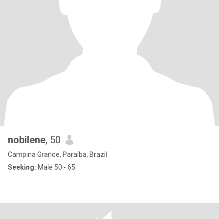
nobilene
, 50
Campina Grande, Paraíba, Brazil
Seeking:
Male 50 - 65