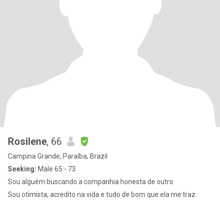
Rosilene
, 66
Campina Grande, Paraíba, Brazil
Seeking:
Male 65 - 73
Sou alguém buscando a companhia honesta de outro
Sou otimista, acredito na vida e tudo de bom que ela me traz.