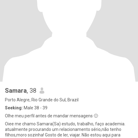
Samara
, 38
Porto Alegre, Rio Grande do Sul, Brazil
Seeking:
Male 38 - 39
Olhe meu perfil antes de mandar mensagens 🙂
Oiee me chamo Samara(Sa) estudo, trabalho, faço academia.
atualmente procurando um relacionamento sério,não tenho
filhos,moro sozinha! Gosto de ler, viajar. Não estou aqui para