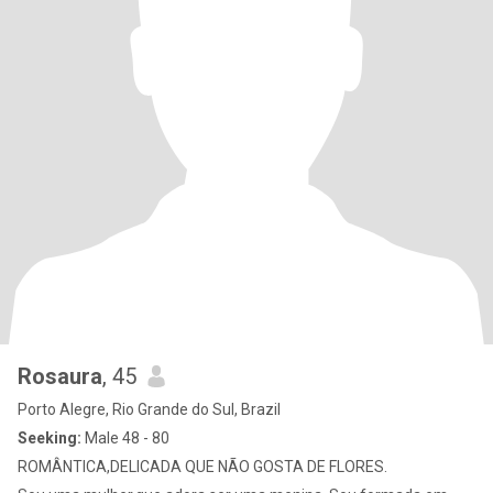
Rosaura
, 45
Porto Alegre, Rio Grande do Sul, Brazil
Seeking:
Male 48 - 80
ROMÂNTICA,DELICADA QUE NÃO GOSTA DE FLORES.