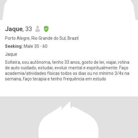
Jaque
, 33
Porto Alegre, Rio Grande do Sul, Brazil
Seeking:
Male 35 - 60
Jaque
Solteira, sou autônoma, tenho 33 anos, gosto de ler, viajar, rotina
de auto cuidado, estudar, evoluir mental e espiritualmente. Faço
academia/atividades físicas todos os dias ou no mínimo 3/4x na
semana, faço terapia e tenho frequência em estudo