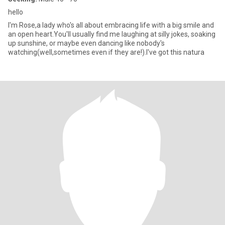
hello
I'm Rose,a lady who's all about embracing life with a big smile and
an open heart.You'll usually find me laughing at silly jokes, soaking
up sunshine, or maybe even dancing like nobody's
watching(well,sometimes even if they are!).I've got this natura