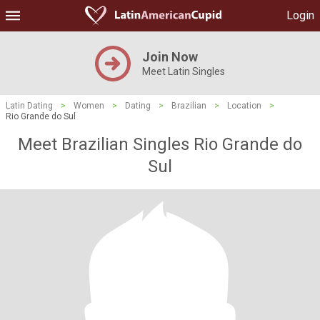
Login
Join Now
Meet Latin Singles
Latin Dating
>
Women
>
Dating
>
Brazilian
>
Location
>
Rio Grande do Sul
Meet Brazilian Singles Rio Grande do
Sul