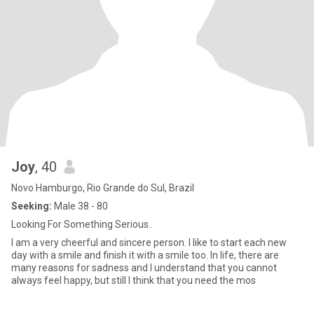
Joy
, 40
Novo Hamburgo, Rio Grande do Sul, Brazil
Seeking:
Male 38 - 80
Looking For Something Serious..
I am a very cheerful and sincere person. I like to start each new
day with a smile and finish it with a smile too. In life, there are
many reasons for sadness and I understand that you cannot
always feel happy, but still I think that you need the mos