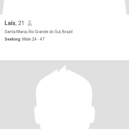
Laís
, 21
Santa Maria, Rio Grande do Sul, Brazil
Seeking:
Male 24 - 47