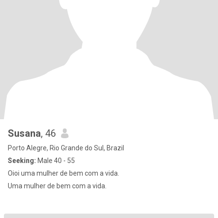
Susana
, 46
Porto Alegre, Rio Grande do Sul, Brazil
Seeking:
Male 40 - 55
Oioi uma mulher de bem com a vida.
Uma mulher de bem com a vida.