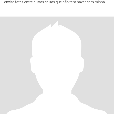
enviar fotos entre outras coisas que não tem haver com minha
real intençã