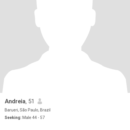
Andreia
, 51
Barueri, São Paulo, Brazil
Seeking:
Male 44 - 57