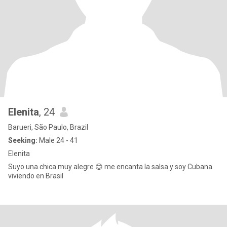
Elenita
, 24
Barueri, São Paulo, Brazil
Seeking:
Male 24 - 41
Elenita
Suyo una chica muy alegre 😊 me encanta la salsa y soy Cubana
viviendo en Brasil