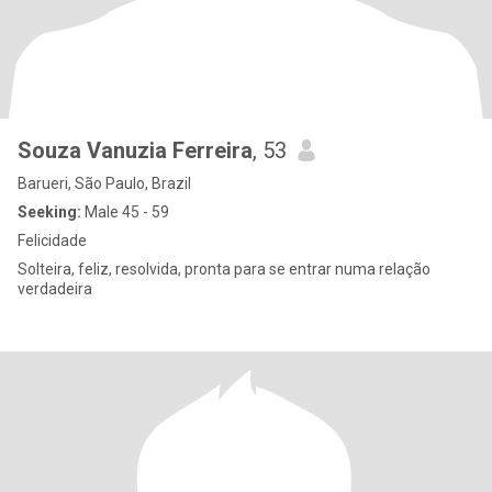
Souza Vanuzia Ferreira
, 53
Barueri, São Paulo, Brazil
Seeking:
Male 45 - 59
Felicidade
Solteira, feliz, resolvida, pronta para se entrar numa relação
verdadeira