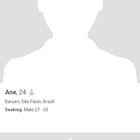
Ane
, 24
Barueri, São Paulo, Brazil
Seeking:
Male 27 - 50