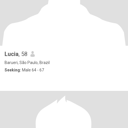
Lucia
, 58
Barueri, São Paulo, Brazil
Seeking:
Male 64 - 67