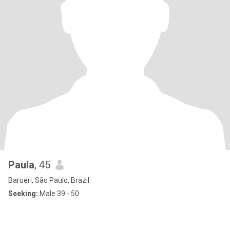
Paula
, 45
Barueri, São Paulo, Brazil
Seeking:
Male 39 - 50