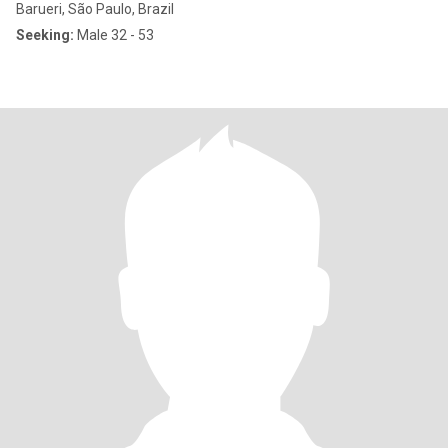
Barueri, São Paulo, Brazil
Seeking:
Male 32 - 53