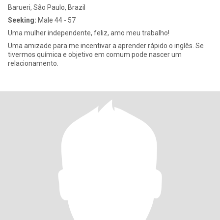
Barueri, São Paulo, Brazil
Seeking:
Male 44 - 57
Uma mulher independente, feliz, amo meu trabalho!
Uma amizade para me incentivar a aprender rápido o inglês. Se
tivermos química e objetivo em comum pode nascer um
relacionamento.