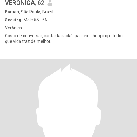
VERONICA
, 62
Barueri, São Paulo, Brazil
Seeking:
Male 55 - 66
Verônica
Gosto de conversar, cantar karaokê, passeio shopping e tudo o
que vida traz de melhor.