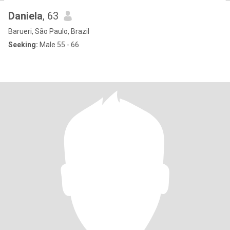
Daniela
, 63
Barueri, São Paulo, Brazil
Seeking:
Male 55 - 66