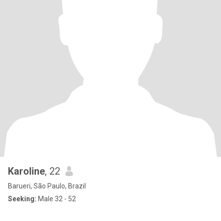
Karoline
, 22
Barueri, São Paulo, Brazil
Seeking:
Male 32 - 52