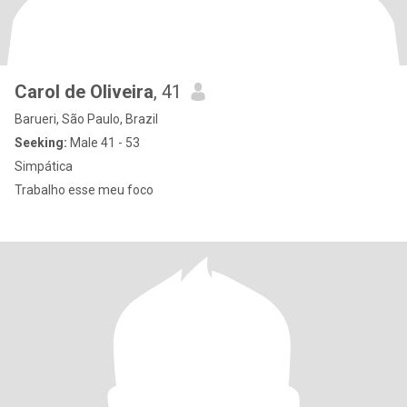
Carol de Oliveira
, 41
Barueri, São Paulo, Brazil
Seeking:
Male 41 - 53
Simpática
Trabalho esse meu foco