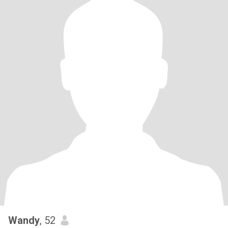
Wandy
, 52