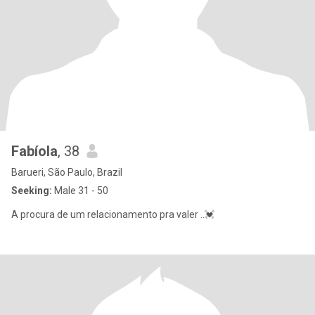
Fabíola
, 38
Barueri, São Paulo, Brazil
Seeking:
Male 31 - 50
A procura de um relacionamento pra valer ..💓