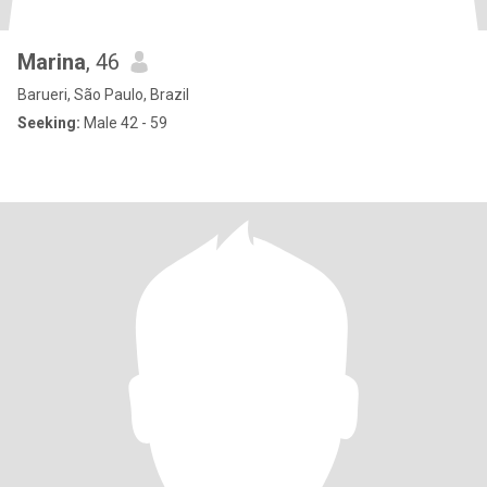
Marina
, 46
Barueri, São Paulo, Brazil
Seeking:
Male 42 - 59