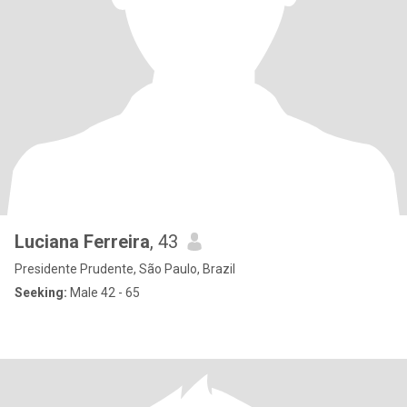
Luciana Ferreira
, 43
Presidente Prudente, São Paulo, Brazil
Seeking:
Male 42 - 65