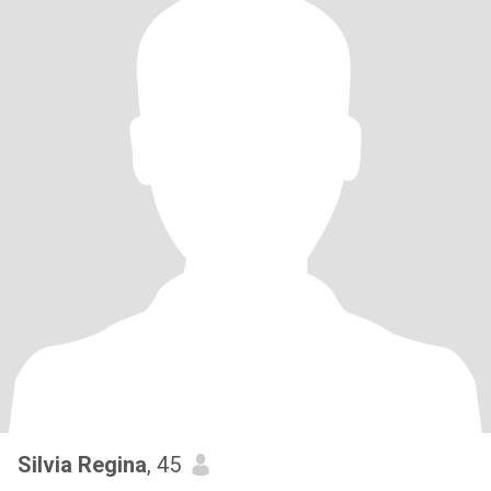
Silvia Regina
, 45