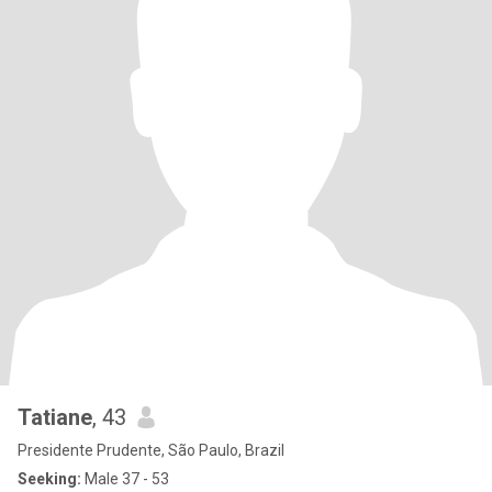
Tatiane
, 43
Presidente Prudente, São Paulo, Brazil
Seeking:
Male 37 - 53