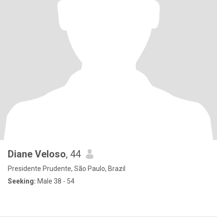
Diane Veloso
, 44
Presidente Prudente, São Paulo, Brazil
Seeking:
Male 38 - 54