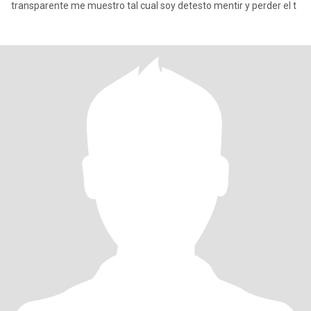
transparente me muestro tal cual soy detesto mentir y perder el t