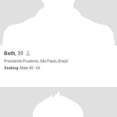
Beth
, 39
Presidente Prudente, São Paulo, Brazil
Seeking:
Male 40 - 65