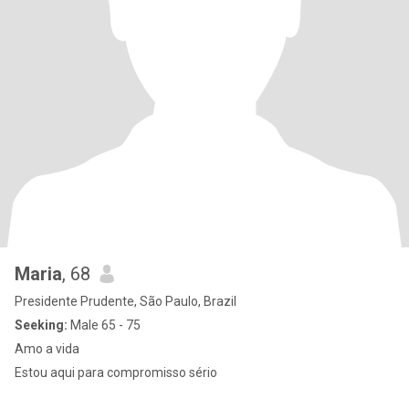
Maria
, 68
Presidente Prudente, São Paulo, Brazil
Seeking:
Male 65 - 75
Amo a vida
Estou aqui para compromisso sério