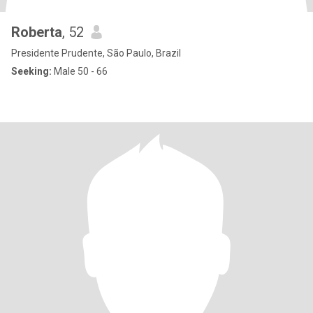
Roberta
, 52
Presidente Prudente, São Paulo, Brazil
Seeking:
Male 50 - 66