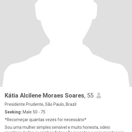
Kátia Alcilene Moraes Soares
, 55
Presidente Prudente, São Paulo, Brazil
Seeking:
Male 50 - 75
*Recomeçar quantas vezes for necessário*
Sou uma mulher simples sensível e muito honesta, odeio