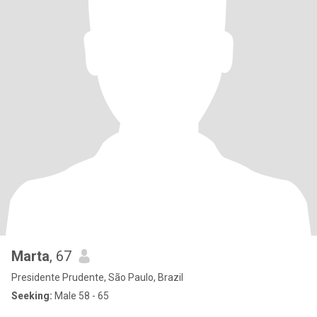
Marta
, 67
Presidente Prudente, São Paulo, Brazil
Seeking:
Male 58 - 65