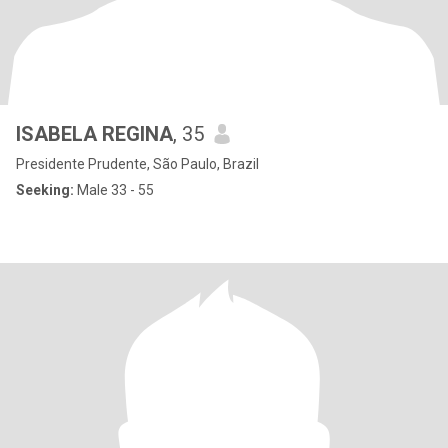
ISABELA REGINA
, 35
Presidente Prudente, São Paulo, Brazil
Seeking:
Male 33 - 55