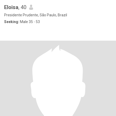
Eloisa
, 40
Presidente Prudente, São Paulo, Brazil
Seeking:
Male 35 - 53