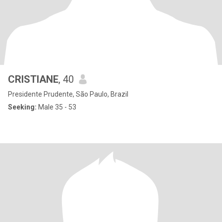
CRISTIANE
, 40
Presidente Prudente, São Paulo, Brazil
Seeking:
Male 35 - 53