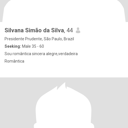
Silvana Simão da Silva
, 44
Presidente Prudente, São Paulo, Brazil
Seeking:
Male 35 - 60
Sou romântica sincera alegre,verdadeira
Romântica