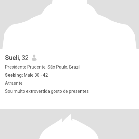
Sueli
, 32
Presidente Prudente, São Paulo, Brazil
Seeking:
Male 30 - 42
Atraente
Sou muito extrovertida gosto de presentes