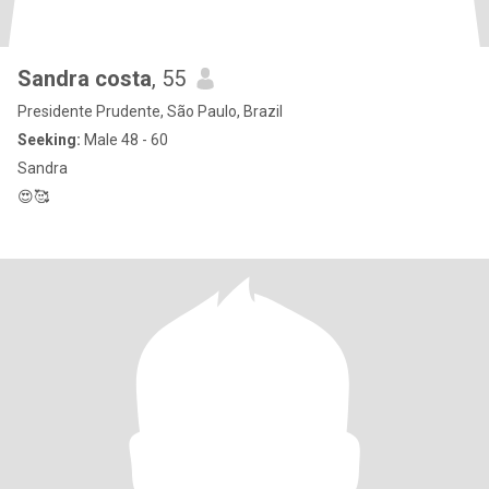
Sandra costa
, 55
Presidente Prudente, São Paulo, Brazil
Seeking:
Male 48 - 60
Sandra
😍🥰