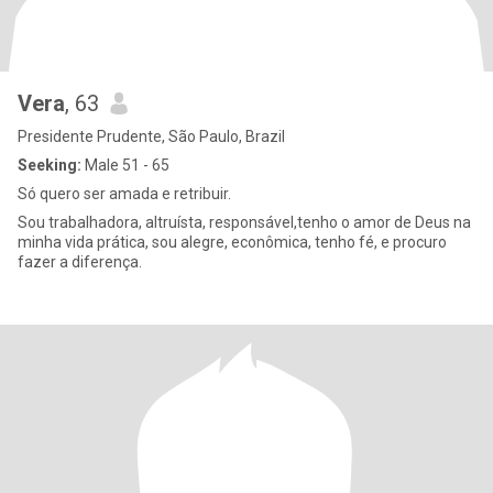
Vera
, 63
Presidente Prudente, São Paulo, Brazil
Seeking:
Male 51 - 65
Só quero ser amada e retribuir.
Sou trabalhadora, altruísta, responsável,tenho o amor de Deus na
minha vida prática, sou alegre, econômica, tenho fé, e procuro
fazer a diferença.