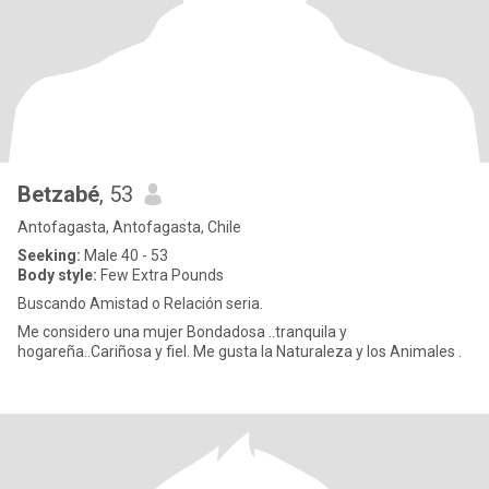
Betzabé
, 53
Antofagasta, Antofagasta, Chile
Seeking:
Male 40 - 53
Body style:
Few Extra Pounds
Buscando Amistad o Relación seria.
Me considero una mujer Bondadosa ..tranquila y
hogareña..Cariñosa y fiel. Me gusta la Naturaleza y los Animales .