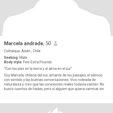
Marcela andrade
, 50
Coihaique, Aisén , Chile
Seeking:
Male
Body style:
Few Extra Pounds
“Con los pies en la tierra y el alma en el sur”
Soy Marcela, chilena del sur, amante de los paisajes, el silencio
con sentido y las buenas conversaciones. Vivo rodeada de
naturaleza y creo que las conexiones reales todavía existen. No
busco cuentos de hadas, pero sí alguien que quiera caminar sin