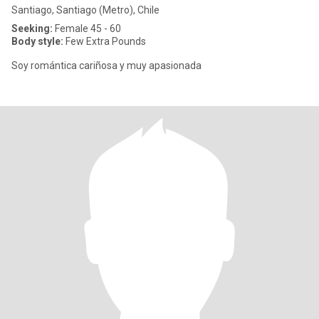
Santiago, Santiago (Metro), Chile
Seeking:
Female 45 - 60
Body style:
Few Extra Pounds
Soy romántica cariñosa y muy apasionada