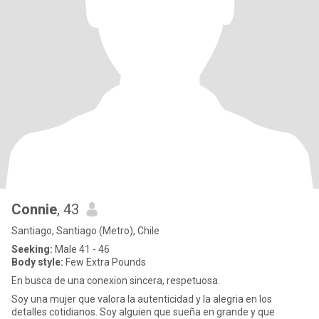
Connie
, 43
Santiago, Santiago (Metro), Chile
Seeking:
Male 41 - 46
Body style:
Few Extra Pounds
En busca de una conexion sincera, respetuosa.
Soy una mujer que valora la autenticidad y la alegria en los
detalles cotidianos. Soy alguien que sueña en grande y que