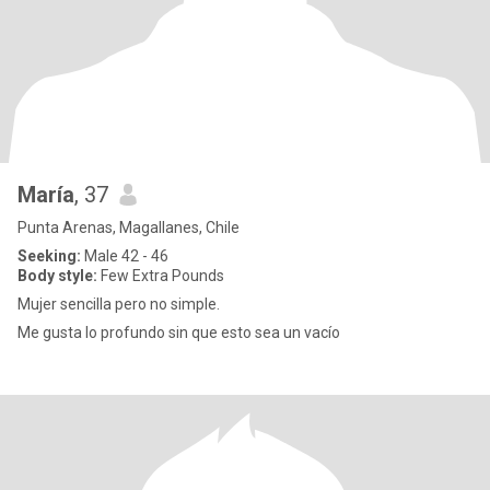
María
, 37
Punta Arenas, Magallanes, Chile
Seeking:
Male 42 - 46
Body style:
Few Extra Pounds
Mujer sencilla pero no simple.
Me gusta lo profundo sin que esto sea un vacío