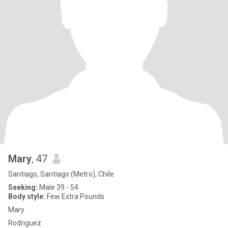
Mary
, 47
Santiago, Santiago (Metro), Chile
Seeking:
Male 39 - 54
Body style:
Few Extra Pounds
Mary
Rodriguez