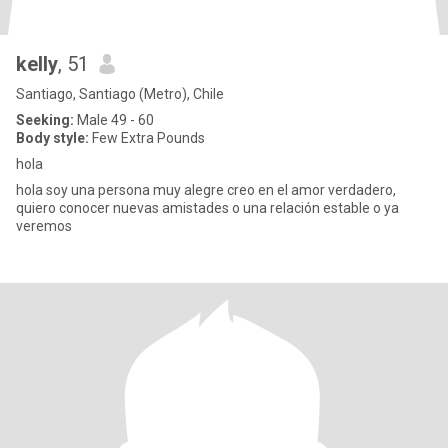
kelly
, 51
Santiago, Santiago (Metro), Chile
Seeking:
Male 49 - 60
Body style:
Few Extra Pounds
hola
hola soy una persona muy alegre creo en el amor verdadero,
quiero conocer nuevas amistades o una relación estable o ya
veremos