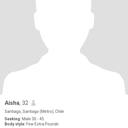
Aisha
, 32
Santiago, Santiago (Metro), Chile
Seeking:
Male 30 - 45
Body style:
Few Extra Pounds