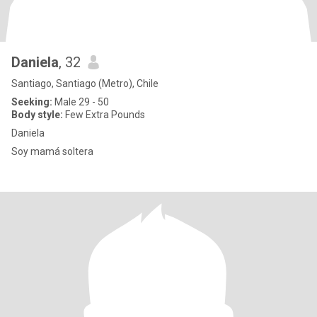
Daniela
, 32
Santiago, Santiago (Metro), Chile
Seeking:
Male 29 - 50
Body style:
Few Extra Pounds
Daniela
Soy mamá soltera