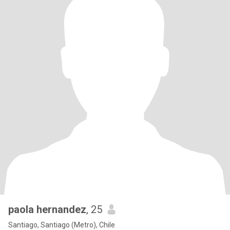
paola hernandez
, 25
Santiago, Santiago (Metro), Chile