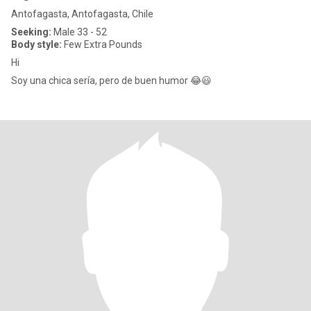
Antofagasta, Antofagasta, Chile
Seeking:
Male 33 - 52
Body style:
Few Extra Pounds
Hi
Soy una chica sería, pero de buen humor 😂😃