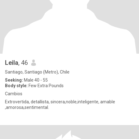
Leila
, 46
Santiago, Santiago (Metro), Chile
Seeking:
Male 40 - 55
Body style:
Few Extra Pounds
Cambios
Extrovertida, detallista, sincera,noble,inteligente, amable
,amorosa,sentimental.