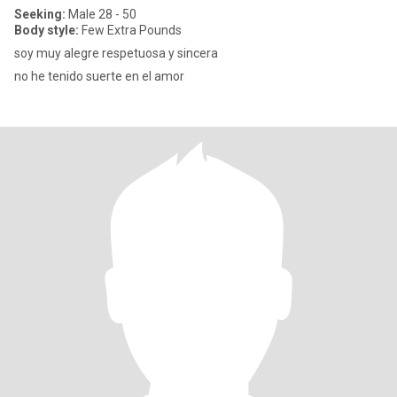
Seeking:
Male 28 - 50
Body style:
Few Extra Pounds
soy muy alegre respetuosa y sincera
no he tenido suerte en el amor