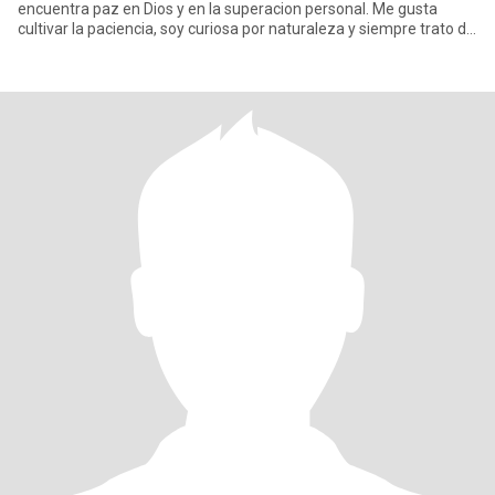
encuentra paz en Dios y en la superacion personal. Me gusta
cultivar la paciencia, soy curiosa por naturaleza y siempre trato de
m