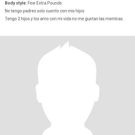
Body style:
Few Extra Pounds
No tengo padres solo cuento con mis hijos
Tengo 2 hijos y los amo con mi vida no me gustan las mentiras.