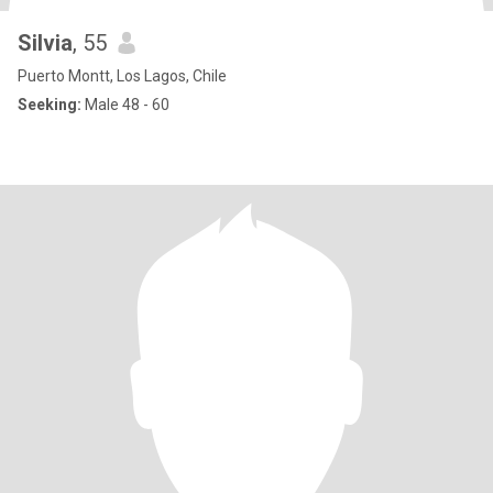
Silvia
, 55
Puerto Montt, Los Lagos, Chile
Seeking:
Male 48 - 60