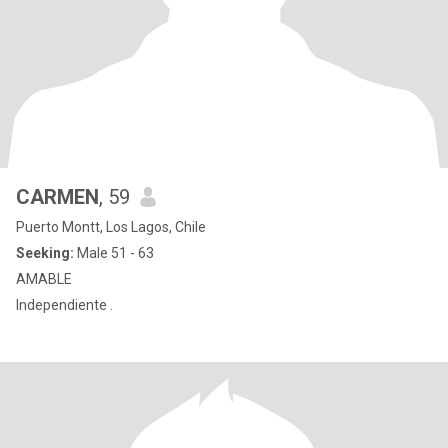
CARMEN
, 59
Puerto Montt, Los Lagos, Chile
Seeking:
Male 51 - 63
AMABLE
Independiente .