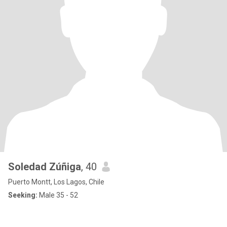
Soledad Zúñiga
, 40
Puerto Montt, Los Lagos, Chile
Seeking:
Male 35 - 52