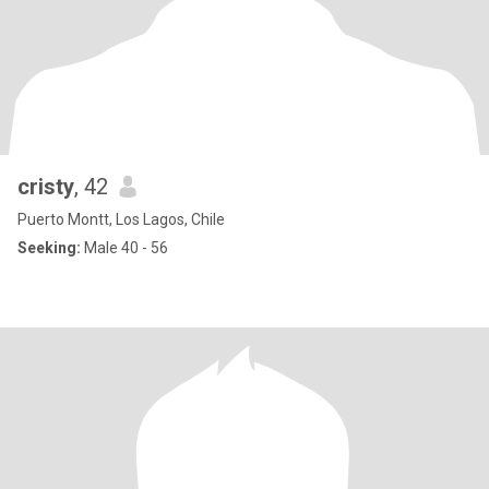
cristy
, 42
Puerto Montt, Los Lagos, Chile
Seeking:
Male 40 - 56