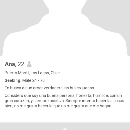
Ana
, 22
Puerto Montt, Los Lagos, Chile
Seeking:
Male 24 - 70
En busca de un amor verdadero, no busco juegos.
Considero que soy una buena persona, honesta, humilde, con un
gran corazon, y siempre positiva. Siempre intento hacer las cosas
bien, no me gusta hacer lo que no me gusta que me hagan.