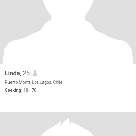
Linda
, 25
Puerto Montt, Los Lagos, Chile
Seeking:
18 - 70