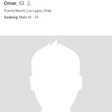
Omar
, 53
Puerto Montt, Los Lagos, Chile
Seeking:
Male 45 - 59