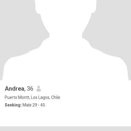
Andrea
, 36
Puerto Montt, Los Lagos, Chile
Seeking:
Male 29 - 45