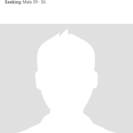
Seeking:
Male 39 - 56