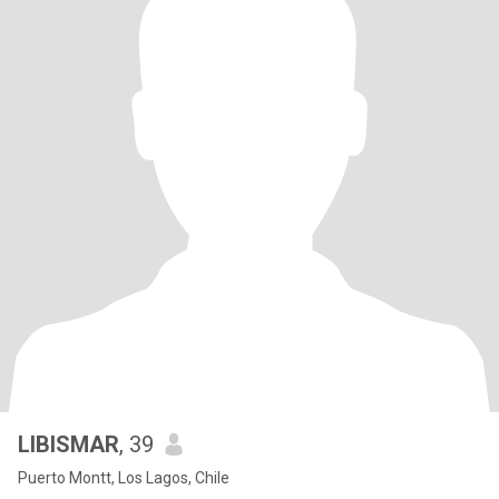
LIBISMAR
, 39
Puerto Montt, Los Lagos, Chile