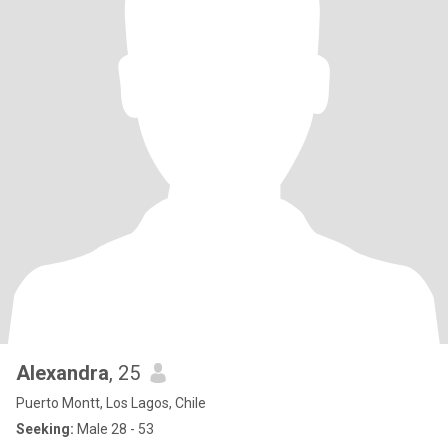
Alexandra
, 25
Puerto Montt, Los Lagos, Chile
Seeking:
Male 28 - 53