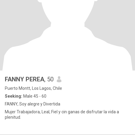
FANNY PEREA
, 50
Puerto Montt, Los Lagos, Chile
Seeking:
Male 45 - 60
FANNY, Soy alegre y Divertida
Mujer Trabajadora, Leal, Fiel y cin ganas de disfrutar la vida a
plenitud.