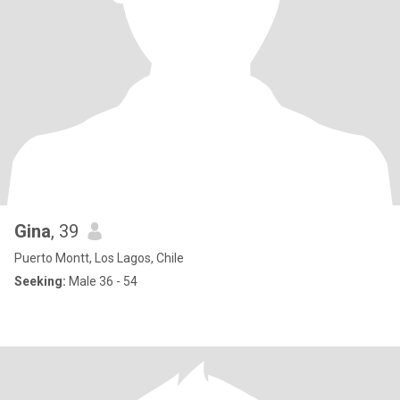
Gina
, 39
Puerto Montt, Los Lagos, Chile
Seeking:
Male 36 - 54