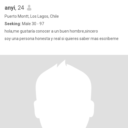
anyi
, 24
Puerto Montt, Los Lagos, Chile
Seeking:
Male 30 - 97
hola,me gustaría conocer a un buen hombre,sincero
soy una persona honesta y real si quieres saber mas escribeme