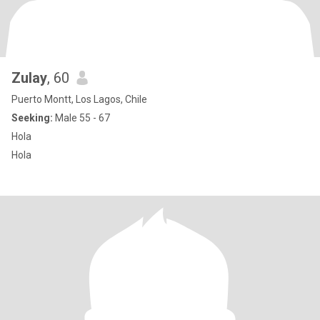
Zulay
, 60
Puerto Montt, Los Lagos, Chile
Seeking:
Male 55 - 67
Hola
Hola