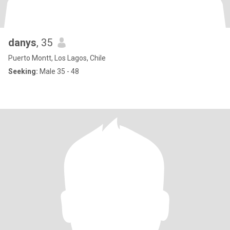
danys
, 35
Puerto Montt, Los Lagos, Chile
Seeking:
Male 35 - 48