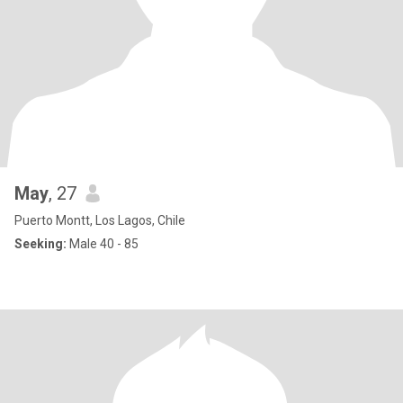
May
, 27
Puerto Montt, Los Lagos, Chile
Seeking:
Male 40 - 85