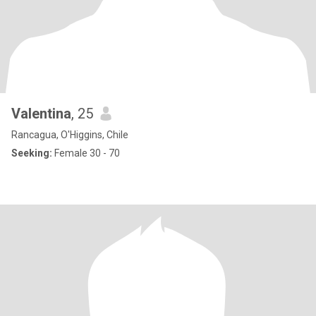
Valentina
, 25
Rancagua, O'Higgins, Chile
Seeking:
Female 30 - 70