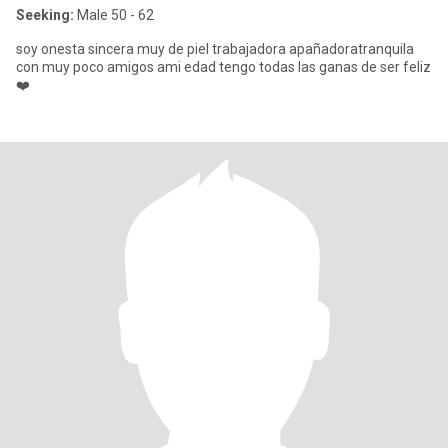
Seeking:
Male 50 - 62
soy onesta sincera muy de piel trabajadora apañadoratranquila
con muy poco amigos ami edad tengo todas las ganas de ser feliz
❤️