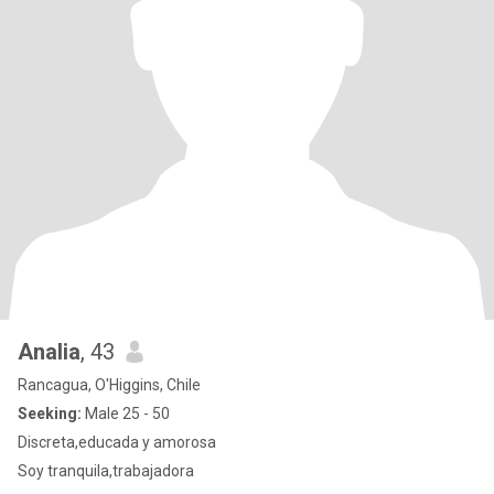
Analia
, 43
Rancagua, O'Higgins, Chile
Seeking:
Male 25 - 50
Discreta,educada y amorosa
Soy tranquila,trabajadora