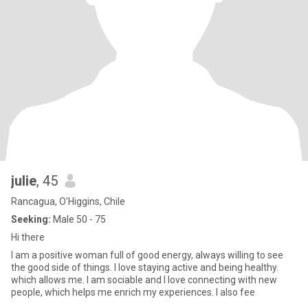
julie
, 45
Rancagua, O'Higgins, Chile
Seeking:
Male 50 - 75
Hi there
I am a positive woman full of good energy, always willing to see
the good side of things. I love staying active and being healthy.
which allows me. I am sociable and I love connecting with new
people, which helps me enrich my experiences. I also fee