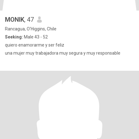
MONIK
, 47
Rancagua, O'Higgins, Chile
Seeking:
Male 43 - 52
quiero enamorarme y ser feliz
una mujer muy trabajadora muy segura y muy responsable