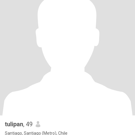
tulipan
, 49
Santiago, Santiago (Metro), Chile