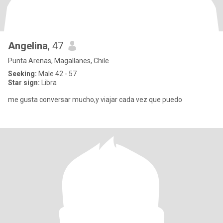
Angelina
, 47
Punta Arenas, Magallanes, Chile
Seeking:
Male 42 - 57
Star sign:
Libra
me gusta conversar mucho,y viajar cada vez que puedo