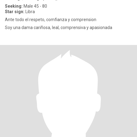
Seeking:
Male 45 - 80
Star sign:
Libra
Ante todo el respeto, comfianza y comprension
Soy una dama cariñosa, leal, comprensiva y apasionada