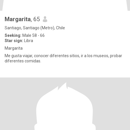
Margarita
, 65
Santiago, Santiago (Metro), Chile
Seeking:
Male 58 - 66
Star sign:
Libra
Margarita
Me gusta viajar, conocer diferentes sitios, ir a los museos, probar
diferentes comidas.