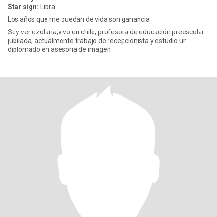
Star sign:
Libra
Los años que me quedan de vida son ganancia
Soy venezolana,vivo en chile, profesora de educación preescolar
jubilada, actualmente trabajo de recepcionista y estudio un
diplomado en asesoría de imagen