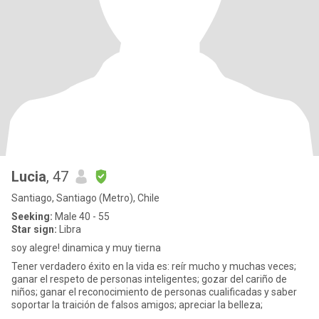
Lucia
, 47
Santiago, Santiago (Metro), Chile
Seeking:
Male 40 - 55
Star sign:
Libra
soy alegre! dinamica y muy tierna
Tener verdadero éxito en la vida es: reír mucho y muchas veces;
ganar el respeto de personas inteligentes; gozar del cariño de
niños; ganar el reconocimiento de personas cualificadas y saber
soportar la traición de falsos amigos; apreciar la belleza;