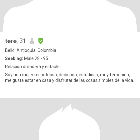
tere
, 31
Bello, Antioquia, Colombia
Seeking:
Male 28 - 95
Relación duradera y estable
Soy una mujer respetuosa, dedicada, estudiosa, muy femenina,
me gusta estar en casa y disfrutar de las cosas simples de la vida.