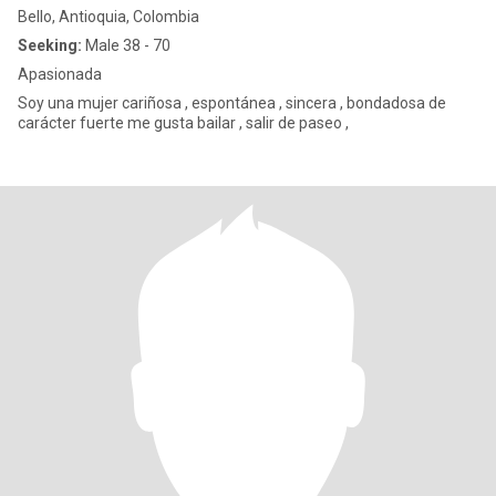
Bello, Antioquia, Colombia
Seeking:
Male 38 - 70
Apasionada
Soy una mujer cariñosa , espontánea , sincera , bondadosa de
carácter fuerte me gusta bailar , salir de paseo ,