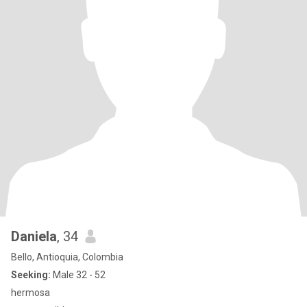
Daniela
, 34
Bello, Antioquia, Colombia
Seeking:
Male 32 - 52
hermosa