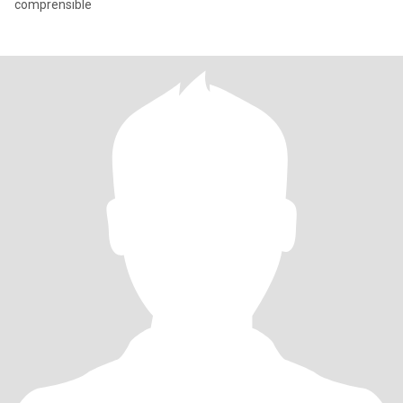
comprensible