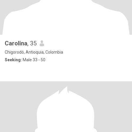
Carolina
, 35
Chigorodó, Antioquia, Colombia
Seeking:
Male 33 - 50