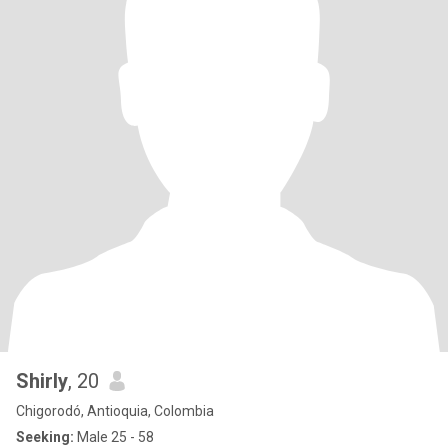
Shirly
, 20
Chigorodó, Antioquia, Colombia
Seeking:
Male 25 - 58