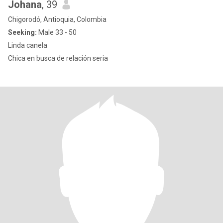
Johana
, 39
Chigorodó, Antioquia, Colombia
Seeking:
Male 33 - 50
Linda canela
Chica en busca de relación seria