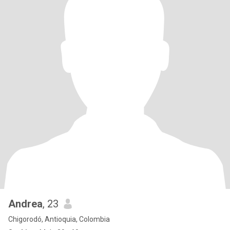
Andrea
, 23
Chigorodó, Antioquia, Colombia