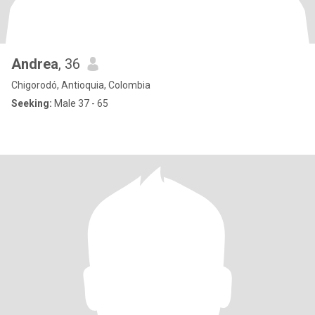
Andrea
, 36
Chigorodó, Antioquia, Colombia
Seeking:
Male 37 - 65