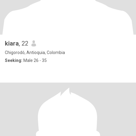
kiara
, 22
Chigorodó, Antioquia, Colombia
Seeking:
Male 26 - 35