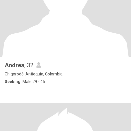
Andrea
, 32
Chigorodó, Antioquia, Colombia
Seeking:
Male 29 - 45