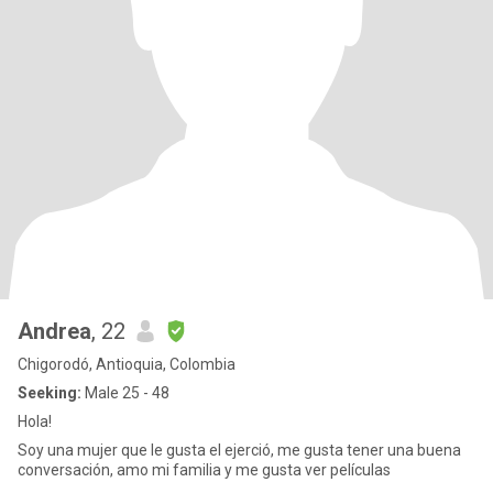
Andrea
, 22
Chigorodó, Antioquia, Colombia
Seeking:
Male 25 - 48
Hola!
Soy una mujer que le gusta el ejerció, me gusta tener una buena
conversación, amo mi familia y me gusta ver películas