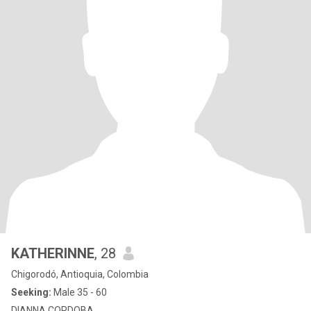
KATHERINNE
, 28
Chigorodó, Antioquia, Colombia
Seeking:
Male 35 - 60
DIANNA CORDOBA