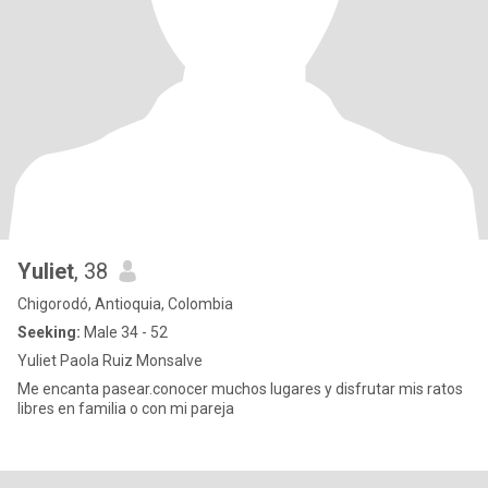
Yuliet
, 38
Chigorodó, Antioquia, Colombia
Seeking:
Male 34 - 52
Yuliet Paola Ruiz Monsalve
Me encanta pasear.conocer muchos lugares y disfrutar mis ratos
libres en familia o con mi pareja