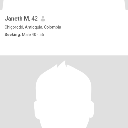
Janeth M
, 42
Chigorodó, Antioquia, Colombia
Seeking:
Male 40 - 55