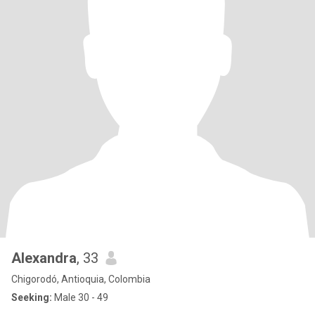
Alexandra
, 33
Chigorodó, Antioquia, Colombia
Seeking:
Male 30 - 49