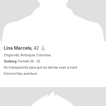
Lina Marcela
, 42
Chigorodó, Antioquia, Colombia
Seeking:
Female 36 - 53
Se transparente para que los demas vean a travé
Extrovertida, aventura