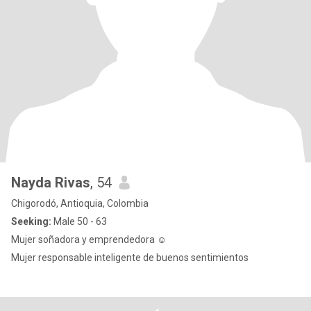
Nayda Rivas
, 54
Chigorodó, Antioquia, Colombia
Seeking:
Male 50 - 63
Mujer soñadora y emprendedora ☺️
Mujer responsable inteligente de buenos sentimientos