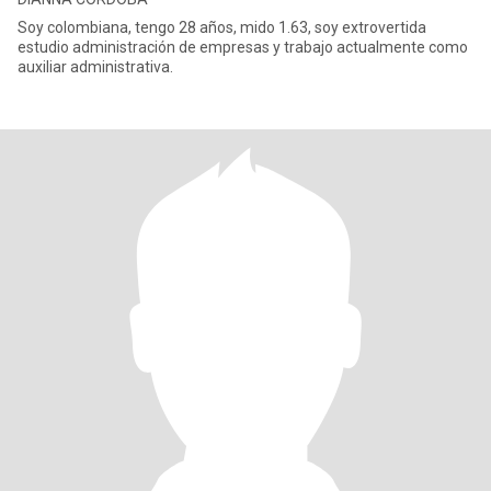
Soy colombiana, tengo 28 años, mido 1.63, soy extrovertida
estudio administración de empresas y trabajo actualmente como
auxiliar administrativa.