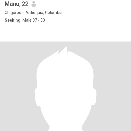
Manu
, 22
Chigorodó, Antioquia, Colombia
Seeking:
Male 37 - 50