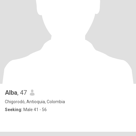
Alba
, 47
Chigorodó, Antioquia, Colombia
Seeking:
Male 41 - 56