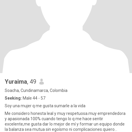
Yuraima
, 49
Soacha, Cundinamarca, Colombia
Seeking:
Male 44 - 57
Soy una mujer q me gusta sumarle a la vida
Me considero honesta leal y muy respetuosa.muy emprendedora
y apasionada 100% cuando tengo lo q me hace sentir
excelente,me gusta dar lo mejor de mí y formar un equipo donde
la balanza sea mutua sin egoísmo ni complicaciones.quiero