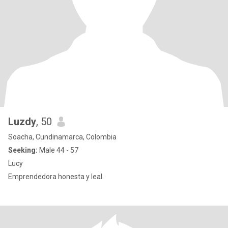
Luzdy
, 50
Soacha, Cundinamarca, Colombia
Seeking:
Male 44 - 57
Lucy
Emprendedora honesta y leal.