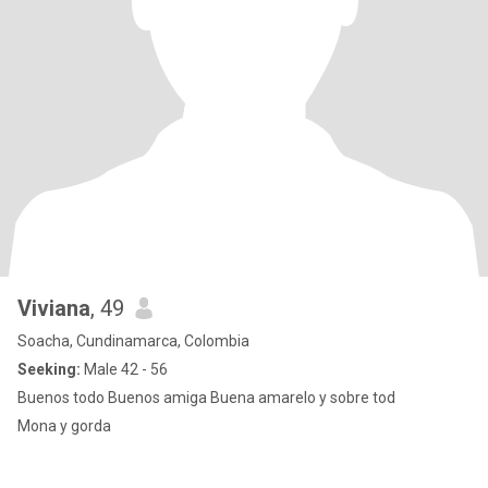
Viviana
, 49
Soacha, Cundinamarca, Colombia
Seeking:
Male 42 - 56
Buenos todo Buenos amiga Buena amarelo y sobre tod
Mona y gorda