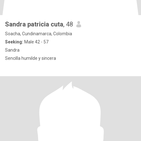
Sandra patricia cuta
, 48
Soacha, Cundinamarca, Colombia
Seeking:
Male 42 - 57
Sandra
Sencilla humilde y sincera