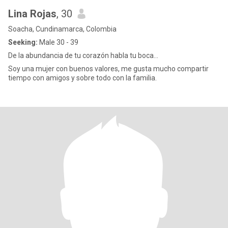
Lina Rojas
, 30
Soacha, Cundinamarca, Colombia
Seeking:
Male 30 - 39
De la abundancia de tu corazón habla tu boca...
Soy una mujer con buenos valores, me gusta mucho compartir
tiempo con amigos y sobre todo con la familia.