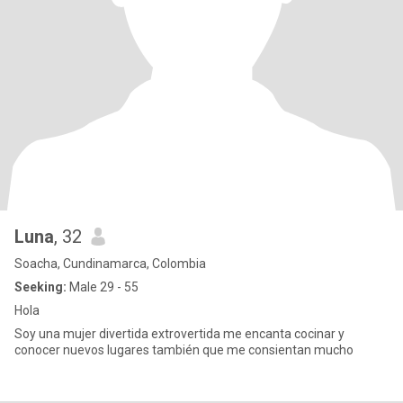
Luna
, 32
Soacha, Cundinamarca, Colombia
Seeking:
Male 29 - 55
Hola
Soy una mujer divertida extrovertida me encanta cocinar y
conocer nuevos lugares también que me consientan mucho