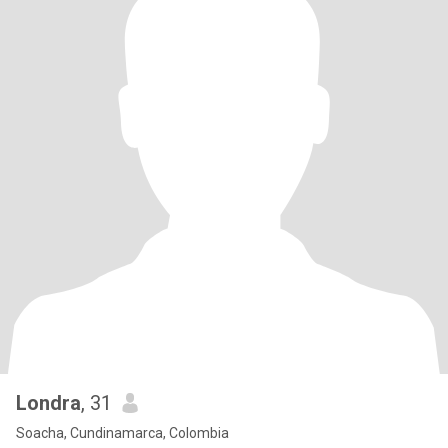
Londra
, 31
Soacha, Cundinamarca, Colombia