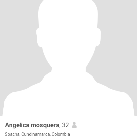
Angelica mosquera
, 32
Soacha, Cundinamarca, Colombia