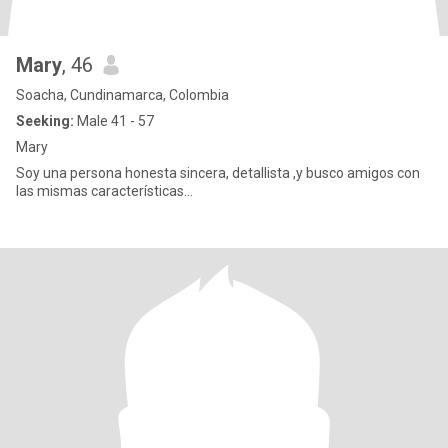
Mary
, 46
Soacha, Cundinamarca, Colombia
Seeking:
Male 41 - 57
Mary
Soy una persona honesta sincera, detallista ,y busco amigos con
las mismas características...