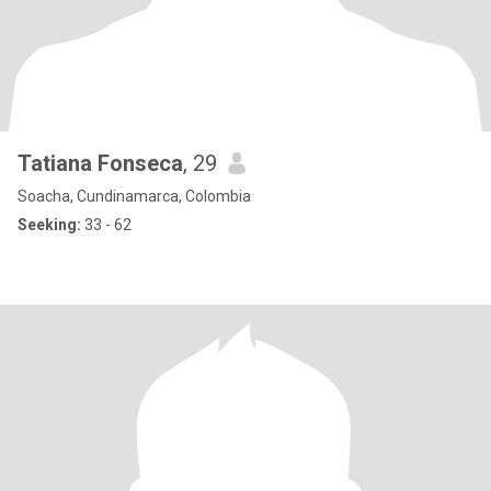
Tatiana Fonseca
, 29
Soacha, Cundinamarca, Colombia
Seeking:
33 - 62