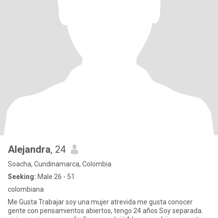
Alejandra
, 24
Soacha, Cundinamarca, Colombia
Seeking:
Male 26 - 51
colombiana
Me Gusta Trabajar soy una mujer atrevida me gusta conocer
gente con pensamientos abiertos, tengo 24 años Soy separada.