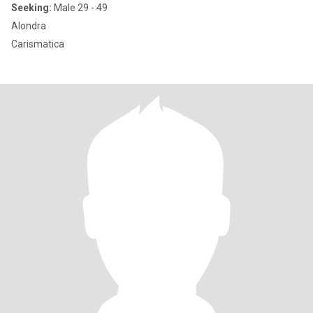
Seeking:
Male 29 - 49
Alondra
Carismatica