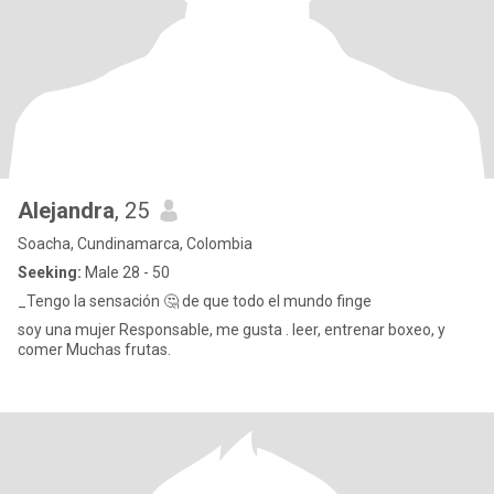
Alejandra
, 25
Soacha, Cundinamarca, Colombia
Seeking:
Male 28 - 50
_Tengo la sensación 🤔 de que todo el mundo finge
soy una mujer Responsable, me gusta . leer, entrenar boxeo, y
comer Muchas frutas.