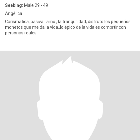
Seeking:
Male 29 - 49
Angélica
Carismática, pasiva...amo , la tranquilidad, disfruto los pequeños
monetos que me da la vida..lo épico de la vida es comprtir con
personas reales