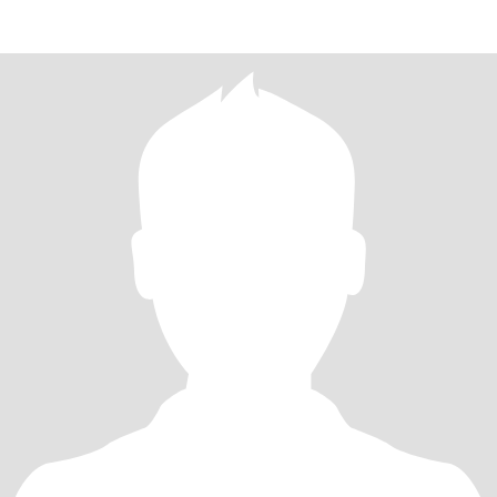
encontrar esa per