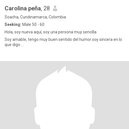
Carolina peña
, 28
Soacha, Cundinamarca, Colombia
Seeking:
Male 50 - 60
Hola, soy nueva aquí, soy una persona muy sencilla
Soy amable, tengo muy buen sentido del humor soy sincera en lo
que digo....