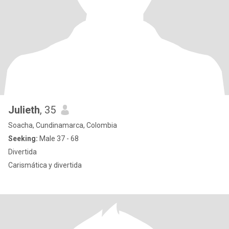
Julieth
, 35
Soacha, Cundinamarca, Colombia
Seeking:
Male 37 - 68
Divertida
Carismática y divertida