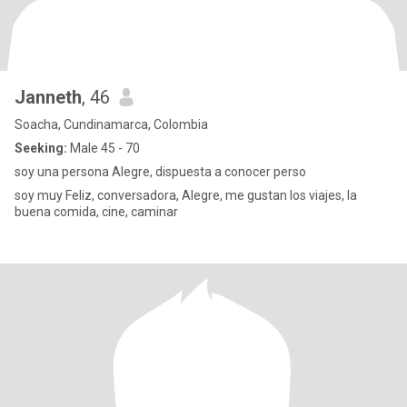
Janneth
, 46
Soacha, Cundinamarca, Colombia
Seeking:
Male 45 - 70
soy una persona Alegre, dispuesta a conocer perso
soy muy Feliz, conversadora, Alegre, me gustan los viajes, la
buena comida, cine, caminar