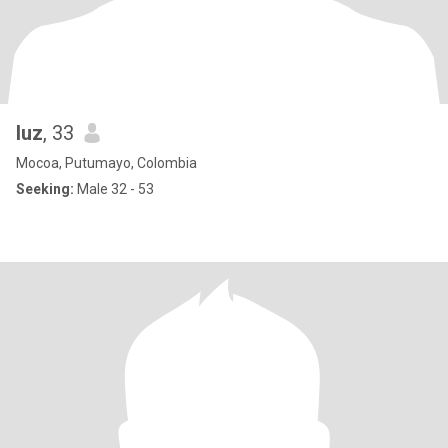
luz
, 33
Mocoa, Putumayo, Colombia
Seeking:
Male 32 - 53