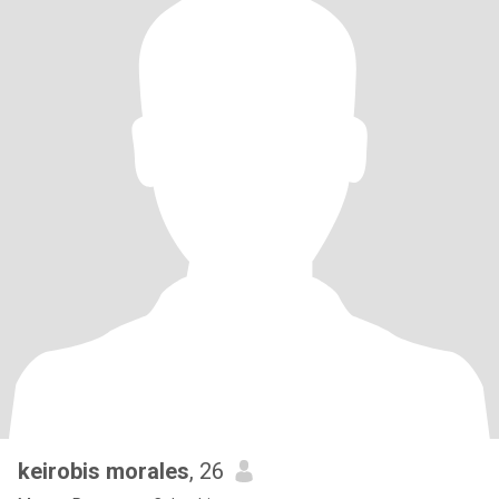
keirobis morales
, 26