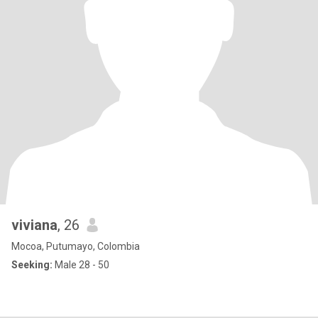
viviana
, 26
Mocoa, Putumayo, Colombia
Seeking:
Male 28 - 50