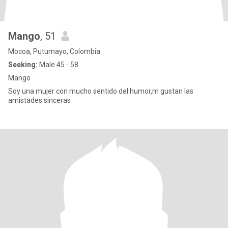
Mango
, 51
Mocoa, Putumayo, Colombia
Seeking:
Male 45 - 58
Mango
Soy una mujer con mucho sentido del humor,m gustan las
amistades sinceras