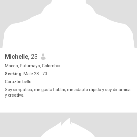
Michelle
, 23
Mocoa, Putumayo, Colombia
Seeking:
Male 28 - 70
Corazón bello
Soy simpática, me gusta hablar, me adapto rápido y soy dinámica
y creativa