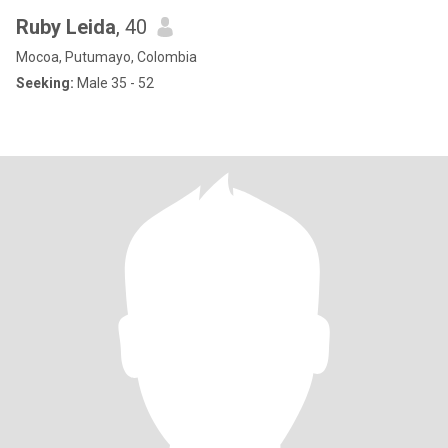
Ruby Leida
, 40
Mocoa, Putumayo, Colombia
Seeking:
Male 35 - 52