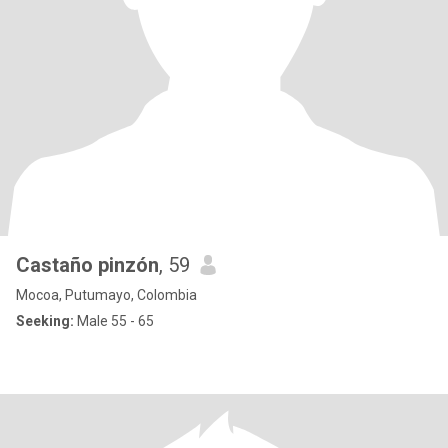
Castaño pinzón
, 59
Mocoa, Putumayo, Colombia
Seeking:
Male 55 - 65