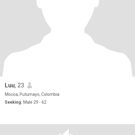
Luu
, 23
Mocoa, Putumayo, Colombia
Seeking:
Male 29 - 62