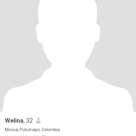
Welina
, 32
Mocoa, Putumayo, Colombia