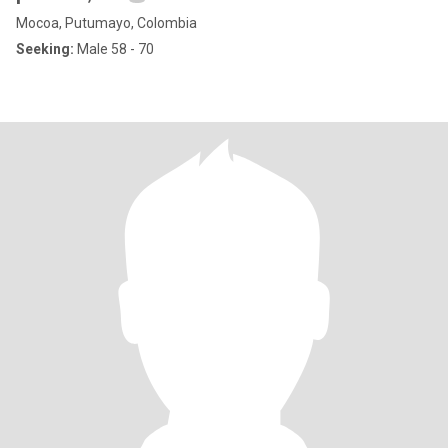
Mocoa, Putumayo, Colombia
Seeking:
Male 58 - 70