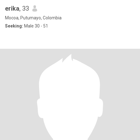
erika
, 33
Mocoa, Putumayo, Colombia
Seeking:
Male 30 - 51