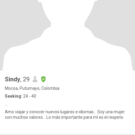
Sindy
, 29
Mocoa, Putumayo, Colombia
Seeking:
24 - 40
...
Amo viajar y conocer nuevos lugares e idiomas... Soy una mujer
con muchos valores... Lo más importante para mí es el respeto.