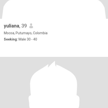
yuliana
, 39
Mocoa, Putumayo, Colombia
Seeking:
Male 30 - 40