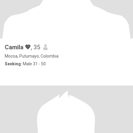
Camila 💖
, 35
Mocoa, Putumayo, Colombia
Seeking:
Male 31 - 50