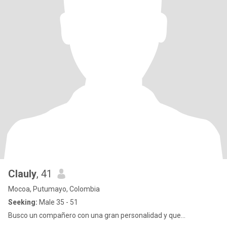
Clauly
, 41
Mocoa, Putumayo, Colombia
Seeking:
Male 35 - 51
Busco un compañero con una gran personalidad y que...