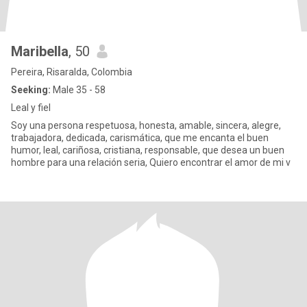
Maribella
, 50
Pereira, Risaralda, Colombia
Seeking:
Male 35 - 58
Leal y fiel
Soy una persona respetuosa, honesta, amable, sincera, alegre,
trabajadora, dedicada, carismática, que me encanta el buen
humor, leal, cariñosa, cristiana, responsable, que desea un buen
hombre para una relación seria, Quiero encontrar el amor de mi v