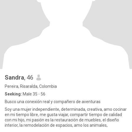
Sandra
, 46
Pereira, Risaralda, Colombia
Seeking:
Male 35 - 56
Busco una conexión real y compañero de aventuras
Soy una mujer independiente, determinada, creativa, amo cocinar
en mi tiempo libre, me gusta viajar, compartir tiempo de calidad
con mi hijo, mi pasión es la restauración de muebles, el diseño
interior, la remodelación de espacios, amo los animales,