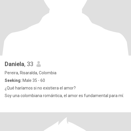
Daniela
, 33
Pereira, Risaralda, Colombia
Seeking:
Male 35 - 60
¿Qué haríamos si no existiera el amor?
Soy una colombiana romántica, el amor es fundamental para mí.