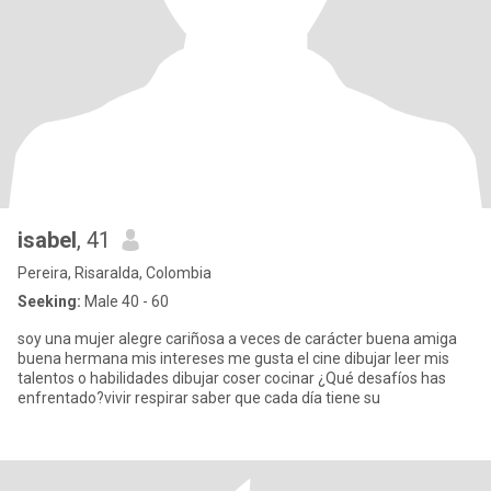
isabel
, 41
Pereira, Risaralda, Colombia
Seeking:
Male 40 - 60
soy una mujer alegre cariñosa a veces de carácter buena amiga
buena hermana mis intereses me gusta el cine dibujar leer mis
talentos o habilidades dibujar coser cocinar ¿Qué desafíos has
enfrentado?vivir respirar saber que cada día tiene su