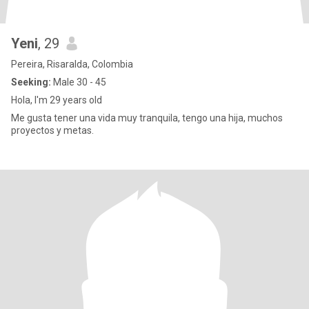
Yeni
, 29
Pereira, Risaralda, Colombia
Seeking:
Male 30 - 45
Hola, I'm 29 years old
Me gusta tener una vida muy tranquila, tengo una hija, muchos
proyectos y metas.