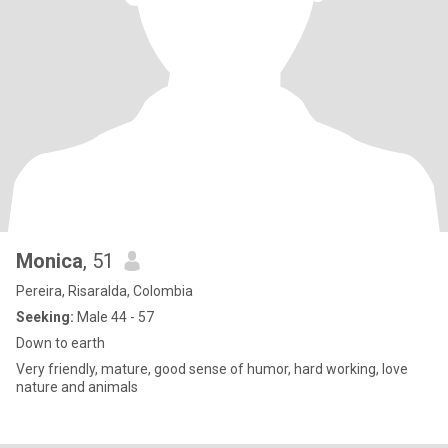
Monica
, 51
Pereira, Risaralda, Colombia
Seeking:
Male 44 - 57
Down to earth
Very friendly, mature, good sense of humor, hard working, love
nature and animals