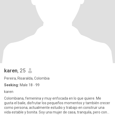
karen
, 25
Pereira, Risaralda, Colombia
Seeking:
Male 18 - 99
karen
Colombiana, femenina y muy enfocada en lo que quiere. Me
gusta el baile, disfrutar los pequeños momentos y también crecer
como persona; actualmente estudio y trabajo en construir una
vida estable y bonita. Soy una mujer de casa, tranquila, pero con