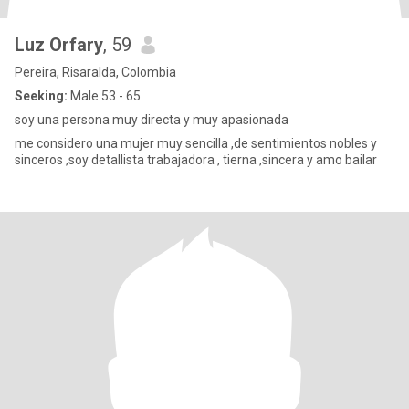
Luz Orfary
, 59
Pereira, Risaralda, Colombia
Seeking:
Male 53 - 65
soy una persona muy directa y muy apasionada
me considero una mujer muy sencilla ,de sentimientos nobles y
sinceros ,soy detallista trabajadora , tierna ,sincera y amo bailar