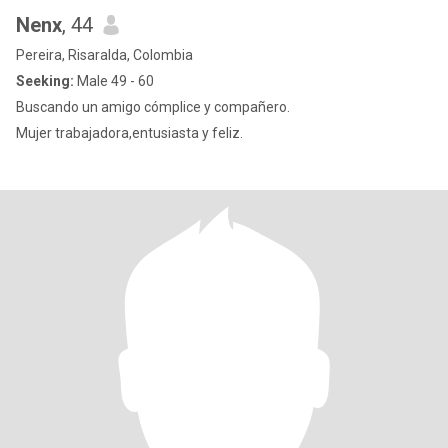
Nenx
, 44
Pereira, Risaralda, Colombia
Seeking:
Male 49 - 60
Buscando un amigo cómplice y compañero.
Mujer trabajadora,entusiasta y feliz.