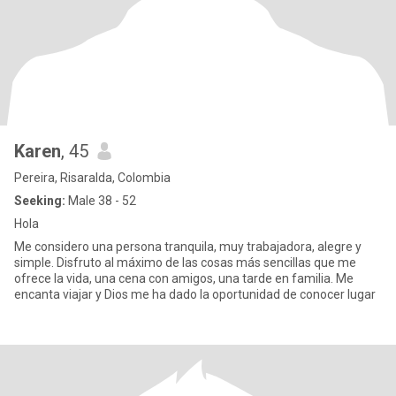
Karen
, 45
Pereira, Risaralda, Colombia
Seeking:
Male 38 - 52
Hola
Me considero una persona tranquila, muy trabajadora, alegre y
simple. Disfruto al máximo de las cosas más sencillas que me
ofrece la vida, una cena con amigos, una tarde en familia. Me
encanta viajar y Dios me ha dado la oportunidad de conocer lugar