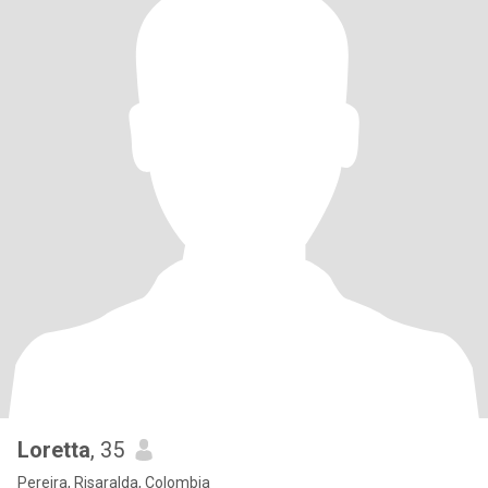
Loretta
, 35
Pereira, Risaralda, Colombia