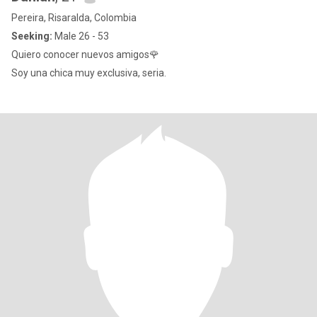
Pereira, Risaralda, Colombia
Seeking:
Male 26 - 53
Quiero conocer nuevos amigos🌹
Soy una chica muy exclusiva, seria.