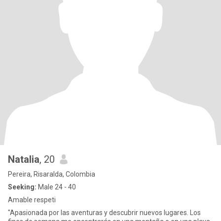
Natalia
, 20
Pereira, Risaralda, Colombia
Seeking:
Male 24 - 40
Amable respeti
"Apasionada por las aventuras y descubrir nuevos lugares. Los