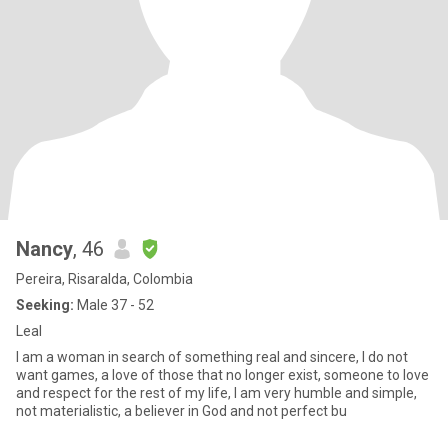
Nancy
, 46
Pereira, Risaralda, Colombia
Seeking:
Male 37 - 52
Leal
I am a woman in search of something real and sincere, I do not
want games, a love of those that no longer exist, someone to love
and respect for the rest of my life, I am very humble and simple,
not materialistic, a believer in God and not perfect bu