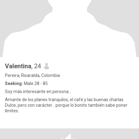
Valentina
, 24
Pereira, Risaralda, Colombia
Seeking:
Male 28 - 85
Soy más interesante en persona…
Amante de los planes tranquilos, el café y las buenas charlas.
Dulce, pero con carácter… porque lo bonito también sabe poner
límites.