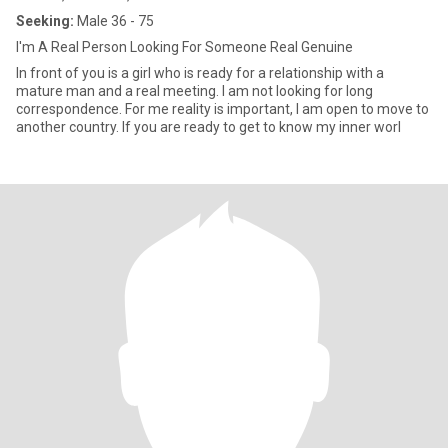
Seeking:
Male 36 - 75
I'm A Real Person Looking For Someone Real Genuine
In front of you is a girl who is ready for a relationship with a
mature man and a real meeting. I am not looking for long
correspondence. For me reality is important, I am open to move to
another country. If you are ready to get to know my inner worl