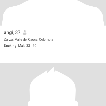
angi
, 37
Zarzal, Valle del Cauca, Colombia
Seeking:
Male 33 - 50