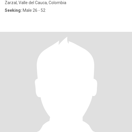
Zarzal, Valle del Cauca, Colombia
Seeking:
Male 26 - 52