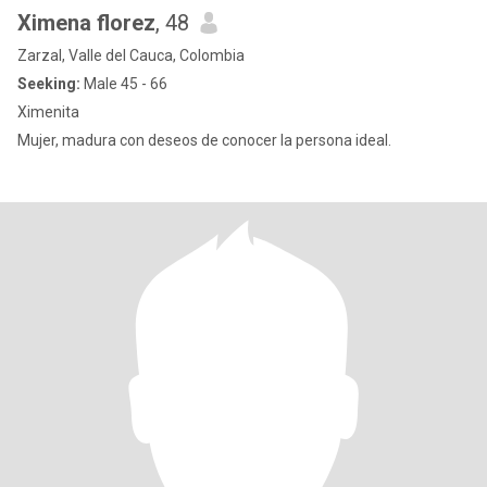
Ximena florez
, 48
Zarzal, Valle del Cauca, Colombia
Seeking:
Male 45 - 66
Ximenita
Mujer, madura con deseos de conocer la persona ideal.