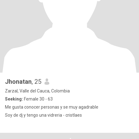
Jhonatan
, 25
Zarzal, Valle del Cauca, Colombia
Seeking:
Female 30 - 63
Me gusta conocer personas y se muy agadrable
Soy de dj y tengo una vidreria - cristlaes