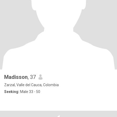
Madisson
, 37
Zarzal, Valle del Cauca, Colombia
Seeking:
Male 33 - 50