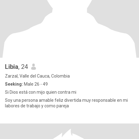
Libia
, 24
Zarzal, Valle del Cauca, Colombia
Seeking:
Male 26 - 49
Si Dios está con mijo quien contra mi
Soy una persona amable feliz divertida muy responsable en mi
labores de trabajo y como pareja