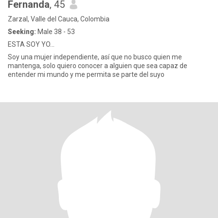
Fernanda
, 45
Zarzal, Valle del Cauca, Colombia
Seeking:
Male 38 - 53
ESTA SOY YO...
Soy una mujer independiente, así que no busco quien me
mantenga, solo quiero conocer a alguien que sea capaz de
entender mi mundo y me permita se parte del suyo