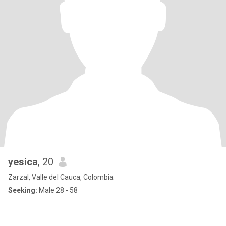
yesica
, 20
Zarzal, Valle del Cauca, Colombia
Seeking:
Male 28 - 58