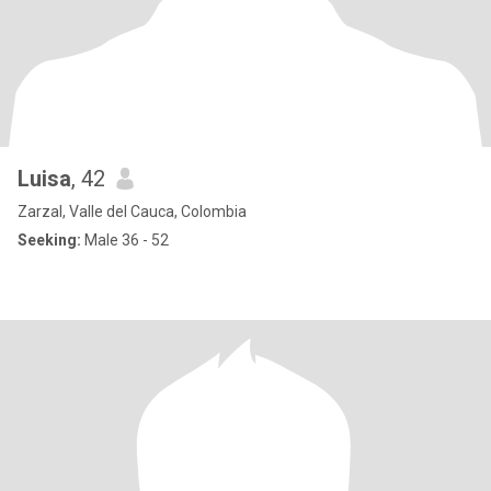
Luisa
, 42
Zarzal, Valle del Cauca, Colombia
Seeking:
Male 36 - 52