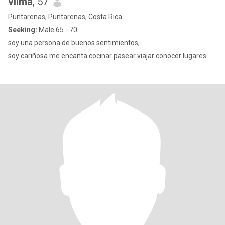
vilma
, 57
Puntarenas, Puntarenas, Costa Rica
Seeking:
Male 65 - 70
soy una persona de buenos sentimientos,
soy cariñosa me encanta cocinar pasear viajar conocer lugares