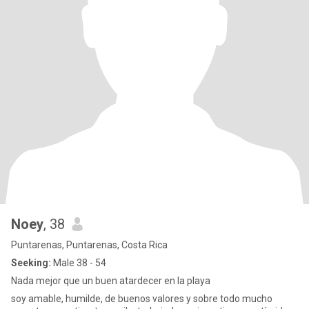
Noey
, 38
Puntarenas, Puntarenas, Costa Rica
Seeking:
Male 38 - 54
Nada mejor que un buen atardecer en la playa
soy amable, humilde, de buenos valores y sobre todo mucho