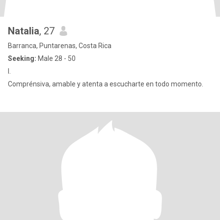
Natalia
, 27
Barranca, Puntarenas, Costa Rica
Seeking:
Male 28 - 50
I.
Comprénsiva, amable y atenta a escucharte en todo momento.