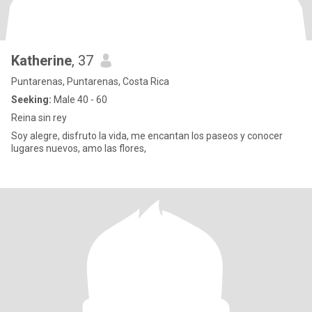
Katherine
, 37
Puntarenas, Puntarenas, Costa Rica
Seeking:
Male 40 - 60
Reina sin rey
Soy alegre, disfruto la vida, me encantan los paseos y conocer
lugares nuevos, amo las flores,