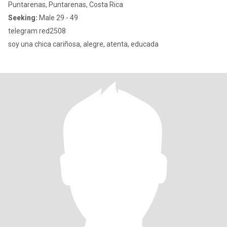
Puntarenas, Puntarenas, Costa Rica
Seeking:
Male 29 - 49
telegram red2508
soy una chica cariñosa, alegre, atenta, educada