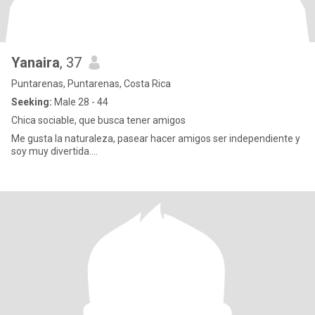
Yanaira
, 37
Puntarenas, Puntarenas, Costa Rica
Seeking:
Male 28 - 44
Chica sociable, que busca tener amigos
Me gusta la naturaleza, pasear hacer amigos ser independiente y
soy muy divertida....