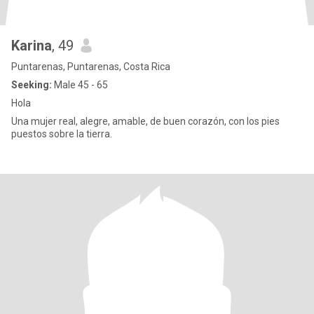
Karina
, 49
Puntarenas, Puntarenas, Costa Rica
Seeking:
Male 45 - 65
Hola
Una mujer real, alegre, amable, de buen corazón, con los pies
puestos sobre la tierra.