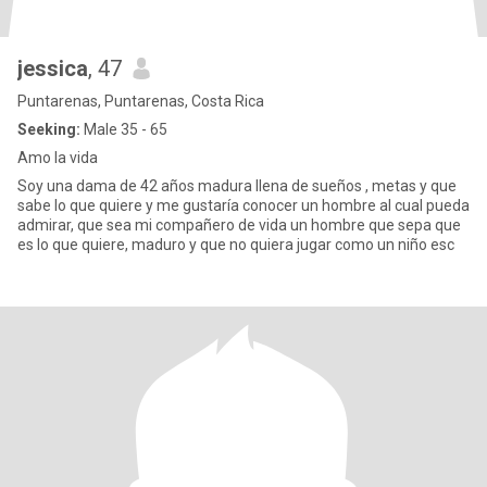
jessica
, 47
Puntarenas, Puntarenas, Costa Rica
Seeking:
Male 35 - 65
Amo la vida
Soy una dama de 42 años madura llena de sueños , metas y que
sabe lo que quiere y me gustaría conocer un hombre al cual pueda
admirar, que sea mi compañero de vida un hombre que sepa que
es lo que quiere, maduro y que no quiera jugar como un niño esc