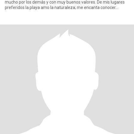
mucho por los demás y con muy buenos valores. De mis lugares
preferidos la playa amo la naturaleza; me encanta conocer
lugares.