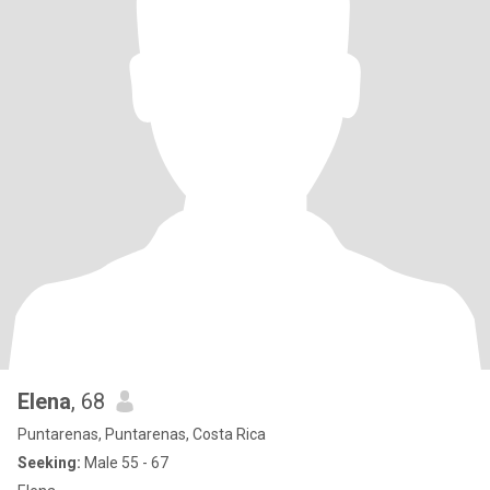
Elena
, 68
Puntarenas, Puntarenas, Costa Rica
Seeking:
Male 55 - 67