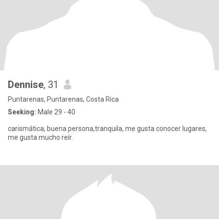
Dennise
, 31
Puntarenas, Puntarenas, Costa Rica
Seeking:
Male 29 - 40
carismática, buena persona,tranquila, me gusta conocer lugares,
me gusta mucho reír.