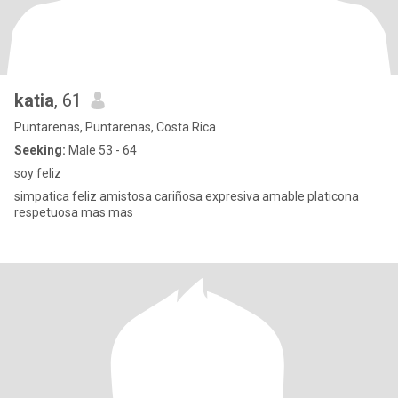
katia
, 61
Puntarenas, Puntarenas, Costa Rica
Seeking:
Male 53 - 64
soy feliz
simpatica feliz amistosa cariñosa expresiva amable platicona
respetuosa mas mas