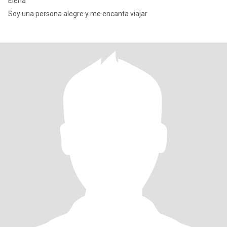
Elena
Soy una persona alegre y me encanta viajar