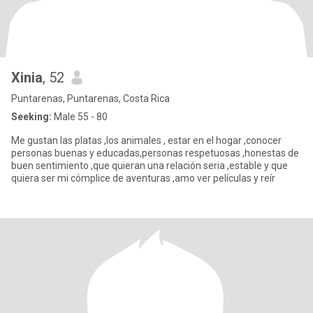
Xinia
, 52
Puntarenas, Puntarenas, Costa Rica
Seeking:
Male 55 - 80
Me gustan las platas ,los animales , estar en el hogar ,conocer
personas buenas y educadas,personas respetuosas ,honestas de
buen sentimiento ,que quieran una relación seria ,estable y que
quiera ser mi cómplice de aventuras ,amo ver películas y reír