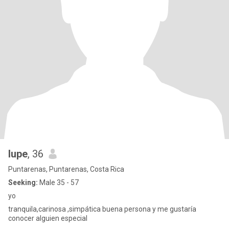
lupe
, 36
Puntarenas, Puntarenas, Costa Rica
Seeking:
Male 35 - 57
yo
tranquila,carinosa ,simpática buena persona y me gustaría
conocer alguien especial