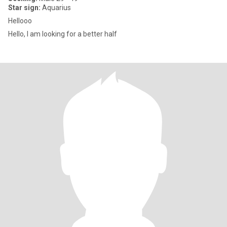
Star sign:
Aquarius
Hellooo
Hello, I am looking for a better half