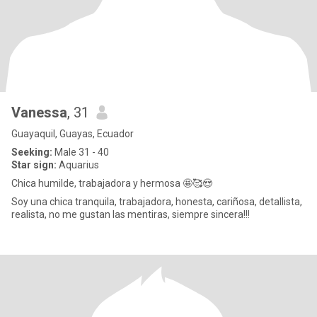
Vanessa
, 31
Guayaquil, Guayas, Ecuador
Seeking:
Male 31 - 40
Star sign:
Aquarius
Chica humilde, trabajadora y hermosa 🤩🥰😍
Soy una chica tranquila, trabajadora, honesta, cariñosa, detallista,
realista, no me gustan las mentiras, siempre sincera!!!