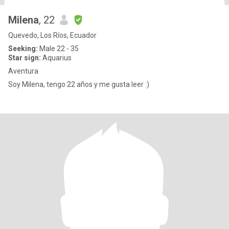
Milena
, 22
Quevedo, Los Ríos, Ecuador
Seeking:
Male 22 - 35
Star sign:
Aquarius
Aventura
Soy Milena, tengo 22 años y me gusta leer :)