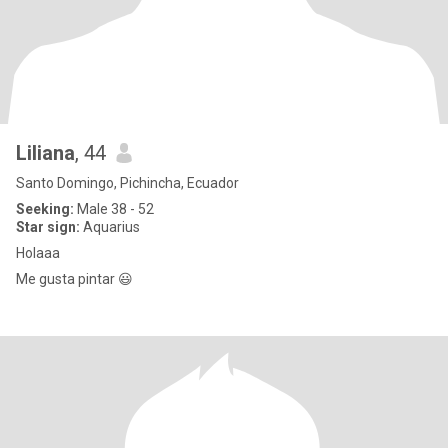
Liliana
, 44
Santo Domingo, Pichincha, Ecuador
Seeking:
Male 38 - 52
Star sign:
Aquarius
Holaaa
Me gusta pintar 😃