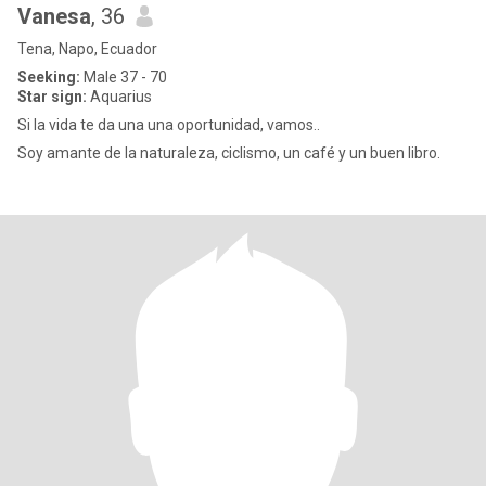
Vanesa
, 36
Tena, Napo, Ecuador
Seeking:
Male 37 - 70
Star sign:
Aquarius
Si la vida te da una una oportunidad, vamos..
Soy amante de la naturaleza, ciclismo, un café y un buen libro.