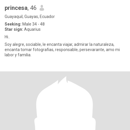
princesa
, 46
Guayaquil, Guayas, Ecuador
Seeking:
Male 34 - 48
Star sign:
Aquarius
Hi..
Soy alegre, sociable, le encanta viajar, admirar la naturaleza,
encanta tomar fotografias, responsable, persevarante, amo mi
labor y familia.