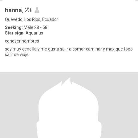
hanna
, 23
Quevedo, Los Ríos, Ecuador
Seeking:
Male 28 - 58
Star sign:
Aquarius
conoser hombres
soy muy cencilla y me gusta salir a comer caminar y max que todo
salir de viaje