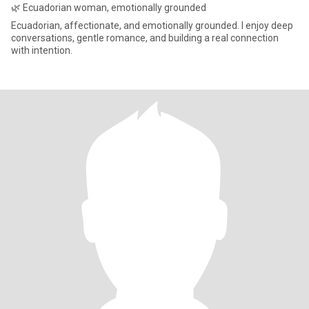
🌿 Ecuadorian woman, emotionally grounded
Ecuadorian, affectionate, and emotionally grounded. I enjoy deep
conversations, gentle romance, and building a real connection
with intention.