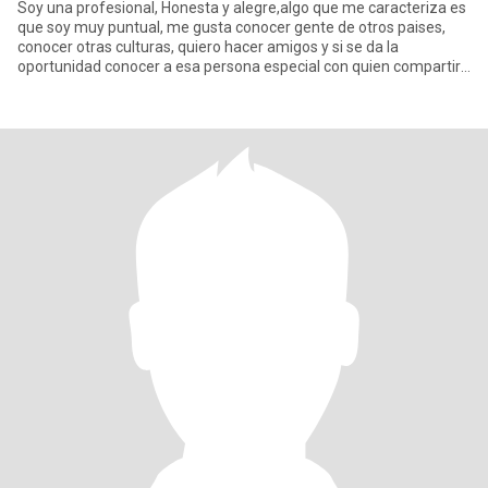
Soy una profesional, Honesta y alegre,algo que me caracteriza es
que soy muy puntual, me gusta conocer gente de otros paises,
conocer otras culturas, quiero hacer amigos y si se da la
oportunidad conocer a esa persona especial con quien compartir
viv