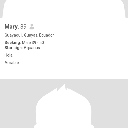
Mary
, 39
Guayaquil, Guayas, Ecuador
Seeking:
Male 39 - 50
Star sign:
Aquarius
Hola
Amable