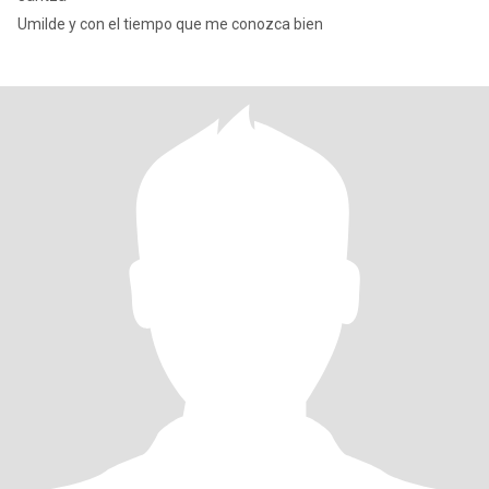
Umilde y con el tiempo que me conozca bien