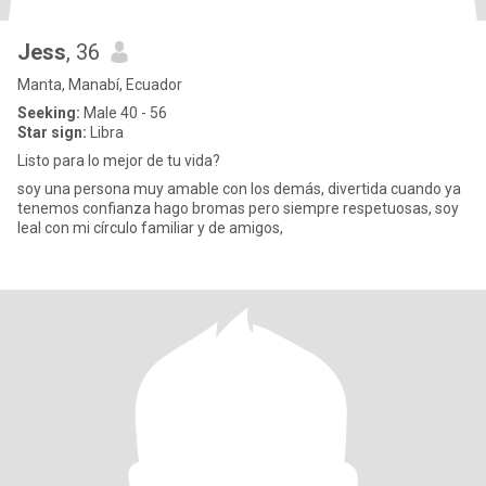
Jess
, 36
Manta, Manabí, Ecuador
Seeking:
Male 40 - 56
Star sign:
Libra
Listo para lo mejor de tu vida?
soy una persona muy amable con los demás, divertida cuando ya
tenemos confianza hago bromas pero siempre respetuosas, soy
leal con mi círculo familiar y de amigos,