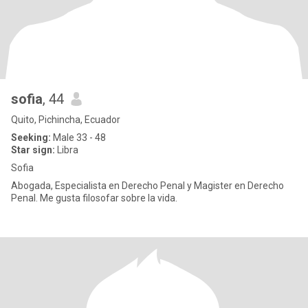
sofia
, 44
Quito, Pichincha, Ecuador
Seeking:
Male 33 - 48
Star sign:
Libra
Sofia
Abogada, Especialista en Derecho Penal y Magister en Derecho
Penal. Me gusta filosofar sobre la vida.