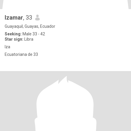
Izamar
, 33
Guayaquil, Guayas, Ecuador
Seeking:
Male 33 - 42
Star sign:
Libra
Iza
Ecuatoriana de 33