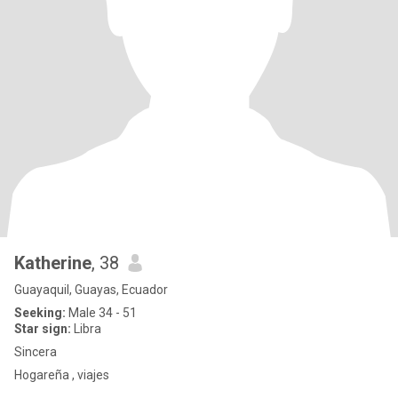
Katherine
, 38
Guayaquil, Guayas, Ecuador
Seeking:
Male 34 - 51
Star sign:
Libra
Sincera
Hogareña , viajes