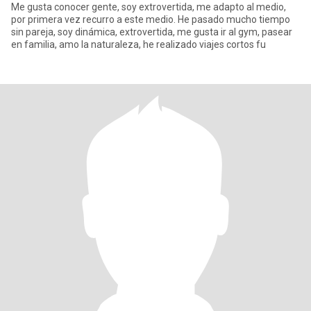
Me gusta conocer gente, soy extrovertida, me adapto al medio,
por primera vez recurro a este medio. He pasado mucho tiempo
sin pareja, soy dinámica, extrovertida, me gusta ir al gym, pasear
en familia, amo la naturaleza, he realizado viajes cortos fu