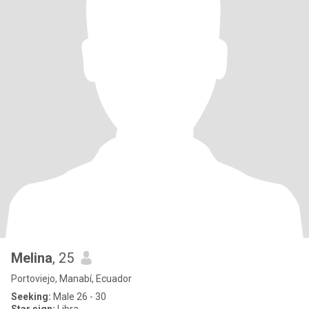
Melina
, 25
Portoviejo, Manabí, Ecuador
Seeking:
Male 26 - 30