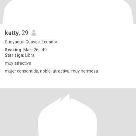
katty
, 29
Guayaquil, Guayas, Ecuador
Seeking:
Male 26 - 49
Star sign:
Libra
muy atractiva
mujer consentida, noble, atractiva, muy hermosa