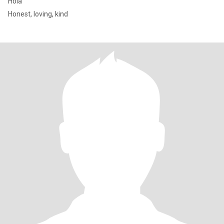
Hola
Honest, loving, kind