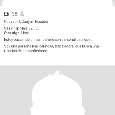
Eli
, 38
Guayaquil, Guayas, Ecuador
Seeking:
Male 32 - 50
Star sign:
Libra
Estoy buscando un compañero con personalidad, que ...
Soy una persona leal, cariñosa, trabajadora, que busca una
relación de compañerismo