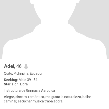
Adel
, 46
Quito, Pichincha, Ecuador
Seeking:
Male 39 - 54
Star sign:
Libra
Instructora de Gimnasia Aerobica
Alegre, sincera, romántica, me gusta la naturaleza, bailar,
caminar, escuchar musica,trabajadora.