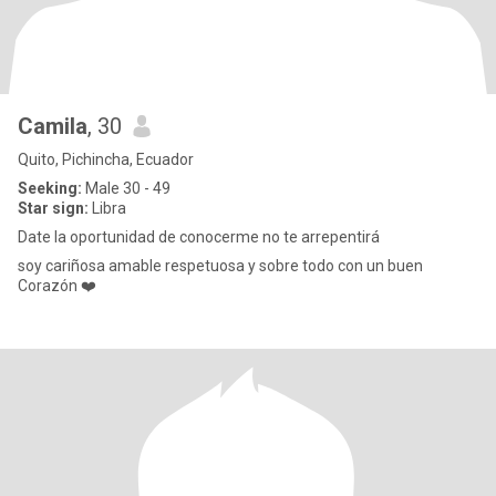
Camila
, 30
Quito, Pichincha, Ecuador
Seeking:
Male 30 - 49
Star sign:
Libra
Date la oportunidad de conocerme no te arrepentirá
soy cariñosa amable respetuosa y sobre todo con un buen
Corazón ❤️