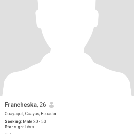
Francheska
, 26
Guayaquil, Guayas, Ecuador
Seeking:
Male 20 - 50
Star sign:
Libra