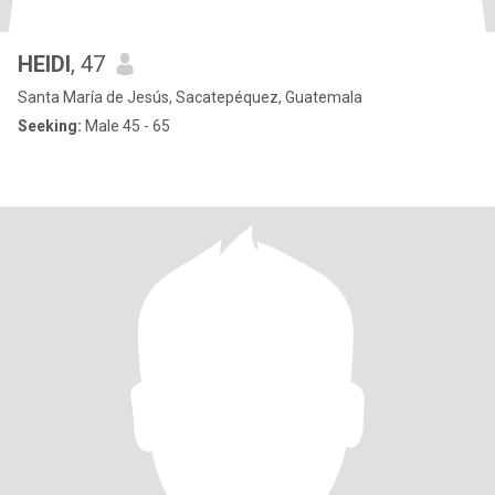
HEIDI
, 47
Santa María de Jesús, Sacatepéquez, Guatemala
Seeking:
Male 45 - 65