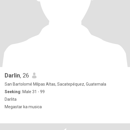
Darlin
, 26
San Bartolomé Milpas Altas, Sacatepéquez, Guatemala
Seeking:
Male 31 - 99
Darlita
Megastar ka musica