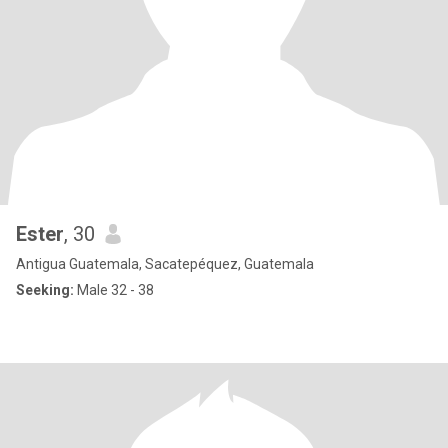
Ester
, 30
Antigua Guatemala, Sacatepéquez, Guatemala
Seeking:
Male 32 - 38