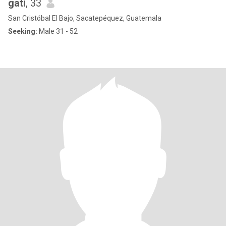
gati
, 33
San Cristóbal El Bajo, Sacatepéquez, Guatemala
Seeking:
Male 31 - 52