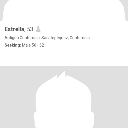
Estrella
, 53
Antigua Guatemala, Sacatepéquez, Guatemala
Seeking:
Male 56 - 62