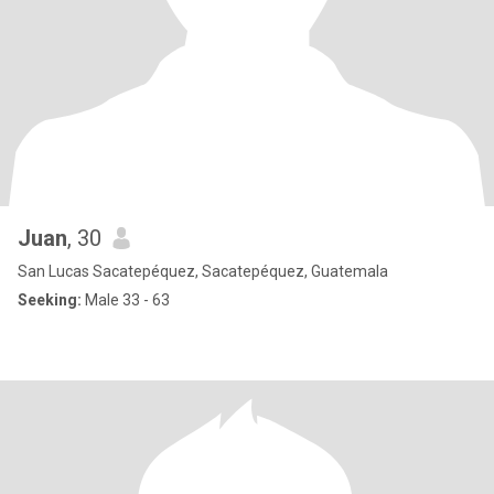
Juan
, 30
San Lucas Sacatepéquez, Sacatepéquez, Guatemala
Seeking:
Male 33 - 63