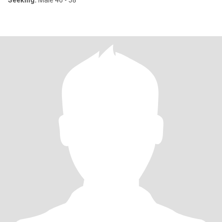
Seeking:
Male 46 - 58