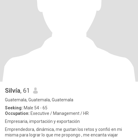
Silvía
, 61
Guatemala, Guatemala, Guatemala
Seeking:
Male 54 - 65
Occupation:
Executive / Management / HR
Empresaria, importación y exportación
Emprendedora, dinámica, me gustan los retos y confió en mi
misma para lograr lo que me propongo , me encanta viajar