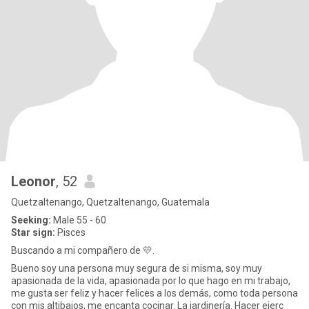
Leonor
, 52
Quetzaltenango, Quetzaltenango, Guatemala
Seeking:
Male 55 - 60
Star sign:
Pisces
Buscando a mi compañero de 💛.
Bueno soy una persona muy segura de si misma, soy muy
apasionada de la vida, apasionada por lo que hago en mi trabajo,
me gusta ser feliz y hacer felices a los demás, como toda persona
con mis altibajos, me encanta cocinar. La jardinería. Hacer ejerc