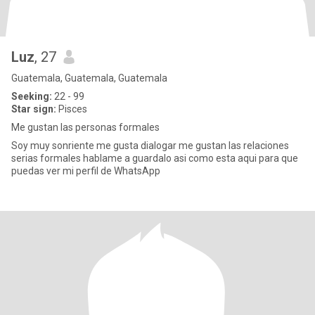
Luz
, 27
Guatemala, Guatemala, Guatemala
Seeking:
22 - 99
Star sign:
Pisces
Me gustan las personas formales
Soy muy sonriente me gusta dialogar me gustan las relaciones
serias formales hablame a guardalo asi como esta aqui para que
puedas ver mi perfil de WhatsApp