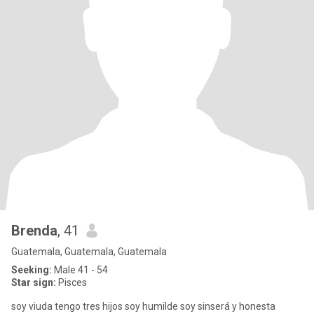
Brenda
, 41
Guatemala, Guatemala, Guatemala
Seeking:
Male 41 - 54
Star sign:
Pisces
soy viuda tengo tres hijos soy humilde soy sinserá y honesta