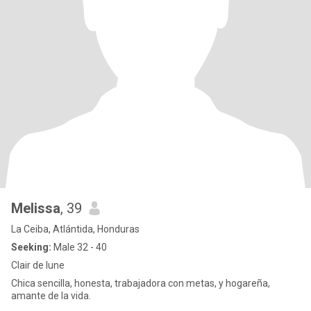
Melissa
, 39
La Ceiba, Atlántida, Honduras
Seeking:
Male 32 - 40
Clair de lune
Chica sencilla, honesta, trabajadora con metas, y hogareña,
amante de la vida.