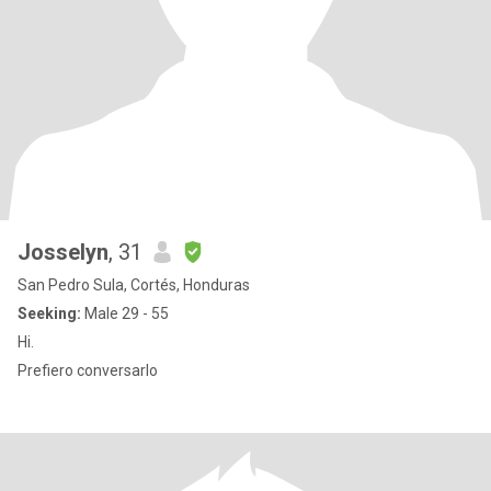
Josselyn
, 31
San Pedro Sula, Cortés, Honduras
Seeking:
Male 29 - 55
Hi.
Prefiero conversarlo