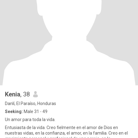
Kenia
, 38
Danlí, El Paraíso, Honduras
Seeking:
Male 31 - 49
Un amor para toda la vida.
Entusiasta de la vida. Creo fielmente en el amor de Dios en
nuestras vidas, en la confianza, el amor, en la familia. Creo en el