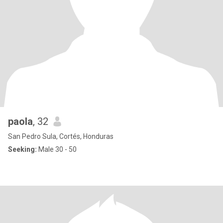
paola
, 32
San Pedro Sula, Cortés, Honduras
Seeking:
Male 30 - 50