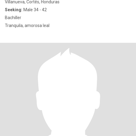
Villanueva, Cortés, Honduras
Seeking:
Male 34 - 42
Bachiller
Tranquila, amorosa leal