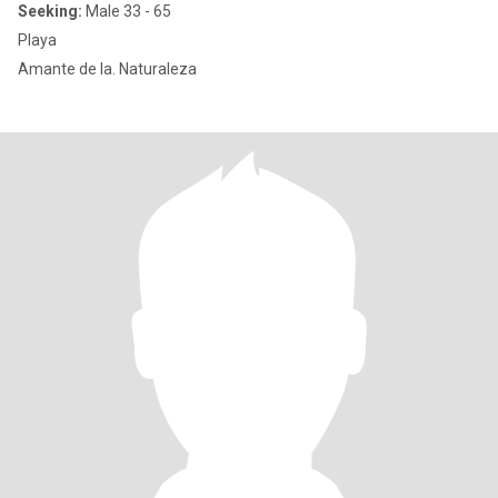
Seeking:
Male 33 - 65
Playa
Amante de la. Naturaleza