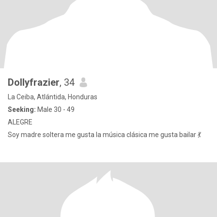
Dollyfrazier
, 34
La Ceiba, Atlántida, Honduras
Seeking:
Male 30 - 49
ALEGRE
Soy madre soltera me gusta la música clásica me gusta bailar 💃