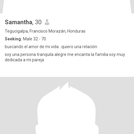
Samantha
, 30
Tegucigalpa, Francisco Morazán, Honduras
Seeking:
Male 32 - 70
buscando el amor de mi vida ..quiero una relación
soy una persona tranquila alegre me encanta la familia soy muy
dedicada a mi pareja