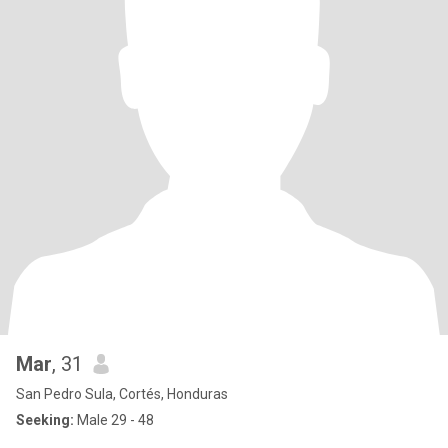
Mar
, 31
San Pedro Sula, Cortés, Honduras
Seeking:
Male 29 - 48