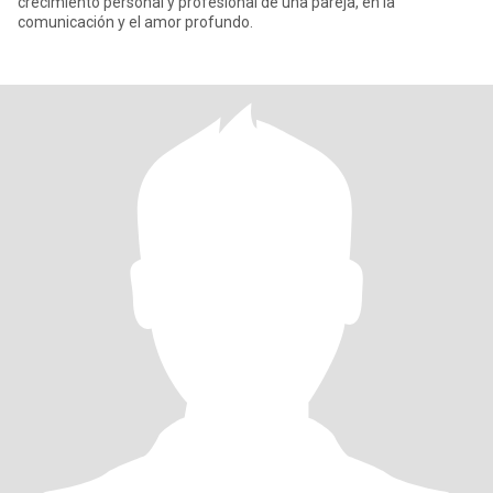
crecimiento personal y profesional de una pareja, en la
comunicación y el amor profundo.