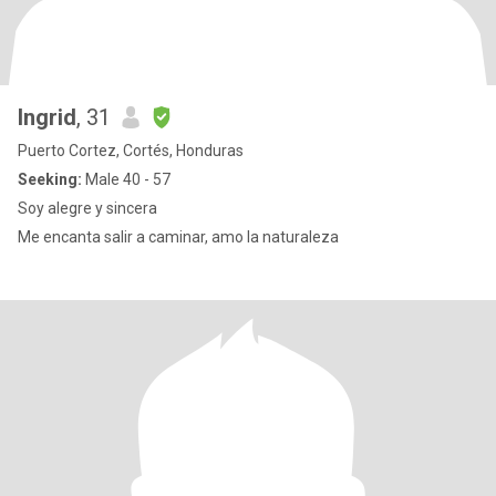
Ingrid
, 31
Puerto Cortez, Cortés, Honduras
Seeking:
Male 40 - 57
Soy alegre y sincera
Me encanta salir a caminar, amo la naturaleza