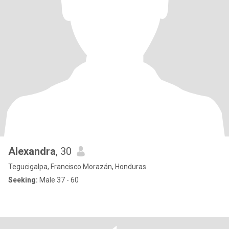
Alexandra
, 30
Tegucigalpa, Francisco Morazán, Honduras
Seeking:
Male 37 - 60