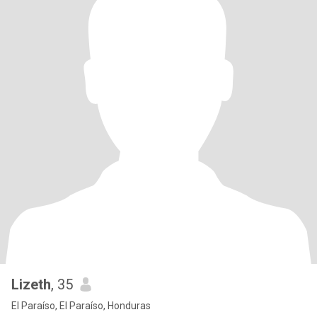
Lizeth
, 35
El Paraíso, El Paraíso, Honduras