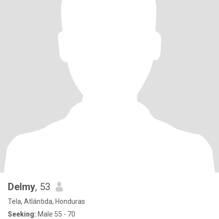
Delmy
, 53
Tela, Atlántida, Honduras
Seeking:
Male 55 - 70