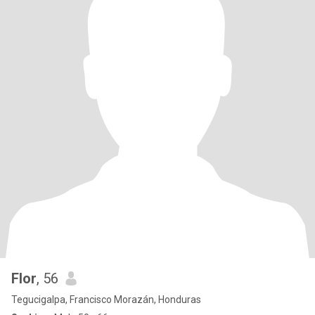
Flor
, 56
Tegucigalpa, Francisco Morazán, Honduras