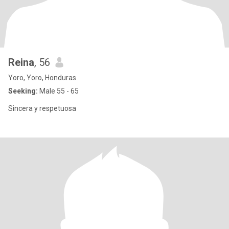
Reina
, 56
Yoro, Yoro, Honduras
Seeking:
Male 55 - 65
Sincera y respetuosa