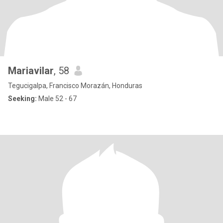
Mariavilar
, 58
Tegucigalpa, Francisco Morazán, Honduras
Seeking:
Male 52 - 67