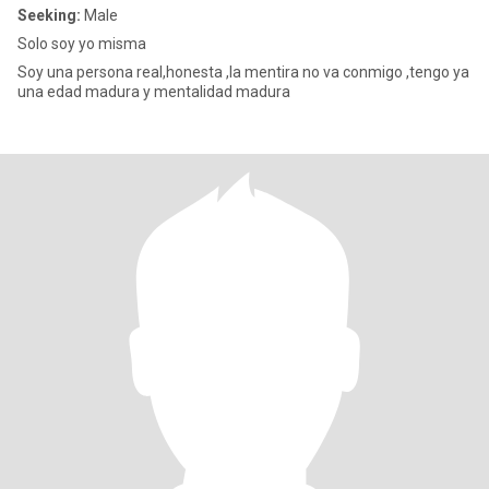
Seeking:
Male
Solo soy yo misma
Soy una persona real,honesta ,la mentira no va conmigo ,tengo ya
una edad madura y mentalidad madura