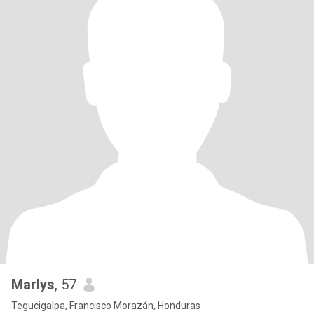
Marlys
, 57
Tegucigalpa, Francisco Morazán, Honduras