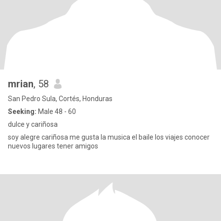
mrian
, 58
San Pedro Sula, Cortés, Honduras
Seeking:
Male 48 - 60
dulce y cariñosa
soy alegre cariñosa me gusta la musica el baile los viajes conocer
nuevos lugares tener amigos