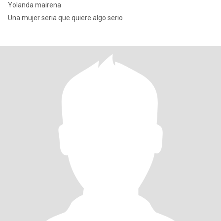
Yolanda mairena
Una mujer seria que quiere algo serio