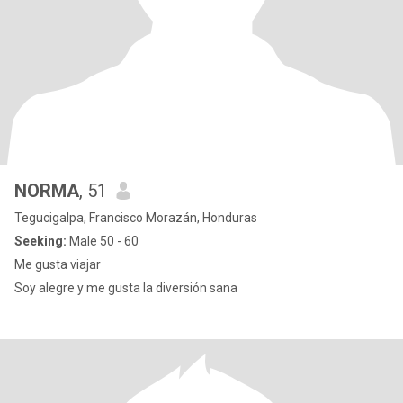
NORMA
, 51
Tegucigalpa, Francisco Morazán, Honduras
Seeking:
Male 50 - 60
Me gusta viajar
Soy alegre y me gusta la diversión sana