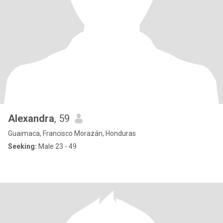
Alexandra
, 59
Guaimaca, Francisco Morazán, Honduras
Seeking:
Male 23 - 49