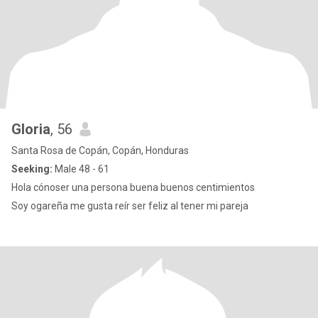
Gloria
, 56
Santa Rosa de Copán, Copán, Honduras
Seeking:
Male 48 - 61
Hola cónoser una persona buena buenos centimientos
Soy ogareña me gusta reír ser feliz al tener mi pareja