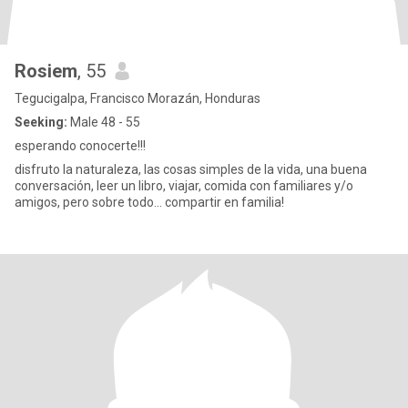
Rosiem
, 55
Tegucigalpa, Francisco Morazán, Honduras
Seeking:
Male 48 - 55
esperando conocerte!!!
disfruto la naturaleza, las cosas simples de la vida, una buena
conversación, leer un libro, viajar, comida con familiares y/o
amigos, pero sobre todo... compartir en familia!