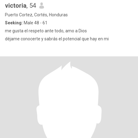
victoria
, 54
Puerto Cortez, Cortés, Honduras
Seeking:
Male 48 - 61
me gusta el respeto ante todo, amo a Dios
déjame conocerte y sabrás el potencial que hay en mi