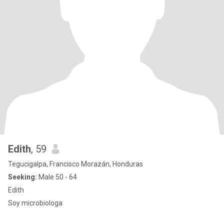
Edith
, 59
Tegucigalpa, Francisco Morazán, Honduras
Seeking:
Male 50 - 64
Edith
Soy microbiologa