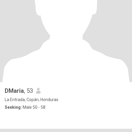
DMaria
, 53
La Entrada, Copán, Honduras
Seeking:
Male 50 - 58