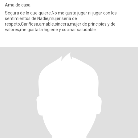
Ama de casa
Segura de lo que quiere,No me gusta jugar ni jugar con los
sentimientos de Nadie,mujer sería de
respeto,Cariñosa,amable,sincera,mujer de principios y de
valores,me gusta la higiene y cocinar saludable.