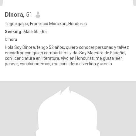
Dinora
, 51
Tegucigalpa, Francisco Morazán, Honduras
Seeking:
Male 50 - 65
Dinora
Hola Soy Dinora, tengo 52 años, quiero conocer personas y talvez
encontrar con quien compartir mi vida. Soy Maestra de Español,
con licenciatura en literatura, vivo en Honduras, me gusta leer,
pasear, escribir poemas, me considero divertida y amo a