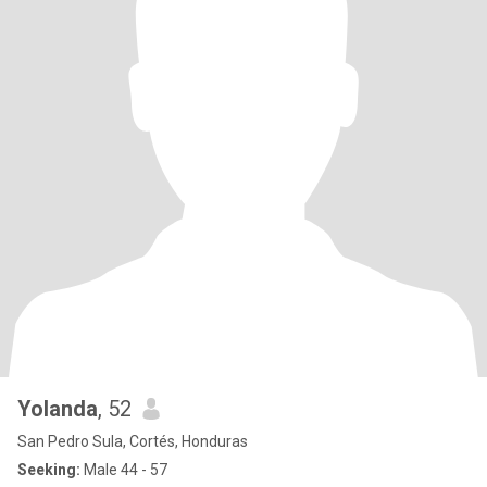
Yolanda
, 52
San Pedro Sula, Cortés, Honduras
Seeking:
Male 44 - 57