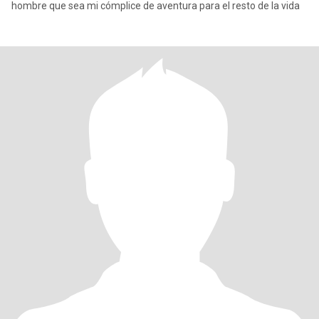
hombre que sea mi cómplice de aventura para el resto de la vida