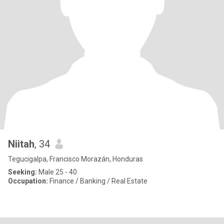
Niitah
, 34
Tegucigalpa, Francisco Morazán, Honduras
Seeking:
Male 25 - 40
Occupation:
Finance / Banking / Real Estate