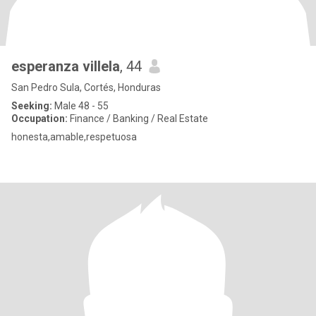
esperanza villela
, 44
San Pedro Sula, Cortés, Honduras
Seeking:
Male 48 - 55
Occupation:
Finance / Banking / Real Estate
honesta,amable,respetuosa