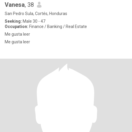
Vanesa
, 38
San Pedro Sula, Cortés, Honduras
Seeking:
Male 30 - 47
Occupation:
Finance / Banking / Real Estate
Me gusta leer
Me gusta leer