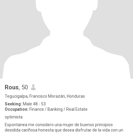
Rous
, 50
Tegucigalpa, Francisco Morazán, Honduras
Seeking:
Male 48 - 53
Occupation:
Finance / Banking / Real Estate
optimista
Espontanea me considero una mujer de buenos principios
desidida cariñosa honesta que desea disfrutar de la vida con un