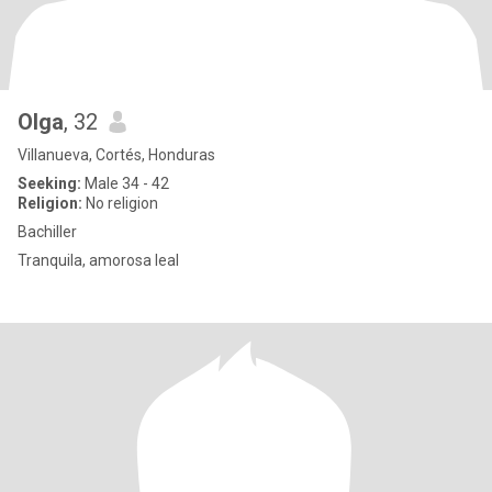
Olga
, 32
Villanueva, Cortés, Honduras
Seeking:
Male 34 - 42
Religion:
No religion
Bachiller
Tranquila, amorosa leal