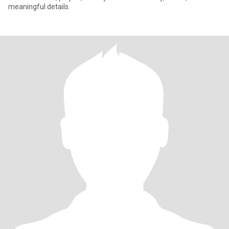
meaningful details.