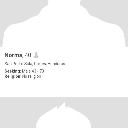
Norma
, 40
San Pedro Sula, Cortés, Honduras
Seeking:
Male 43 - 73
Religion:
No religion