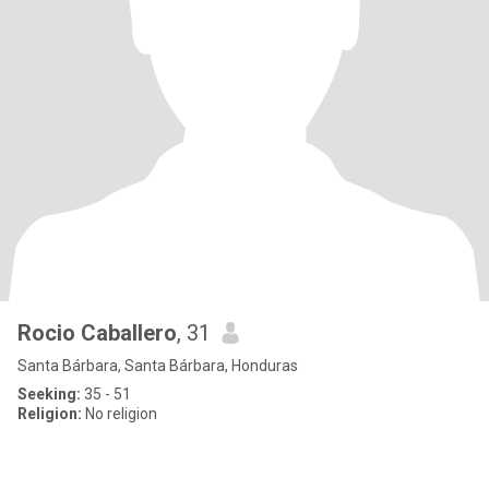
Rocio Caballero
, 31
Santa Bárbara, Santa Bárbara, Honduras
Seeking:
35 - 51
Religion:
No religion