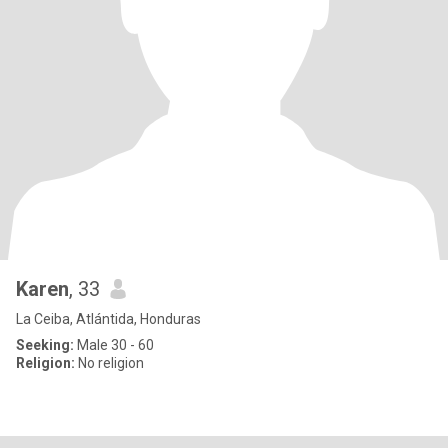
Karen
, 33
La Ceiba, Atlántida, Honduras
Seeking:
Male 30 - 60
Religion:
No religion