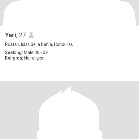
Yari
, 27
Roatán, Islas de la Bahía, Honduras
Seeking:
Male 30 - 59
Religion:
No religion