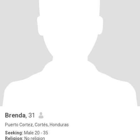
Brenda
, 31
Puerto Cortez, Cortés, Honduras
Seeking:
Male 20 - 35
Religion:
No religion