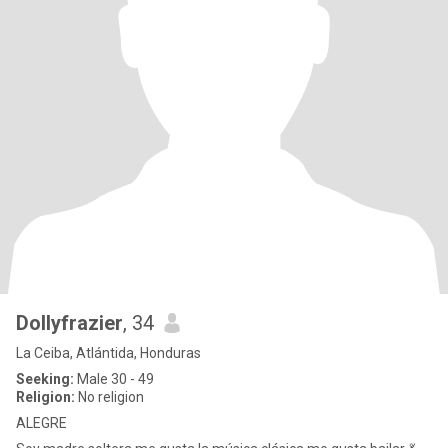
Dollyfrazier
, 34
La Ceiba, Atlántida, Honduras
Seeking:
Male 30 - 49
Religion:
No religion
ALEGRE