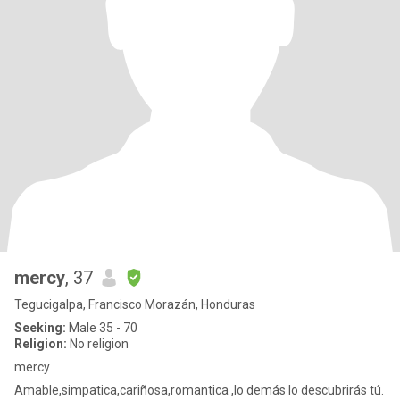
mercy
, 37
Tegucigalpa, Francisco Morazán, Honduras
Seeking:
Male 35 - 70
Religion:
No religion
mercy
Amable,simpatica,cariñosa,romantica ,lo demás lo descubrirás tú.