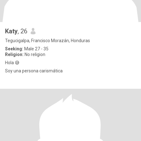
Katy
, 26
Tegucigalpa, Francisco Morazán, Honduras
Seeking:
Male 27 - 35
Religion:
No religion
Hola 😅
Soy una persona carismática