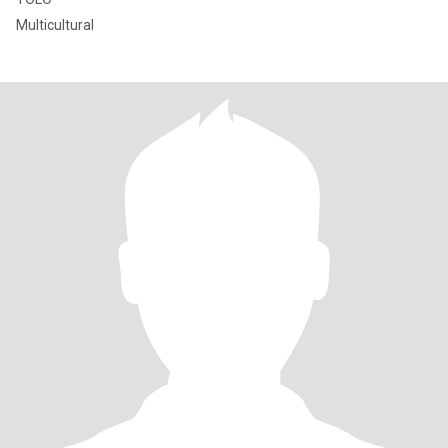
Multicultural