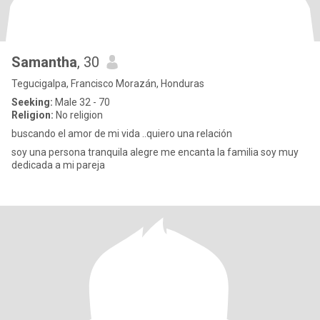
Samantha
, 30
Tegucigalpa, Francisco Morazán, Honduras
Seeking:
Male 32 - 70
Religion:
No religion
buscando el amor de mi vida ..quiero una relación
soy una persona tranquila alegre me encanta la familia soy muy
dedicada a mi pareja