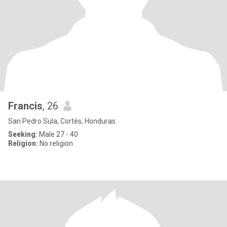
Francis
, 26
San Pedro Sula, Cortés, Honduras
Seeking:
Male 27 - 40
Religion:
No religion