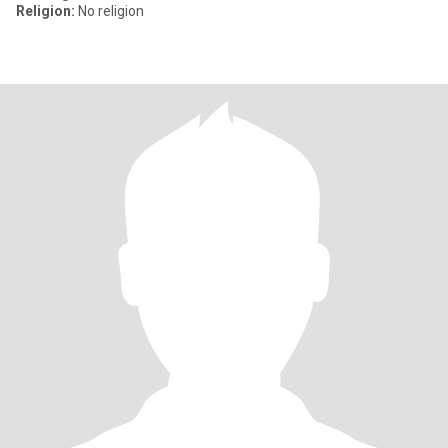
Religion:
No religion