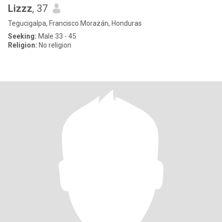
Lizzz
, 37
Tegucigalpa, Francisco Morazán, Honduras
Seeking:
Male 33 - 45
Religion:
No religion