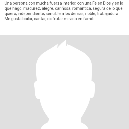
Una persona con mucha fuerza interior, con una Fe en Dios y en lo
que hago, madurez, alegre, cariñosa, romantica, segura de lo que
quiero, independiente, sencible a los demas, noble, trabajadora.
Me gusta bailar, cantar, disfrutar mi vida en famili