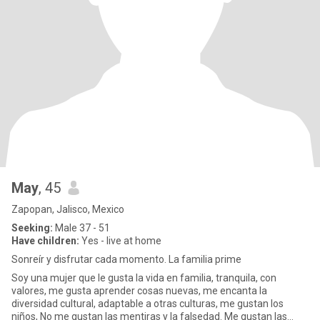
May
, 45
Zapopan, Jalisco, Mexico
Seeking:
Male 37 - 51
Have children:
Yes - live at home
Sonreír y disfrutar cada momento. La familia prime
Soy una mujer que le gusta la vida en familia, tranquila, con
valores, me gusta aprender cosas nuevas, me encanta la
diversidad cultural, adaptable a otras culturas, me gustan los
niños, No me gustan las mentiras y la falsedad. Me gustan las