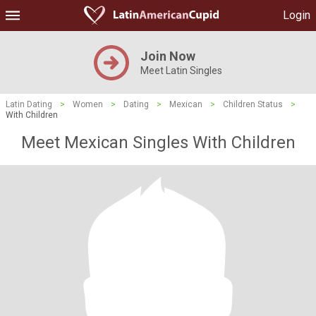
Login
Join Now
Meet Latin Singles
Latin Dating
>
Women
>
Dating
>
Mexican
>
Children Status
>
With Children
Meet Mexican Singles With Children