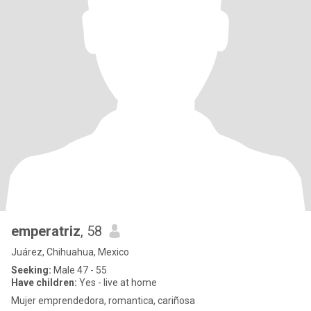
emperatriz
, 58
Juárez, Chihuahua, Mexico
Seeking:
Male 47 - 55
Have children:
Yes - live at home
Mujer emprendedora, romantica, cariñosa