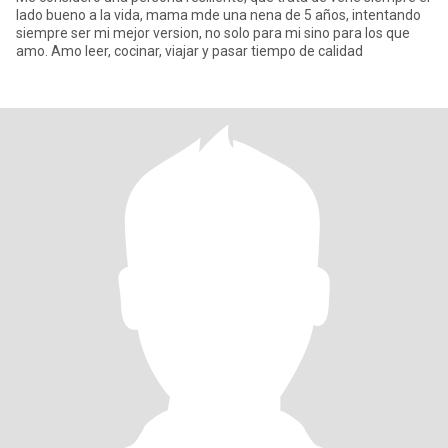
lado bueno a la vida, mama mde una nena de 5 años, intentando
siempre ser mi mejor version, no solo para mi sino para los que
amo. Amo leer, cocinar, viajar y pasar tiempo de calidad