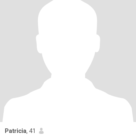
Patricia
, 41