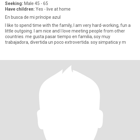
Seeking:
Male 45 - 65
Have children:
Yes - live at home
En busca de mi príncipe azul
I like to spend time with the family, I am very hard-working, fun a
little outgoing. I am nice and I love meeting people from other
countries. me gusta pasar tiempo en familia, soy muy
trabajadora, divertida un poco extrovertida. soy simpatica y m