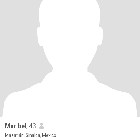
Maribel
, 43
Mazatlán, Sinaloa, Mexico