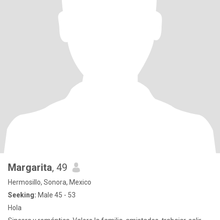
Margarita
, 49
Hermosillo, Sonora, Mexico
Seeking:
Male 45 - 53
Hola