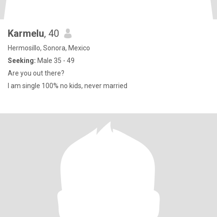
Karmelu
, 40
Hermosillo, Sonora, Mexico
Seeking:
Male 35 - 49
Are you out there?
I am single 100% no kids, never married