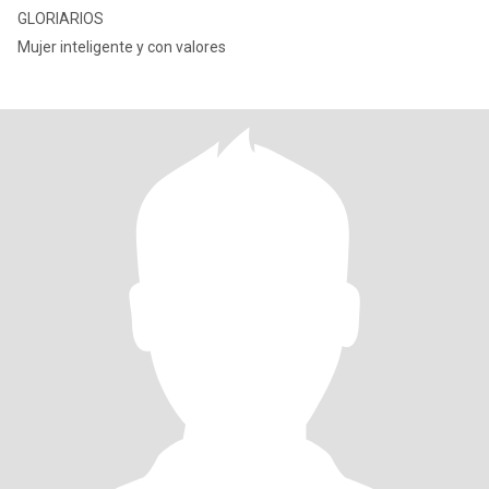
GLORIARIOS
Mujer inteligente y con valores