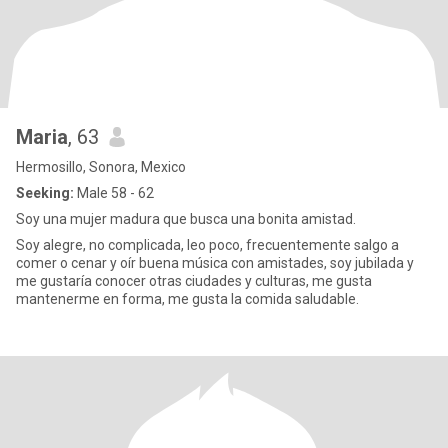
Maria
, 63
Hermosillo, Sonora, Mexico
Seeking:
Male 58 - 62
Soy una mujer madura que busca una bonita amistad.
Soy alegre, no complicada, leo poco, frecuentemente salgo a
comer o cenar y oír buena música con amistades, soy jubilada y
me gustaría conocer otras ciudades y culturas, me gusta
mantenerme en forma, me gusta la comida saludable.