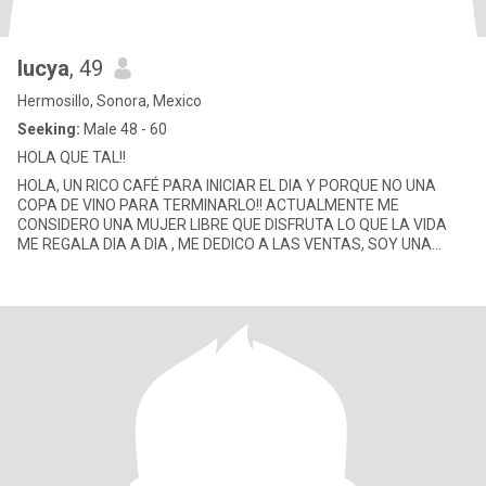
lucya
, 49
Hermosillo, Sonora, Mexico
Seeking:
Male 48 - 60
HOLA QUE TAL!!
HOLA, UN RICO CAFÉ PARA INICIAR EL DIA Y PORQUE NO UNA
COPA DE VINO PARA TERMINARLO!! ACTUALMENTE ME
CONSIDERO UNA MUJER LIBRE QUE DISFRUTA LO QUE LA VIDA
ME REGALA DIA A DIA , ME DEDICO A LAS VENTAS, SOY UNA
MUJER SOLTERA , TRANQUILA, ENERGETICA