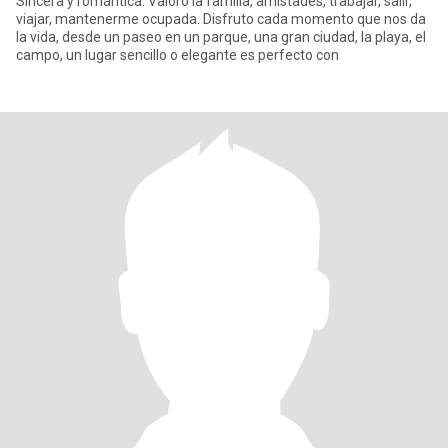
Sincera y romántica. Valoro la familia, amistades, trabajar, salir,
viajar, mantenerme ocupada. Disfruto cada momento que nos da
la vida, desde un paseo en un parque, una gran ciudad, la playa, el
campo, un lugar sencillo o elegante es perfecto con