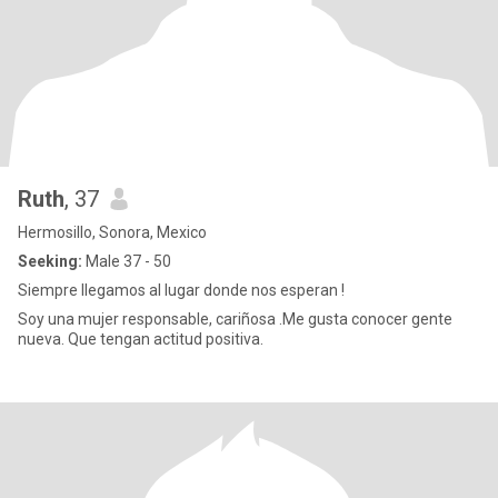
Ruth
, 37
Hermosillo, Sonora, Mexico
Seeking:
Male 37 - 50
Siempre llegamos al lugar donde nos esperan !
Soy una mujer responsable, cariñosa .Me gusta conocer gente
nueva. Que tengan actitud positiva.