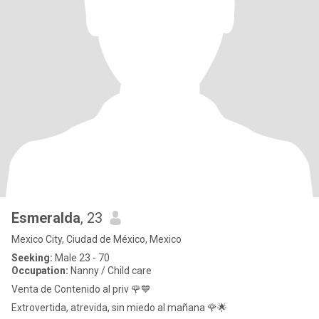
Esmeralda
, 23
Mexico City, Ciudad de México, Mexico
Seeking:
Male 23 - 70
Occupation:
Nanny / Child care
Venta de Contenido al priv 🌹💙
Extrovertida, atrevida, sin miedo al mañana 🌹🌟