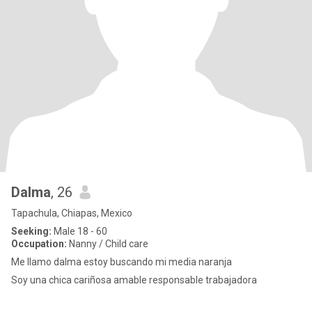
Dalma
, 26
Tapachula, Chiapas, Mexico
Seeking:
Male 18 - 60
Occupation:
Nanny / Child care
Me llamo dalma estoy buscando mi media naranja
Soy una chica cariñosa amable responsable trabajadora