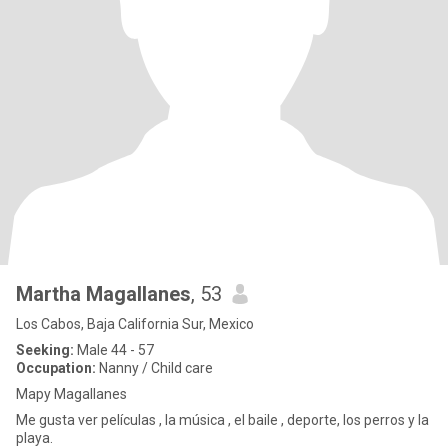
Martha Magallanes
, 53
Los Cabos, Baja California Sur, Mexico
Seeking:
Male 44 - 57
Occupation:
Nanny / Child care
Mapy Magallanes
Me gusta ver películas , la música , el baile , deporte, los perros y la
playa.