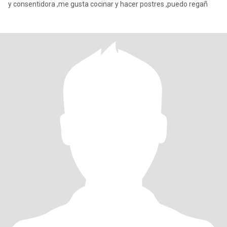
y consentidora ,me gusta cocinar y hacer postres ,puedo regañ