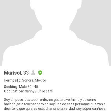
Marisol
, 33
Hermosillo, Sonora, Mexico
Seeking:
Male 30 - 45
Occupation:
Nanny / Child care
Soy un poco loca ,ocurrente,me gusta divertirme y se cómo
hacerlo ,se escuchar pero no soy una de esas personas que van a
decirte lo que quieres escuchar sino la verdad, soy súper cariñosa