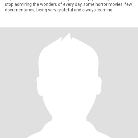
stop admiring the wonders of every day, some horror movies, few
documentaries, being very grateful and always learning.