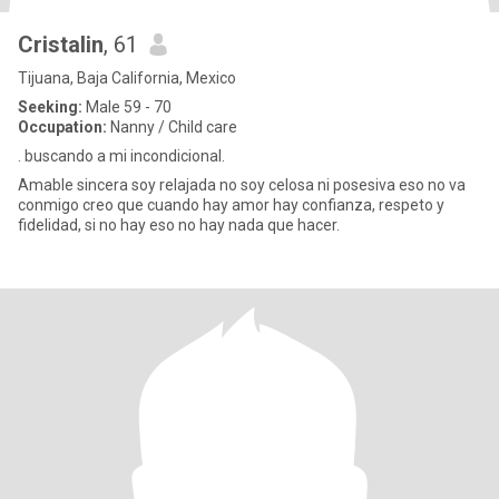
Cristalin
, 61
Tijuana, Baja California, Mexico
Seeking:
Male 59 - 70
Occupation:
Nanny / Child care
. buscando a mi incondicional.
Amable sincera soy relajada no soy celosa ni posesiva eso no va
conmigo creo que cuando hay amor hay confianza, respeto y
fidelidad, si no hay eso no hay nada que hacer.