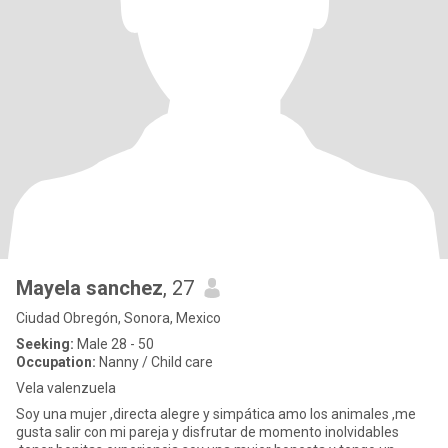
Mayela sanchez
, 27
Ciudad Obregón, Sonora, Mexico
Seeking:
Male 28 - 50
Occupation:
Nanny / Child care
Vela valenzuela
Soy una mujer ,directa alegre y simpática amo los animales ,me
gusta salir con mi pareja y disfrutar de momento inolvidables