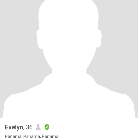
Evelyn
, 36
Panamá, Panamá, Panama