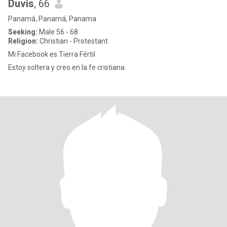
Duvis
, 66
Panamá, Panamá, Panama
Seeking:
Male 56 - 68
Religion:
Christian - Protestant
Mi Facebook es Tierra Fértil
Estoy soltera y creo en la fe cristiana