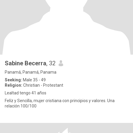
Sabine Becerra
, 32
Panamá, Panamá, Panama
Seeking:
Male 35 - 49
Religion:
Christian - Protestant
Lealtad tengo 41 años
Felíz y Sencilla, mujer cristiana con principios y valores. Una
relación 100/100