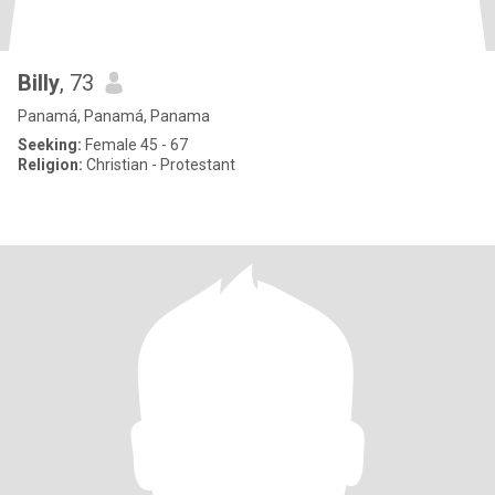
Billy
, 73
Panamá, Panamá, Panama
Seeking:
Female 45 - 67
Religion:
Christian - Protestant