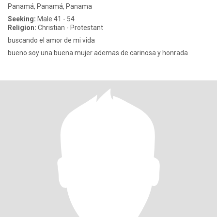
Panamá, Panamá, Panama
Seeking:
Male 41 - 54
Religion:
Christian - Protestant
buscando el amor de mi vida
bueno soy una buena mujer ademas de carinosa y honrada