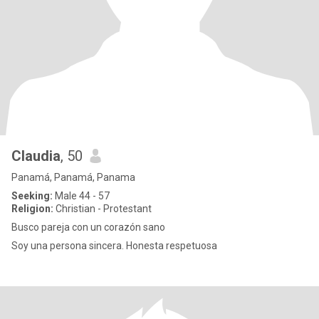
Claudia
, 50
Panamá, Panamá, Panama
Seeking:
Male 44 - 57
Religion:
Christian - Protestant
Busco pareja con un corazón sano
Soy una persona sincera. Honesta respetuosa