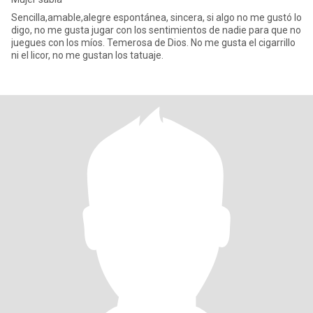
Sencilla,amable,alegre espontánea, sincera, si algo no me gustó lo
digo, no me gusta jugar con los sentimientos de nadie para que no
juegues con los míos. Temerosa de Dios. No me gusta el cigarrillo
ni el licor, no me gustan los tatuaje.