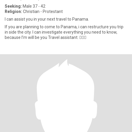
Seeking:
Male 37 - 42
Religion:
Christian - Protestant
I can assist you in your next travel to Panama.
If you are planning to come to Panama, i can restructure you trip
in side the city. I can investigate everything you need to know,
because I’m will be you Travel assistant. 🙋🏾‍♀️