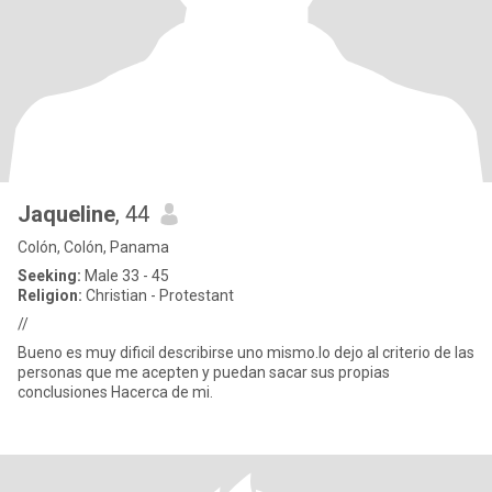
Jaqueline
, 44
Colón, Colón, Panama
Seeking:
Male 33 - 45
Religion:
Christian - Protestant
//
Bueno es muy dificil describirse uno mismo.lo dejo al criterio de las
personas que me acepten y puedan sacar sus propias
conclusiones Hacerca de mi.