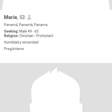
Marie
, 53
Panamá, Panamá, Panama
Seeking:
Male 49 - 65
Religion:
Christian - Protestant
Humildad y sinceridad
Pregúntame