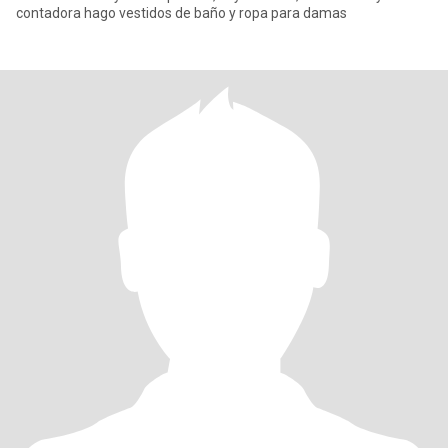
contadora hago vestidos de baño y ropa para damas