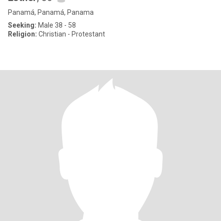
Panamá, Panamá, Panama
Seeking:
Male 38 - 58
Religion:
Christian - Protestant