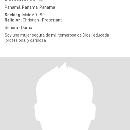
Panamá, Panamá, Panama
Seeking:
Male 60 - 90
Religion:
Christian - Protestant
Señora - Dama
Soy una mujer segura de mi , temerosa de Dios , educada
,profesional y cariñosa.