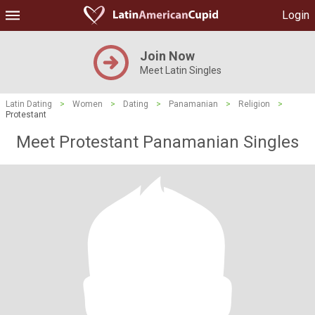
Login
Join Now
Meet Latin Singles
Latin Dating
>
Women
>
Dating
>
Panamanian
>
Religion
>
Protestant
Meet Protestant Panamanian Singles