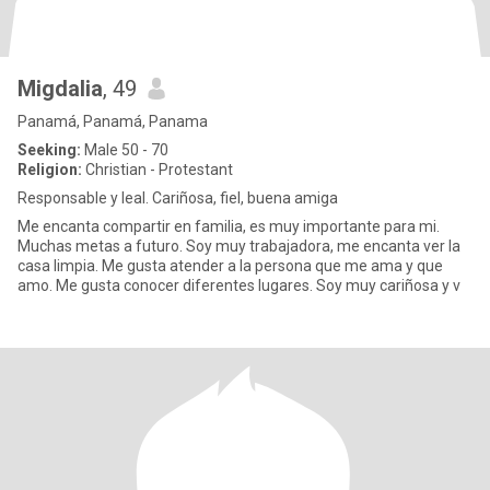
Migdalia
, 49
Panamá, Panamá, Panama
Seeking:
Male 50 - 70
Religion:
Christian - Protestant
Responsable y leal. Cariñosa, fiel, buena amiga
Me encanta compartir en familia, es muy importante para mi.
Muchas metas a futuro. Soy muy trabajadora, me encanta ver la
casa limpia. Me gusta atender a la persona que me ama y que
amo. Me gusta conocer diferentes lugares. Soy muy cariñosa y v