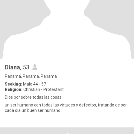
Diana
, 53
Panamá, Panamá, Panama
Seeking:
Male 44 - 57
Religion:
Christian - Protestant
Dios por sobre todas las cosas
un ser humano con todas las virtudes y defectos, tratando de ser
cada dia un buen ser humano