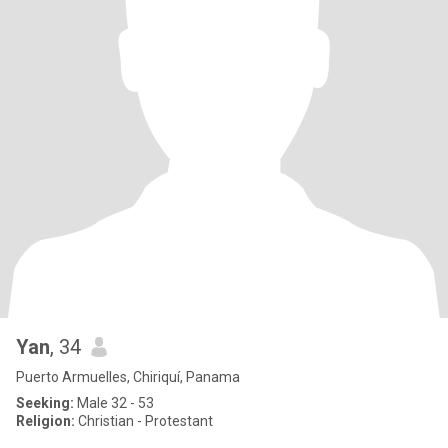
Yan
, 34
Puerto Armuelles, Chiriquí, Panama
Seeking:
Male 32 - 53
Religion:
Christian - Protestant