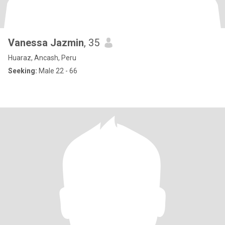
Vanessa Jazmin
, 35
Huaraz, Ancash, Peru
Seeking:
Male 22 - 66