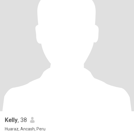
Kelly
, 38
Huaraz, Ancash, Peru