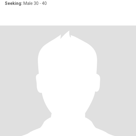
Seeking:
Male 30 - 40