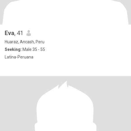
Eva
, 41
Huaraz, Ancash, Peru
Seeking:
Male 35 - 55
Latina-Peruana