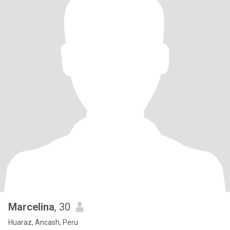
Marcelina
, 30
Huaraz, Ancash, Peru