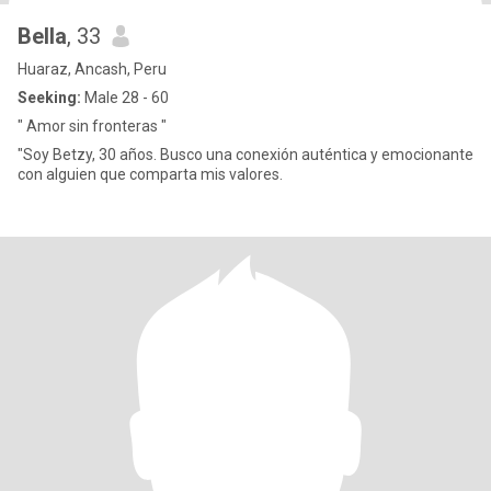
Bella
, 33
Huaraz, Ancash, Peru
Seeking:
Male 28 - 60
" Amor sin fronteras "
"Soy Betzy, 30 años. Busco una conexión auténtica y emocionante
con alguien que comparta mis valores.