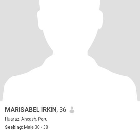
MARISABEL IRKIN
, 36
Huaraz, Ancash, Peru
Seeking:
Male 30 - 38