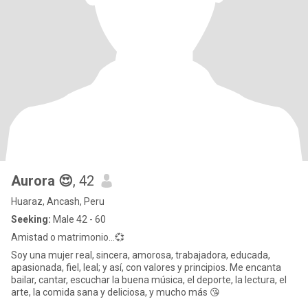
Aurora 😍
, 42
Huaraz, Ancash, Peru
Seeking:
Male 42 - 60
Amistad o matrimonio...💞
Soy una mujer real, sincera, amorosa, trabajadora, educada,
apasionada, fiel, leal; y así, con valores y principios. Me encanta
bailar, cantar, escuchar la buena música, el deporte, la lectura, el
arte, la comida sana y deliciosa, y mucho más 😘