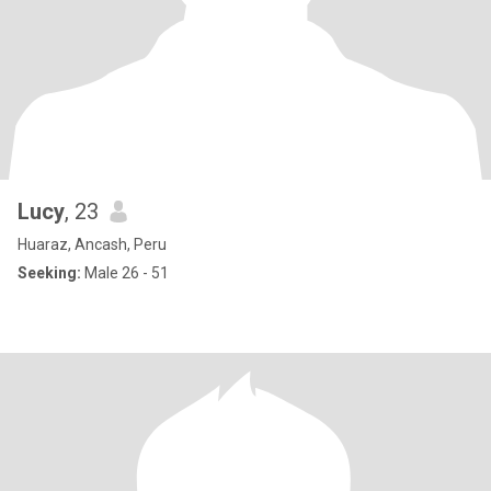
Lucy
, 23
Huaraz, Ancash, Peru
Seeking:
Male 26 - 51