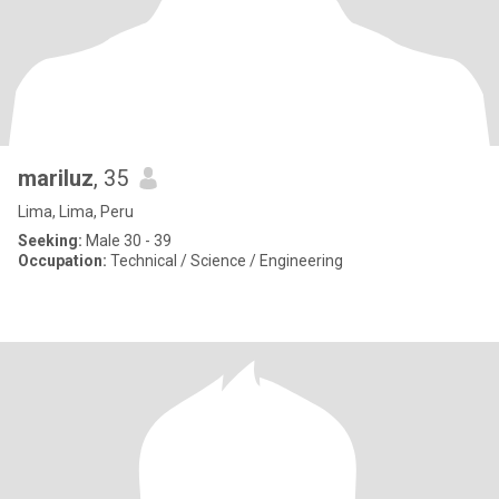
mariluz
, 35
Lima, Lima, Peru
Seeking:
Male 30 - 39
Occupation:
Technical / Science / Engineering