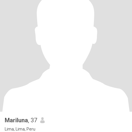
Mariluna
, 37
Lima, Lima, Peru