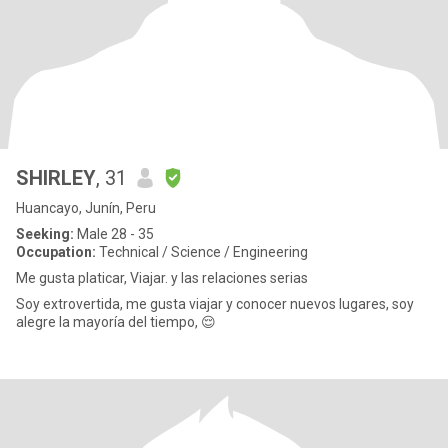
SHIRLEY
, 31
Huancayo, Junín, Peru
Seeking:
Male 28 - 35
Occupation:
Technical / Science / Engineering
Me gusta platicar, Viajar. y las relaciones serias
Soy extrovertida, me gusta viajar y conocer nuevos lugares, soy
alegre la mayoría del tiempo, 😌