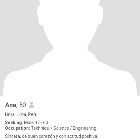
Ana
, 50
Lima, Lima, Peru
Seeking:
Male 47 - 60
Occupation:
Technical / Science / Engineering
Sincera, de buen corazón y con actitud positiva.