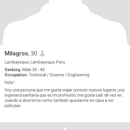
Milagros
, 30
Lambayeque, Lambayeque, Peru
Seeking:
Male 30 - 40
Occupation:
Technical / Science / Engineering
Hola !
Soy una persona que me gusta viajar conocer nuevos lugares ,soy
ingeniera sanitaria que es mi profesión, me gusta salir de vez en
cuando a divertirme como también quedarme en casa a ver
películas