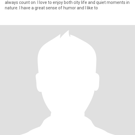
always count on. I love to enjoy both city life and quiet moments in
nature. I have a great sense of humor and I like to