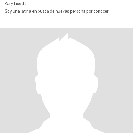
Kary Lisette
Soy una latina en busca de nuevas persona por conocer .