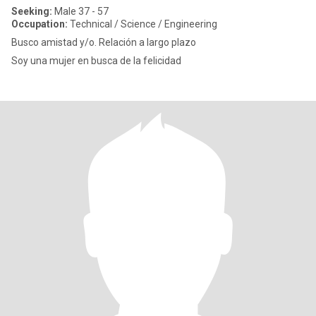
Seeking:
Male 37 - 57
Occupation:
Technical / Science / Engineering
Busco amistad y/o. Relación a largo plazo
Soy una mujer en busca de la felicidad