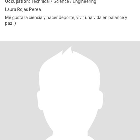
Occupation:
Technical / Science / Engineering
Laura Rojas Perea
Me gusta la ciencia y hacer deporte, vivir una vida en balance y
paz :)