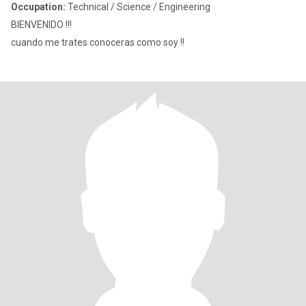
Occupation:
Technical / Science / Engineering
BIENVENIDO !!!
cuando me trates conoceras como soy !!