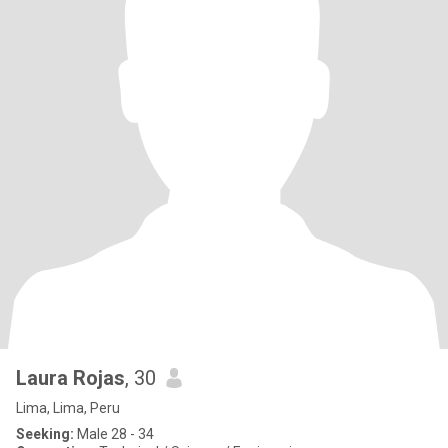
Laura Rojas
, 30
Lima, Lima, Peru
Seeking:
Male 28 - 34