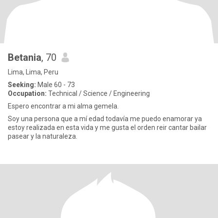
Betania
, 70
Lima, Lima, Peru
Seeking:
Male 60 - 73
Occupation:
Technical / Science / Engineering
Espero encontrar a mi alma gemela.
Soy una persona que a mí edad todavía me puedo enamorar ya
estoy realizada en esta vida y me gusta el orden reir cantar bailar
pasear y la naturaleza.