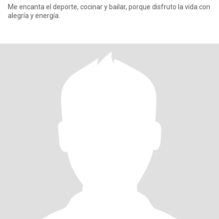
Me encanta el deporte, cocinar y bailar, porque disfruto la vida con
alegría y energía.