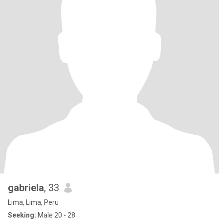
gabriela
, 33
Lima, Lima, Peru
Seeking:
Male 20 - 28