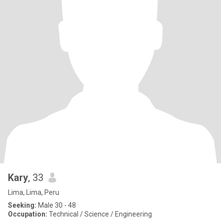
Kary
, 33
Lima, Lima, Peru
Seeking:
Male 30 - 48
Occupation:
Technical / Science / Engineering