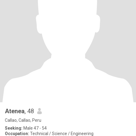
Atenea
, 48
Callao, Callao, Peru
Seeking:
Male 47 - 54
Occupation:
Technical / Science / Engineering