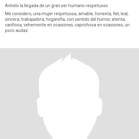
Anhelo la llegada de un gran ser humano respetuoso
Me considero, una mujer respetuosa, amable, honesta, fiel, leal,
sincera, trabajadora, hogareña, con sentido del humor, atenta,
cariñosa, vehemente en ocasiones, caprichosa en ocasiones, un
poco audaz.