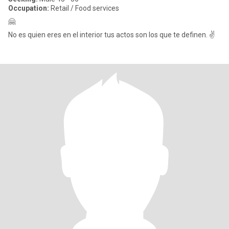
Occupation:
Retail / Food services
🤗
No es quien eres en el interior tus actos son los que te definen. ✌️