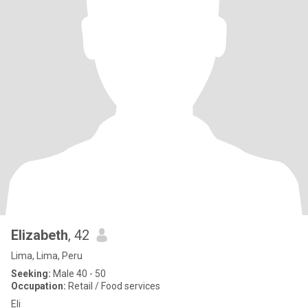
Elizabeth
, 42
Lima, Lima, Peru
Seeking:
Male 40 - 50
Occupation:
Retail / Food services
Eli