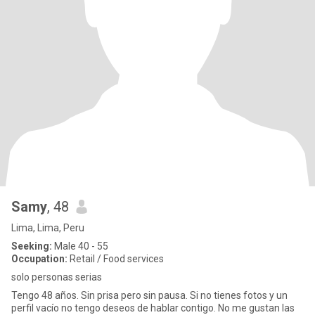
Samy
, 48
Lima, Lima, Peru
Seeking:
Male 40 - 55
Occupation:
Retail / Food services
solo personas serias
Tengo 48 años. Sin prisa pero sin pausa. Si no tienes fotos y un
perfil vacío no tengo deseos de hablar contigo. No me gustan las