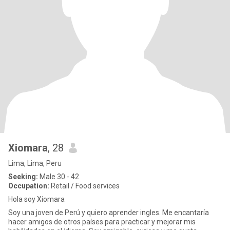
Xiomara
, 28
Lima, Lima, Peru
Seeking:
Male 30 - 42
Occupation:
Retail / Food services
Hola soy Xiomara
Soy una joven de Perú y quiero aprender ingles. Me encantaría
hacer amigos de otros países para practicar y mejorar mis