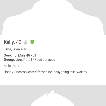
Kelly
, 42
Lima, Lima, Peru
Seeking:
Male 48 - 71
Occupation:
Retail / Food services
hello there!
Happy, uncomplicated,femenine, easygoing trustworthy !