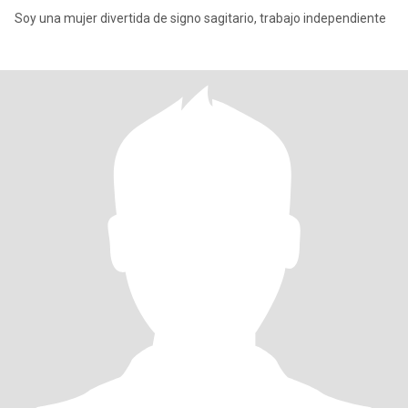
Soy una mujer divertida de signo sagitario, trabajo independiente