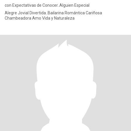
con Expectativas de Conocer..Alguien Especial
Alegre Jovial Divertida..Bailarina Romántica Cariñosa
Chambeadora Amo Vida y Naturaleza