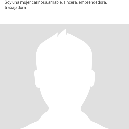
Soy una mujer cariñosa,amable, sincera, emprendedora,
trabajadora...