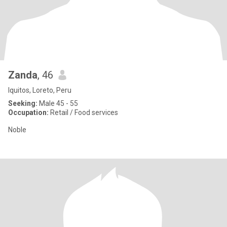
Zanda
, 46
Iquitos, Loreto, Peru
Seeking:
Male 45 - 55
Occupation:
Retail / Food services
Noble