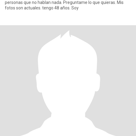
personas que no hablan nada. Preguntame lo que quieras. Mis
fotos son actuales. tengo 48 años. Soy