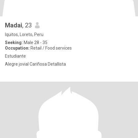
Madai
, 23
Iquitos, Loreto, Peru
Seeking:
Male 28 - 35
Occupation:
Retail / Food services
Estudiante
Alegre jovial Cariñosa Detallista