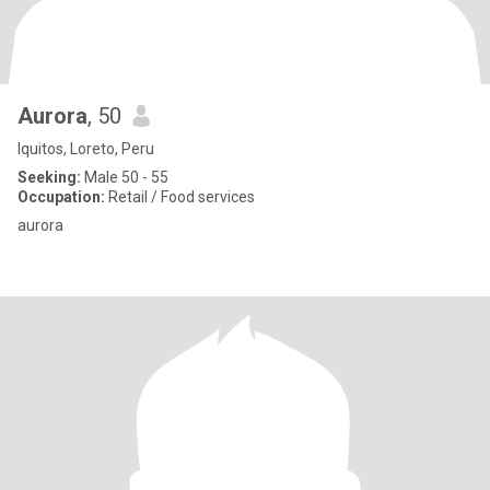
Aurora
, 50
Iquitos, Loreto, Peru
Seeking:
Male 50 - 55
Occupation:
Retail / Food services
aurora