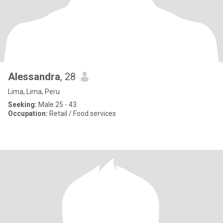
Alessandra
, 28
Lima, Lima, Peru
Seeking:
Male 25 - 43
Occupation:
Retail / Food services