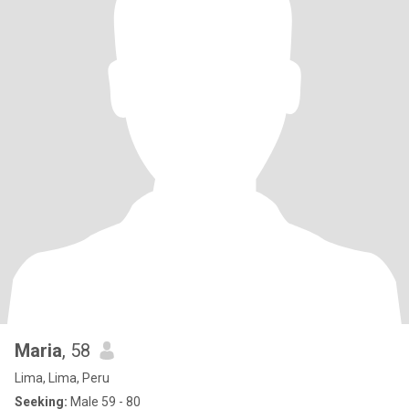
Maria
, 58
Lima, Lima, Peru
Seeking:
Male 59 - 80