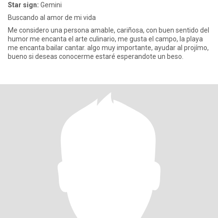
Star sign:
Gemini
Buscando al amor de mi vida
Me considero una persona amable, cariñosa, con buen sentido del
humor me encanta el arte culinario, me gusta el campo, la playa
me encanta bailar cantar. algo muy importante, ayudar al projímo,
bueno si deseas conocerme estaré esperandote un beso.