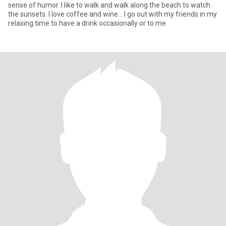
sense of humor. I like to walk and walk along the beach to watch
the sunsets. I love coffee and wine... I go out with my friends in my
relaxing time to have a drink occasionally or to me