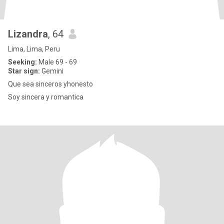
Lizandra
, 64
Lima, Lima, Peru
Seeking:
Male 69 - 69
Star sign:
Gemini
Que sea sinceros yhonesto
Soy sincera y romantica