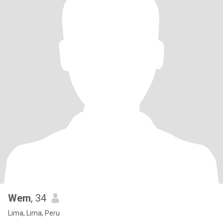
Wem
, 34
Lima, Lima, Peru