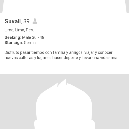
Suvall
, 39
Lima, Lima, Peru
Seeking:
Male 36 - 48
Star sign:
Gemini
Disfrutó pasar tiempo con familia y amigos, viajar y conocer
nuevas culturas y lugares, hacer deporte y llevar una vida sana.