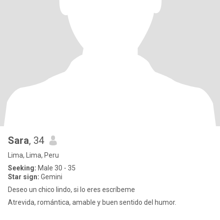
Sara
, 34
Lima, Lima, Peru
Seeking:
Male 30 - 35
Star sign:
Gemini
Deseo un chico lindo, si lo eres escríbeme
Atrevida, romántica, amable y buen sentido del humor.