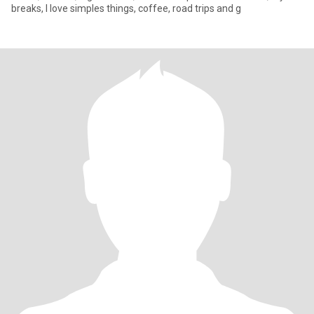
breaks, I love simples things, coffee, road trips and g