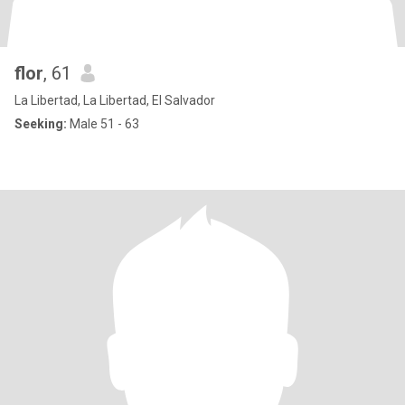
flor
, 61
La Libertad, La Libertad, El Salvador
Seeking:
Male 51 - 63