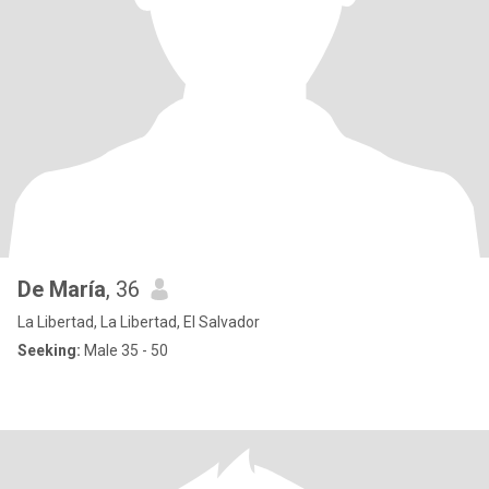
De María
, 36
La Libertad, La Libertad, El Salvador
Seeking:
Male 35 - 50