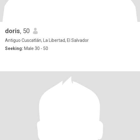
doris
, 50
Antiguo Cuscatlán, La Libertad, El Salvador
Seeking:
Male 30 - 50