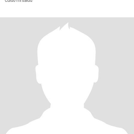
Cuido mi salud