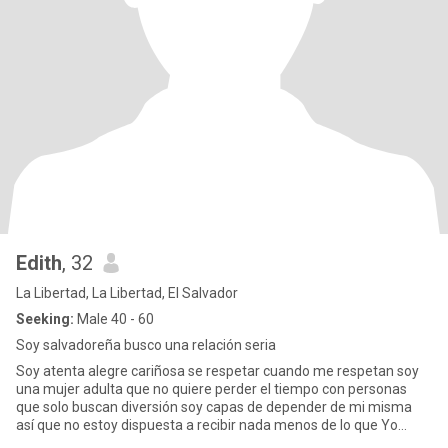
Edith
, 32
La Libertad, La Libertad, El Salvador
Seeking:
Male 40 - 60
Soy salvadoreña busco una relación seria
Soy atenta alegre cariñosa se respetar cuando me respetan soy
una mujer adulta que no quiere perder el tiempo con personas
que solo buscan diversión soy capas de depender de mi misma
así que no estoy dispuesta a recibir nada menos de lo que Yo
misma