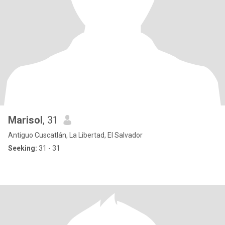
Marisol
, 31
Antiguo Cuscatlán, La Libertad, El Salvador
Seeking:
31 - 31