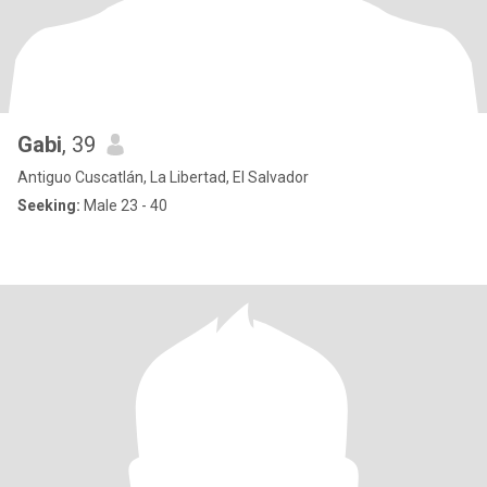
Gabi
, 39
Antiguo Cuscatlán, La Libertad, El Salvador
Seeking:
Male 23 - 40