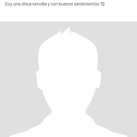
Soy una chica sencilla y con buenos sentimientos 🥰