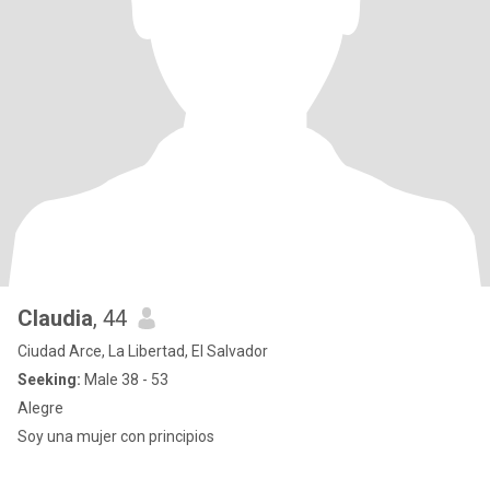
Claudia
, 44
Ciudad Arce, La Libertad, El Salvador
Seeking:
Male 38 - 53
Alegre
Soy una mujer con principios