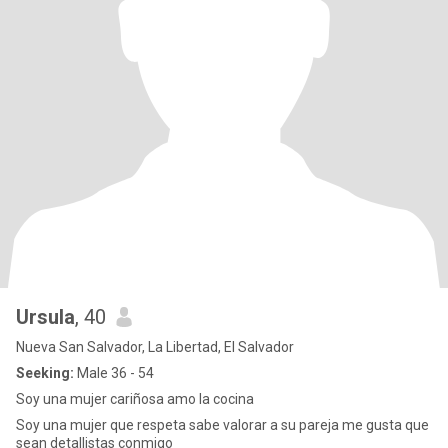
Ursula
, 40
Nueva San Salvador, La Libertad, El Salvador
Seeking:
Male 36 - 54
Soy una mujer cariñosa amo la cocina
Soy una mujer que respeta sabe valorar a su pareja me gusta que
sean detallistas conmigo