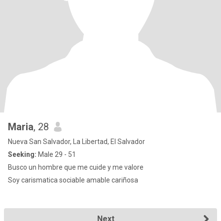
Maria
, 28
Nueva San Salvador, La Libertad, El Salvador
Seeking:
Male 29 - 51
Busco un hombre que me cuide y me valore
Soy carismatica sociable amable cariñosa
Next