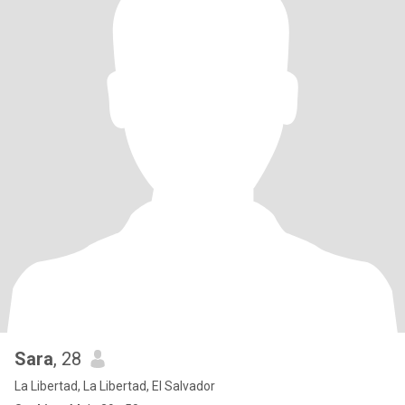
Sara
, 28
La Libertad, La Libertad, El Salvador