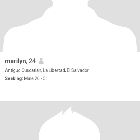
marilyn
, 24
Antiguo Cuscatlán, La Libertad, El Salvador
Seeking:
Male 26 - 51