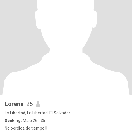
Lorena
, 25
La Libertad, La Libertad, El Salvador
Seeking:
Male 26 - 35
No perdida de tiempo !!