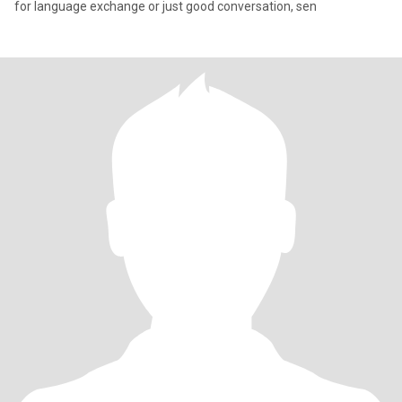
for language exchange or just good conversation, sen