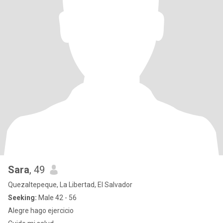
Sara
, 49
Quezaltepeque, La Libertad, El Salvador
Seeking:
Male 42 - 56
Alegre hago ejercicio