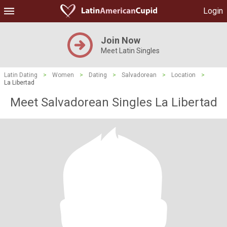
Login
Join Now
Meet Latin Singles
Latin Dating
>
Women
>
Dating
>
Salvadorean
>
Location
>
La Libertad
Meet Salvadorean Singles La Libertad