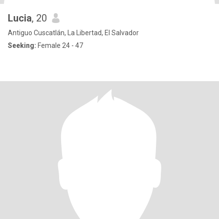
Lucia
, 20
Antiguo Cuscatlán, La Libertad, El Salvador
Seeking:
Female 24 - 47