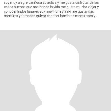
soy muy alegre cariñosa atractiva y me gusta disfrutar de las
cosas buenas que nos brinda la vida me gusta mucho viajar y
conocer lindos lugares soy muy honesta no me gustan las
mentiras y tampoco quiero conocer hombres mentirosos y
groseros