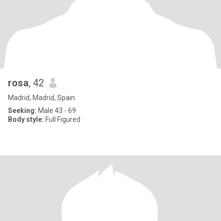
rosa
, 42
Madrid, Madrid, Spain
Seeking:
Male 43 - 69
Body style:
Full Figured