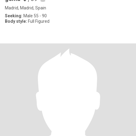
Madrid, Madrid, Spain
Seeking:
Male 55 - 90
Body style:
Full Figured