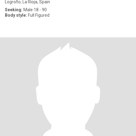
Logroño, La Rioja, Spain
Seeking:
Male 18 - 90
Body style:
Full Figured