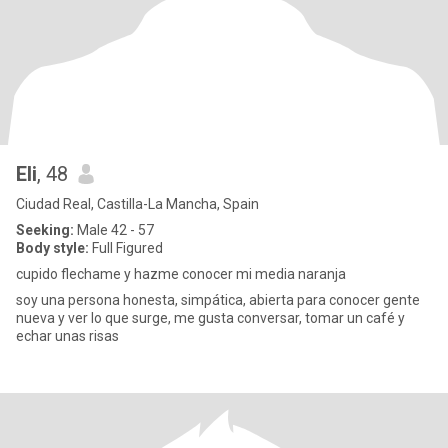
Eli
, 48
Ciudad Real, Castilla-La Mancha, Spain
Seeking:
Male 42 - 57
Body style:
Full Figured
cupido flechame y hazme conocer mi media naranja
soy una persona honesta, simpática, abierta para conocer gente
nueva y ver lo que surge, me gusta conversar, tomar un café y
echar unas risas