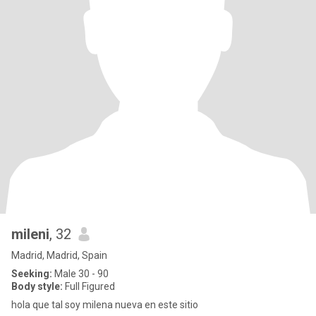
mileni
, 32
Madrid, Madrid, Spain
Seeking:
Male 30 - 90
Body style:
Full Figured
hola que tal soy milena nueva en este sitio