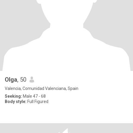
Olga
, 50
Valencia, Comunidad Valenciana, Spain
Seeking:
Male 47 - 68
Body style:
Full Figured