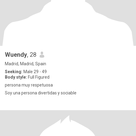
Wuendy
, 28
Madrid, Madrid, Spain
Seeking:
Male 29 - 49
Body style:
Full Figured
persona muy respetuosa
Soy una persona divertidas y sociable