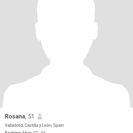
Rosana
, 51
Valladolid, Castilla y León, Spain