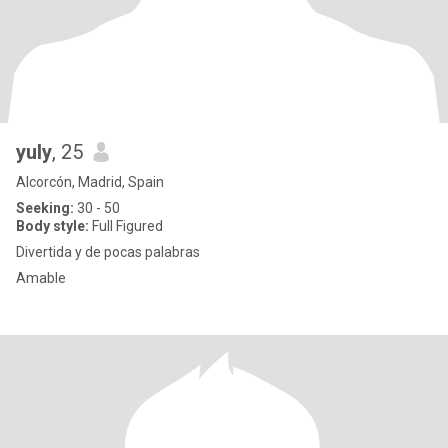
yuly
, 25
Alcorcón, Madrid, Spain
Seeking:
30 - 50
Body style:
Full Figured
Divertida y de pocas palabras
Amable