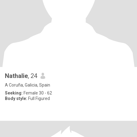
Nathalie
, 24
A Coruña, Galicia, Spain
Seeking:
Female 30 - 62
Body style:
Full Figured