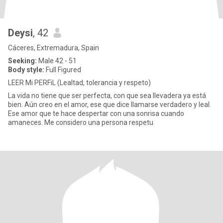
Deysi
, 42
Cáceres, Extremadura, Spain
Seeking:
Male 42 - 51
Body style:
Full Figured
LEER Mi PERFiL (Lealtad, tolerancia y respeto)
La vida no tiene que ser perfecta, con que sea llevadera ya está
bien. Aún creo en el amor, ese que dice llamarse verdadero y leal.
Ese amor que te hace despertar con una sonrisa cuando
amaneces. Me considero una persona respetu