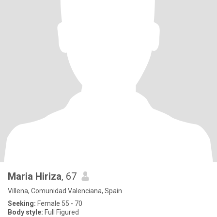
Maria Hiriza
, 67
Villena, Comunidad Valenciana, Spain
Seeking:
Female 55 - 70
Body style:
Full Figured