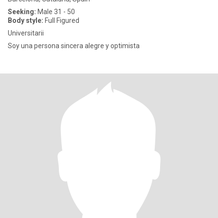
Seeking:
Male 31 - 50
Body style:
Full Figured
Universitarii
Soy una persona sincera alegre y optimista