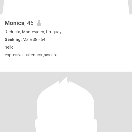
Monica
, 46
Reducto, Montevideo, Uruguay
Seeking:
Male 38 - 54
hello
expresiva, autentica ,sincera.