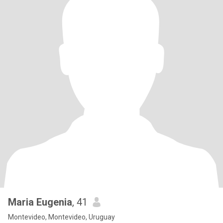
Maria Eugenia
, 41
Montevideo, Montevideo, Uruguay