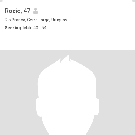
Rocío
, 47
Río Branco, Cerro Largo, Uruguay
Seeking:
Male 40 - 54