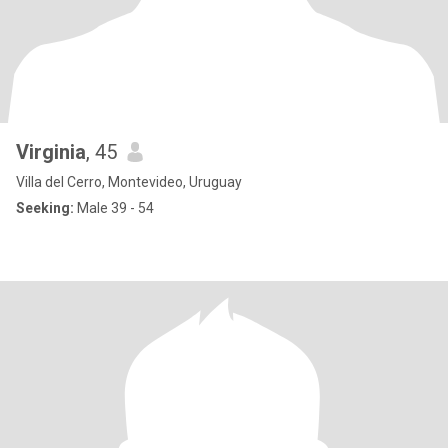
Virginia
, 45
Villa del Cerro, Montevideo, Uruguay
Seeking:
Male 39 - 54