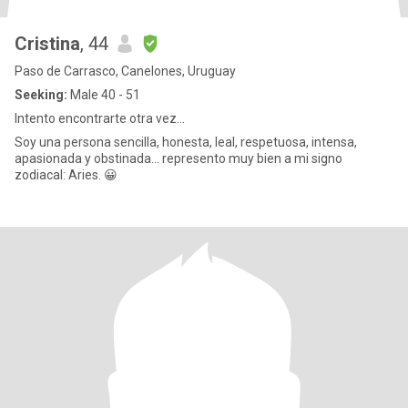
Cristina
, 44
Paso de Carrasco, Canelones, Uruguay
Seeking:
Male 40 - 51
Intento encontrarte otra vez...
Soy una persona sencilla, honesta, leal, respetuosa, intensa,
apasionada y obstinada... represento muy bien a mi signo
zodiacal: Aries. 😀