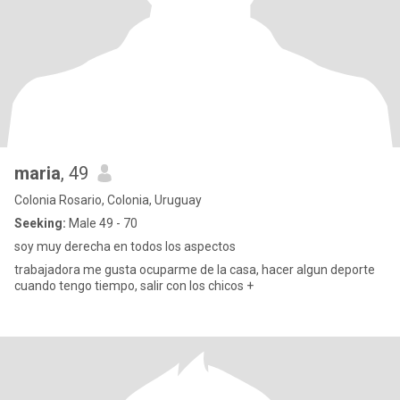
maria
, 49
Colonia Rosario, Colonia, Uruguay
Seeking:
Male 49 - 70
soy muy derecha en todos los aspectos
trabajadora me gusta ocuparme de la casa, hacer algun deporte
cuando tengo tiempo, salir con los chicos +