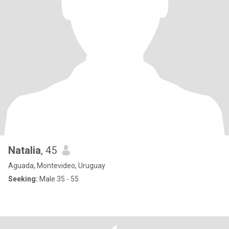
Natalia
, 45
Aguada, Montevideo, Uruguay
Seeking:
Male 35 - 55