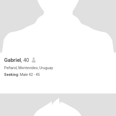
Gabriel
, 40
Peñarol, Montevideo, Uruguay
Seeking:
Male 42 - 45