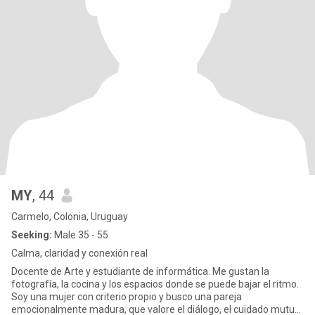
MY
, 44
Carmelo, Colonia, Uruguay
Seeking:
Male 35 - 55
Calma, claridad y conexión real
Docente de Arte y estudiante de informática. Me gustan la
fotografía, la cocina y los espacios donde se puede bajar el ritmo.
Soy una mujer con criterio propio y busco una pareja
emocionalmente madura, que valore el diálogo, el cuidado mutuo