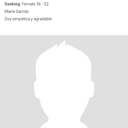
Seeking:
Female 36 - 52
María Garrido
Soy simpática y agradable