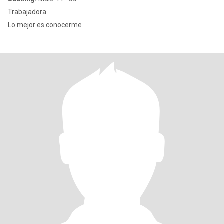
Trabajadora
Lo mejor es conocerme