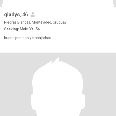
gladys
, 46
Piedras Blancas, Montevideo, Uruguay
Seeking:
Male 39 - 54
buena persona y trabajadora