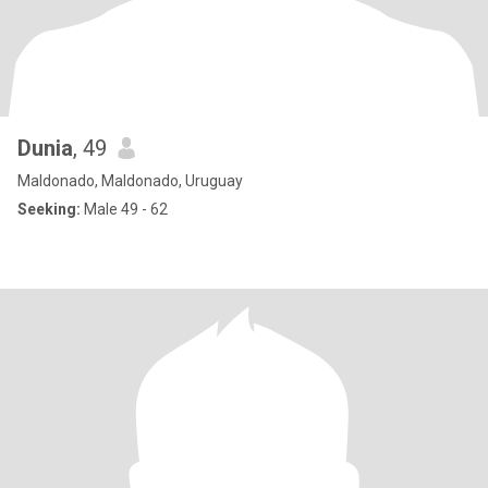
Dunia
, 49
Maldonado, Maldonado, Uruguay
Seeking:
Male 49 - 62