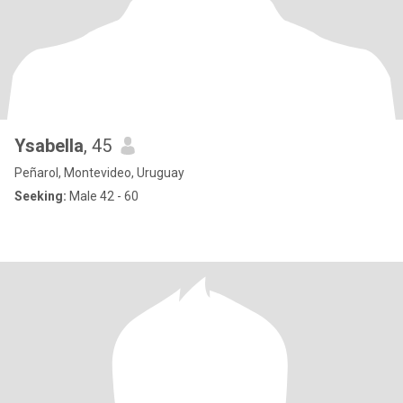
Ysabella
, 45
Peñarol, Montevideo, Uruguay
Seeking:
Male 42 - 60