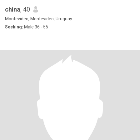
china
, 40
Montevideo, Montevideo, Uruguay
Seeking:
Male 36 - 55