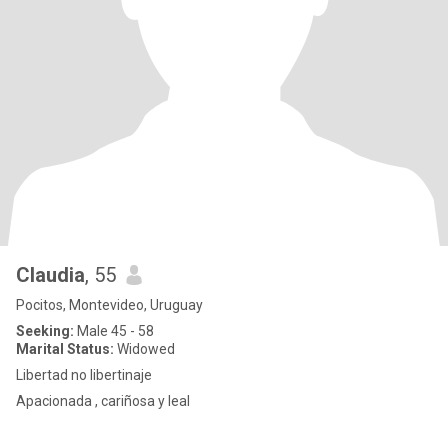
Claudia
, 55
Pocitos, Montevideo, Uruguay
Seeking:
Male 45 - 58
Marital Status:
Widowed
Libertad no libertinaje
Apacionada , cariñosa y leal