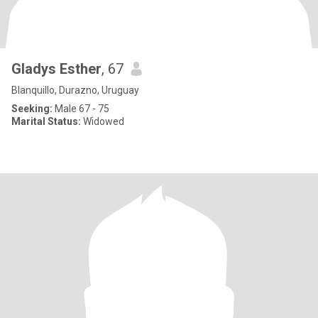
Gladys Esther
, 67
Blanquillo, Durazno, Uruguay
Seeking:
Male 67 - 75
Marital Status:
Widowed