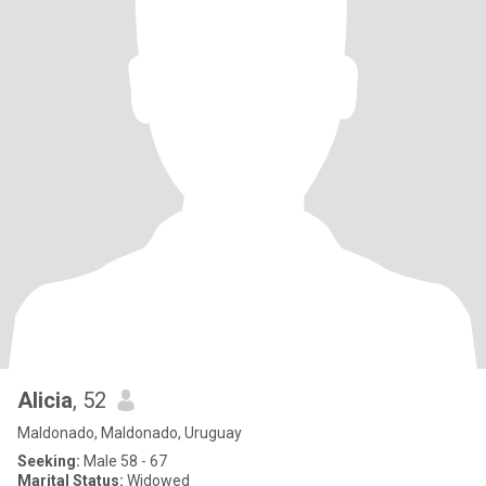
Alicia
, 52
Maldonado, Maldonado, Uruguay
Seeking:
Male 58 - 67
Marital Status:
Widowed