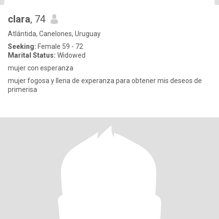
clara
, 74
Atlántida, Canelones, Uruguay
Seeking:
Female 59 - 72
Marital Status:
Widowed
mujer con esperanza
mujer fogosa y llena de experanza para obtener mis deseos de
primerisa