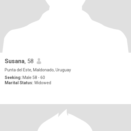
Susana
, 58
Punta del Este, Maldonado, Uruguay
Seeking:
Male 58 - 60
Marital Status:
Widowed