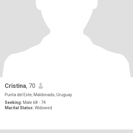
Cristina
, 70
Punta del Este, Maldonado, Uruguay
Seeking:
Male 68 - 74
Marital Status:
Widowed