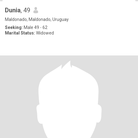
Dunia
, 49
Maldonado, Maldonado, Uruguay
Seeking:
Male 49 - 62
Marital Status:
Widowed