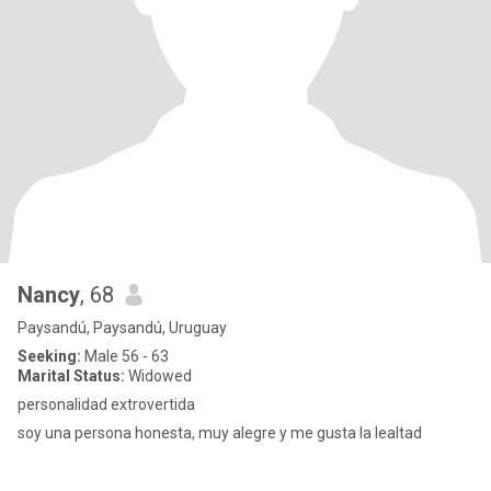
Nancy
, 68
Paysandú, Paysandú, Uruguay
Seeking:
Male 56 - 63
Marital Status:
Widowed
personalidad extrovertida
soy una persona honesta, muy alegre y me gusta la lealtad