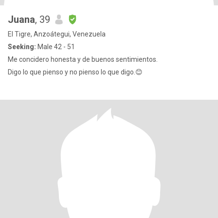
Juana
, 39
El Tigre, Anzoátegui, Venezuela
Seeking:
Male 42 - 51
Me concidero honesta y de buenos sentimientos.
Digo lo que pienso y no pienso lo que digo.😊