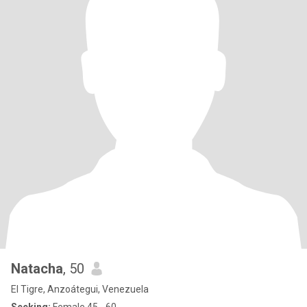
Natacha
, 50
El Tigre, Anzoátegui, Venezuela